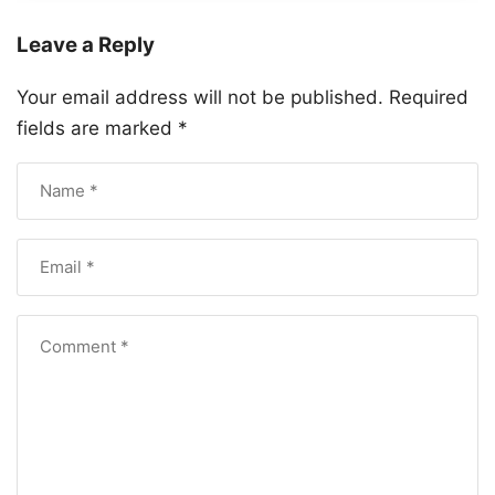
Leave a Reply
Your email address will not be published.
Required
fields are marked
*