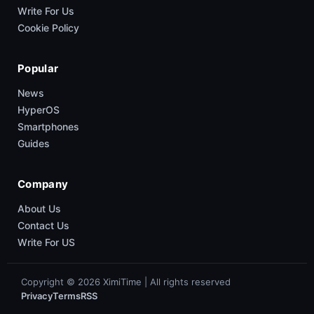
Write For Us
Cookie Policy
Popular
News
HyperOS
Smartphones
Guides
Company
About Us
Contact Us
Write For US
Copyright © 2026 XimiTime | All rights reserved
Privacy
Terms
RSS