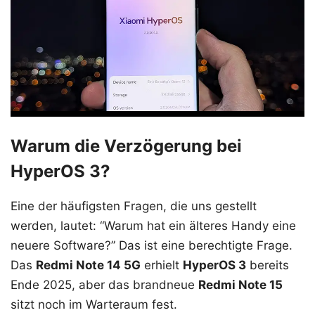
Warum die Verzögerung bei
HyperOS 3?
Eine der häufigsten Fragen, die uns gestellt
werden, lautet: “Warum hat ein älteres Handy eine
neuere Software?” Das ist eine berechtigte Frage.
Das
Redmi Note 14 5G
erhielt
HyperOS 3
bereits
Ende 2025, aber das brandneue
Redmi Note 15
sitzt noch im Warteraum fest.