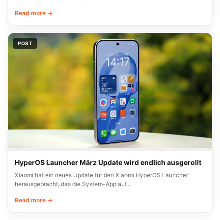
Read more →
POST
HyperOS Launcher März Update wird endlich ausgerollt
Xiaomi hat ein neues Update für den Xiaomi HyperOS Launcher
herausgebracht, das die System-App auf…
Read more →