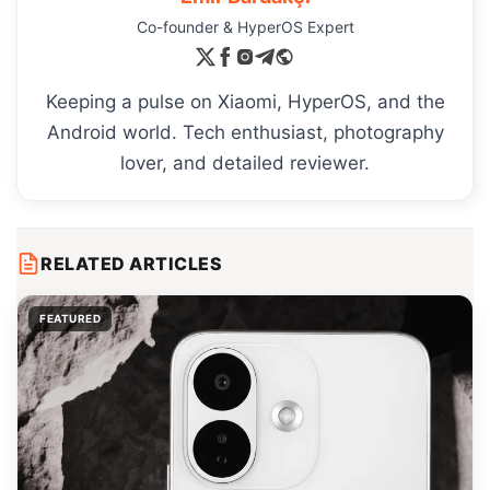
Co-founder & HyperOS Expert
Keeping a pulse on Xiaomi, HyperOS, and the
Android world. Tech enthusiast, photography
lover, and detailed reviewer.
RELATED ARTICLES
FEATURED