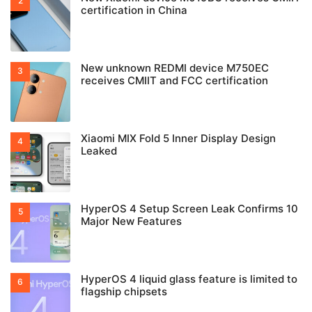
certification in China
New unknown REDMI device M750EC
receives CMIIT and FCC certification
Xiaomi MIX Fold 5 Inner Display Design
Leaked
HyperOS 4 Setup Screen Leak Confirms 10
Major New Features
HyperOS 4 liquid glass feature is limited to
flagship chipsets