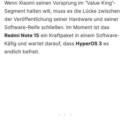
Wenn Xiaomi seinen Vorsprung im “Value King”-
Segment halten will, muss es die Lücke zwischen
der Veröffentlichung seiner Hardware und seiner
Software-Reife schließen. Im Moment ist das
Redmi Note 15
ein Kraftpaket in einem Software-
Käfig und wartet darauf, dass
HyperOS 3
es
endlich befreit.