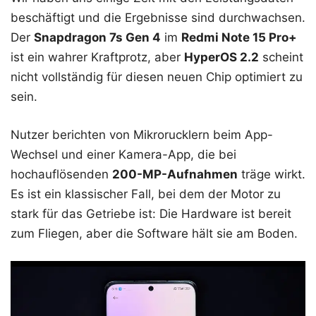
beschäftigt und die Ergebnisse sind durchwachsen.
Der
Snapdragon 7s Gen 4
im
Redmi Note 15 Pro+
ist ein wahrer Kraftprotz, aber
HyperOS 2.2
scheint
nicht vollständig für diesen neuen Chip optimiert zu
sein.
Nutzer berichten von Mikrorucklern beim App-
Wechsel und einer Kamera-App, die bei
hochauflösenden
200-MP-Aufnahmen
träge wirkt.
Es ist ein klassischer Fall, bei dem der Motor zu
stark für das Getriebe ist: Die Hardware ist bereit
zum Fliegen, aber die Software hält sie am Boden.