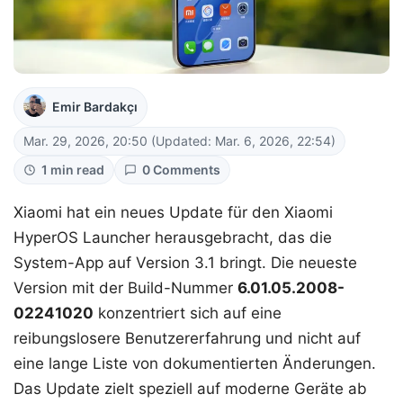
Emir Bardakçı
Mar. 29, 2026, 20:50
(Updated: Mar. 6, 2026, 22:54)
1 min read
0 Comments
Xiaomi hat ein neues Update für den Xiaomi
HyperOS Launcher herausgebracht, das die
System-App auf Version 3.1 bringt. Die neueste
Version mit der Build-Nummer
6.01.05.2008-
02241020
konzentriert sich auf eine
reibungslosere Benutzererfahrung und nicht auf
eine lange Liste von dokumentierten Änderungen.
Das Update zielt speziell auf moderne Geräte ab