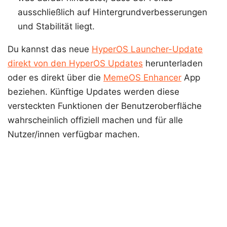
ausschließlich auf Hintergrundverbesserungen
und Stabilität liegt.
Du kannst das neue
HyperOS Launcher-Update
direkt von den HyperOS Updates
herunterladen
oder es direkt über die
MemeOS Enhancer
App
beziehen. Künftige Updates werden diese
versteckten Funktionen der Benutzeroberfläche
wahrscheinlich offiziell machen und für alle
Nutzer/innen verfügbar machen.