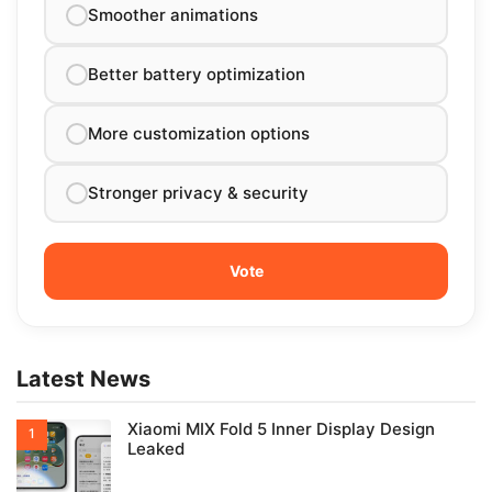
Smoother animations
Better battery optimization
More customization options
Stronger privacy & security
Latest News
Xiaomi MIX Fold 5 Inner Display Design
Leaked