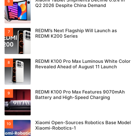
Q2 2026 Despite China Demand
REDMI’s Next Flagship Will Launch as
REDMI K200 Series
REDMI K100 Pro Max Luminous White Color
Revealed Ahead of August 11 Launch
REDMI K100 Pro Max Features 9070mAh
Battery and High-Speed Charging
Xiaomi Open-Sources Robotics Base Model
Xiaomi-Robotics-1