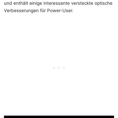
und enthält einige interessante versteckte optische
Verbesserungen für Power-User.