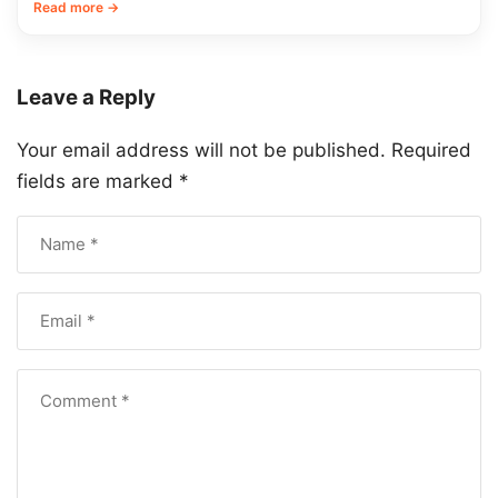
Read more →
Leave a Reply
Your email address will not be published.
Required
fields are marked
*