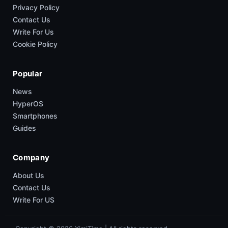
Privacy Policy
Contact Us
Write For Us
Cookie Policy
Popular
News
HyperOS
Smartphones
Guides
Company
About Us
Contact Us
Write For US