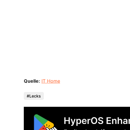
Quelle:
IT Home
Lecks