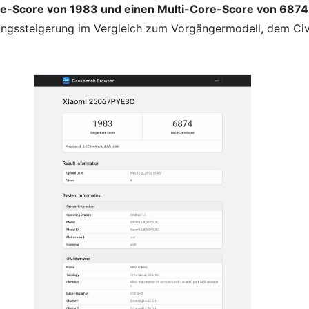
re-Score von 1983 und einen Multi-Core-Score von 6874
ungssteigerung im Vergleich zum Vorgängermodell, dem Civ