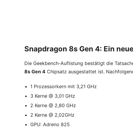
Snapdragon 8s Gen 4: Ein neues
Die Geekbench-Auflistung bestätigt die Tatsac
8s Gen 4
Chipsatz ausgestattet ist. Nachfolgend
1 Prozessorkern mit 3,21 GHz
3 Kerne @ 3,01 GHz
2 Kerne @ 2,80 GHz
2 Kerne @ 2,02GHz
GPU: Adreno 825