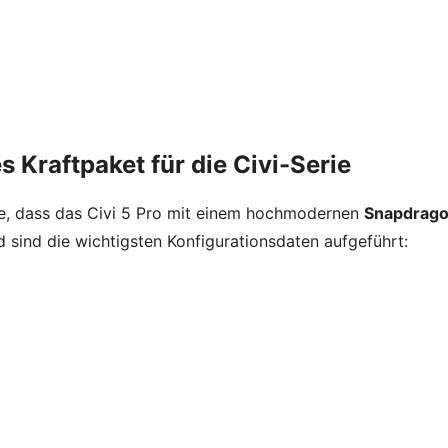
 Kraftpaket für die Civi-Serie
he, dass das Civi 5 Pro mit einem hochmodernen
Snapdrag
 sind die wichtigsten Konfigurationsdaten aufgeführt: