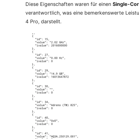
Diese Eigenschaften waren für einen
Single-Co
verantwortlich, was eine bemerkenswerte Leist
4 Pro, darstellt.