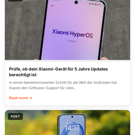
Prüfe, ob dein Xiaomi-Gerät für 5 Jahre Updates
berechtigt ist
In einem bemerkenswerten Schritt für die Welt der Androiden hat
Xiaomi den Software-Support für viele…
Read more →
POST