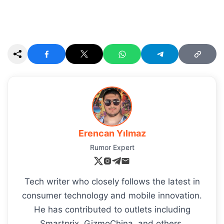
Erencan Yılmaz
Rumor Expert
Tech writer who closely follows the latest in
consumer technology and mobile innovation.
He has contributed to outlets including
Smartprix, GizmoChina, and others.