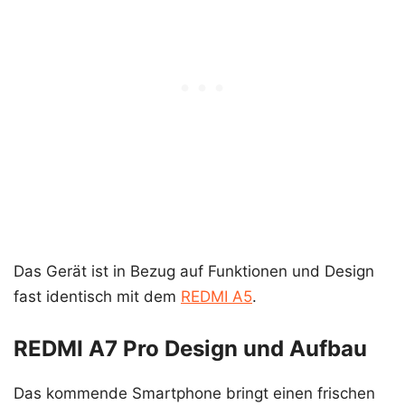
Das Gerät ist in Bezug auf Funktionen und Design
fast identisch mit dem
REDMI A5
.
REDMI A7 Pro Design und Aufbau
Das kommende Smartphone bringt einen frischen