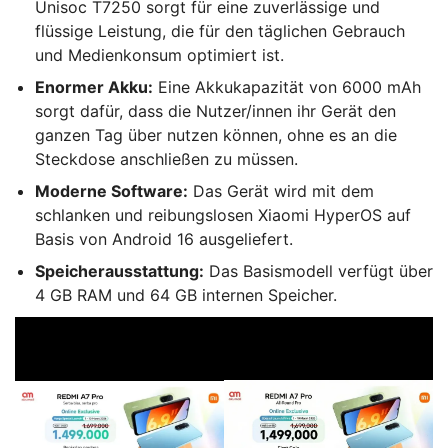
Unisoc T7250 sorgt für eine zuverlässige und
flüssige Leistung, die für den täglichen Gebrauch
und Medienkonsum optimiert ist.
Enormer Akku:
Eine Akkukapazität von 6000 mAh
sorgt dafür, dass die Nutzer/innen ihr Gerät den
ganzen Tag über nutzen können, ohne es an die
Steckdose anschließen zu müssen.
Moderne Software:
Das Gerät wird mit dem
schlanken und reibungslosen Xiaomi HyperOS auf
Basis von Android 16 ausgeliefert.
Speicherausstattung:
Das Basismodell verfügt über
4 GB RAM und 64 GB internen Speicher.