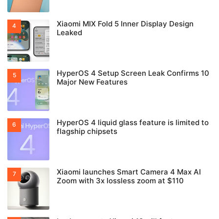
Xiaomi MIX Fold 5 Inner Display Design
Leaked
HyperOS 4 Setup Screen Leak Confirms 10
Major New Features
HyperOS 4 liquid glass feature is limited to
flagship chipsets
Xiaomi launches Smart Camera 4 Max AI
Zoom with 3x lossless zoom at $110