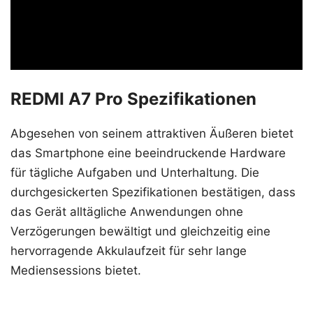
REDMI A7 Pro Spezifikationen
Abgesehen von seinem attraktiven Äußeren bietet
das Smartphone eine beeindruckende Hardware
für tägliche Aufgaben und Unterhaltung. Die
durchgesickerten Spezifikationen bestätigen, dass
das Gerät alltägliche Anwendungen ohne
Verzögerungen bewältigt und gleichzeitig eine
hervorragende Akkulaufzeit für sehr lange
Mediensessions bietet.