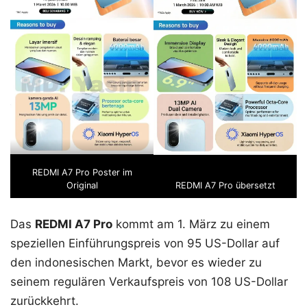
REDMI A7 Pro Poster im
Original
REDMI A7 Pro übersetzt
Das
REDMI A7 Pro
kommt am 1. März zu einem
speziellen Einführungspreis von 95 US-Dollar auf
den indonesischen Markt, bevor es wieder zu
seinem regulären Verkaufspreis von 108 US-Dollar
zurückkehrt.