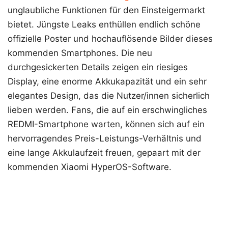
unglaubliche Funktionen für den Einsteigermarkt
bietet. Jüngste Leaks enthüllen endlich schöne
offizielle Poster und hochauflösende Bilder dieses
kommenden Smartphones. Die neu
durchgesickerten Details zeigen ein riesiges
Display, eine enorme Akkukapazität und ein sehr
elegantes Design, das die Nutzer/innen sicherlich
lieben werden. Fans, die auf ein erschwingliches
REDMI-Smartphone warten, können sich auf ein
hervorragendes Preis-Leistungs-Verhältnis und
eine lange Akkulaufzeit freuen, gepaart mit der
kommenden Xiaomi HyperOS-Software.