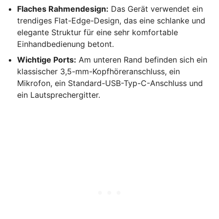
Flaches Rahmendesign:
Das Gerät verwendet ein
trendiges Flat-Edge-Design, das eine schlanke und
elegante Struktur für eine sehr komfortable
Einhandbedienung betont.
Wichtige Ports:
Am unteren Rand befinden sich ein
klassischer 3,5-mm-Kopfhöreranschluss, ein
Mikrofon, ein Standard-USB-Typ-C-Anschluss und
ein Lautsprechergitter.