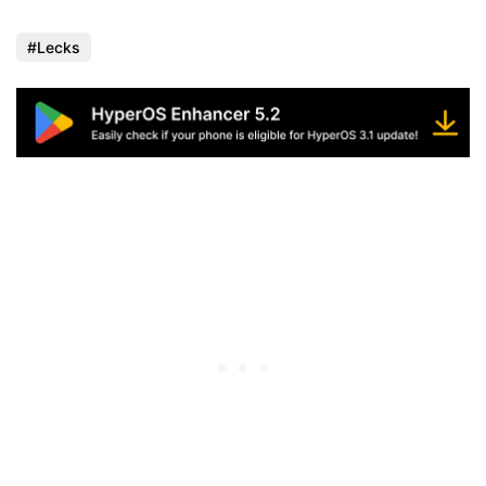
Lecks