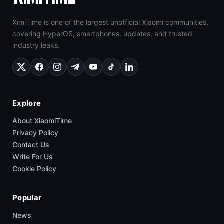
XimiTime is one of the largest unofficial Xiaomi communities,
covering HyperOS, smartphones, updates, and trusted
industry leaks.
Explore
About XiaomiTime
Privacy Policy
Contact Us
Write For Us
Cookie Policy
Popular
News