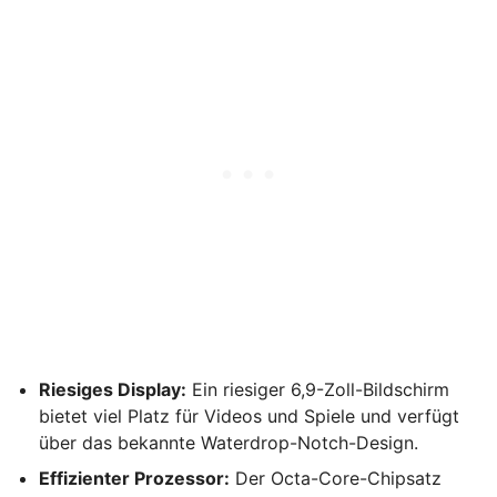
Riesiges Display:
Ein riesiger 6,9-Zoll-Bildschirm
bietet viel Platz für Videos und Spiele und verfügt
über das bekannte Waterdrop-Notch-Design.
Effizienter Prozessor:
Der Octa-Core-Chipsatz