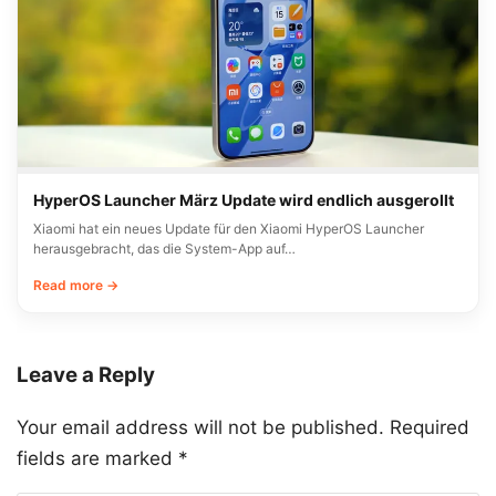
HyperOS Launcher März Update wird endlich ausgerollt
Xiaomi hat ein neues Update für den Xiaomi HyperOS Launcher
herausgebracht, das die System-App auf…
Read more →
Leave a Reply
Your email address will not be published.
Required
fields are marked
*