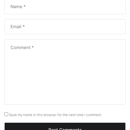
Save my name in this browser for the next time I comment.