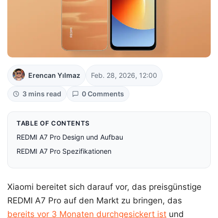
Erencan Yılmaz
Feb. 28, 2026, 12:00
3 mins read
0 Comments
TABLE OF CONTENTS
REDMI A7 Pro Design und Aufbau
REDMI A7 Pro Spezifikationen
Xiaomi bereitet sich darauf vor, das preisgünstige
REDMI A7 Pro auf den Markt zu bringen, das
bereits vor 3 Monaten durchgesickert ist
und