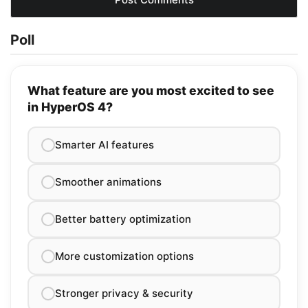
Poll
What feature are you most excited to see
in HyperOS 4?
Smarter AI features
Smoother animations
Better battery optimization
More customization options
Stronger privacy & security