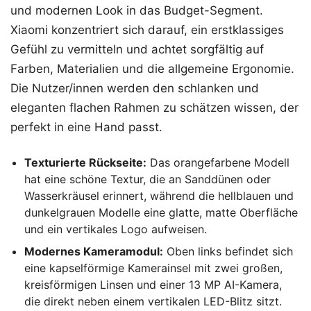
und modernen Look in das Budget-Segment.
Xiaomi konzentriert sich darauf, ein erstklassiges
Gefühl zu vermitteln und achtet sorgfältig auf
Farben, Materialien und die allgemeine Ergonomie.
Die Nutzer/innen werden den schlanken und
eleganten flachen Rahmen zu schätzen wissen, der
perfekt in eine Hand passt.
Texturierte Rückseite:
Das orangefarbene Modell
hat eine schöne Textur, die an Sanddünen oder
Wasserkräusel erinnert, während die hellblauen und
dunkelgrauen Modelle eine glatte, matte Oberfläche
und ein vertikales Logo aufweisen.
Modernes Kameramodul:
Oben links befindet sich
eine kapselförmige Kamerainsel mit zwei großen,
kreisförmigen Linsen und einer 13 MP AI-Kamera,
die direkt neben einem vertikalen LED-Blitz sitzt.