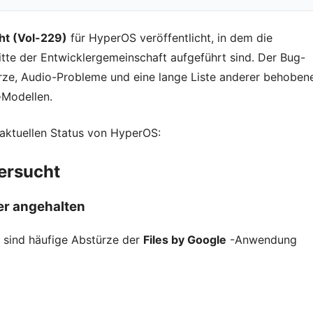
ht (Vol-229)
für HyperOS veröffentlicht, in dem die
hritte der Entwicklergemeinschaft aufgeführt sind. Der Bug-
ze, Audio-Probleme und eine lange Liste anderer behoben
Modellen.
 aktuellen Status von HyperOS:
ersucht
er angehalten
n sind häufige Abstürze der
Files by Google
-Anwendung