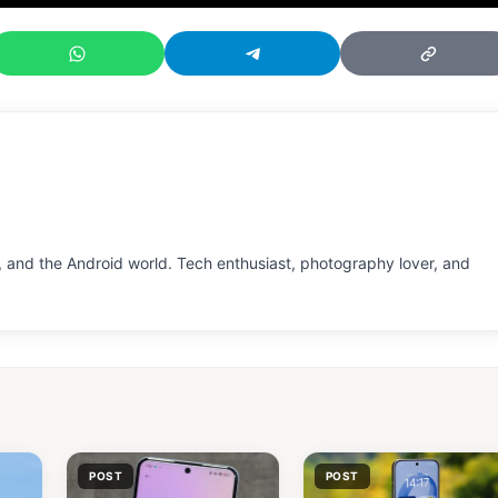
 and the Android world. Tech enthusiast, photography lover, and
POST
POST