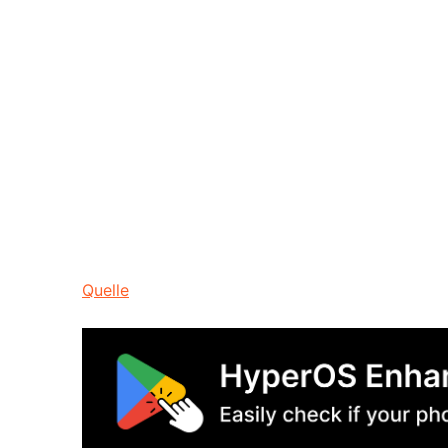
Quelle