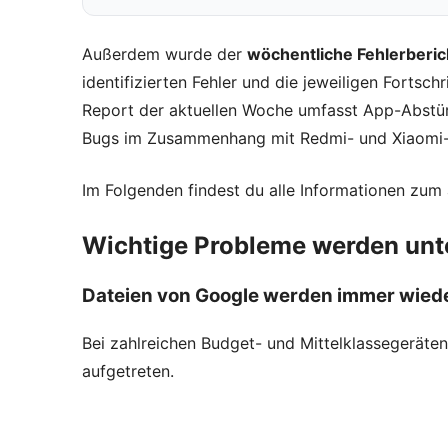
Außerdem wurde der
wöchentliche Fehlerberic
identifizierten Fehler und die jeweiligen Fortsc
Report der aktuellen Woche umfasst App-Abstür
Bugs im Zusammenhang mit Redmi- und Xiaomi-
Im Folgenden findest du alle Informationen zum
Wichtige Probleme werden unt
Dateien von Google werden immer wied
Bei zahlreichen Budget- und Mittelklassegeräte
aufgetreten.