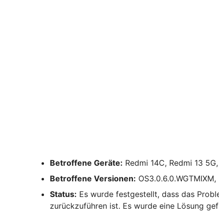
Betroffene Geräte:
Redmi 14C, Redmi 13 5G
Betroffene Versionen:
OS3.0.6.0.WGTMIXM,
Status:
Es wurde festgestellt, dass das Prob
zurückzuführen ist. Es wurde eine Lösung ge