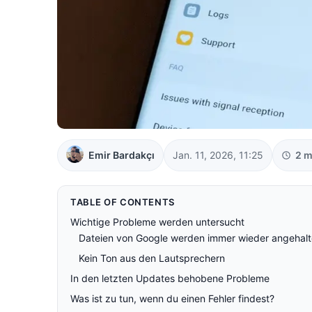
Emir Bardakçı
Jan. 11, 2026, 11:25
2 m
TABLE OF CONTENTS
Wichtige Probleme werden untersucht
Dateien von Google werden immer wieder angehal
Kein Ton aus den Lautsprechern
In den letzten Updates behobene Probleme
Was ist zu tun, wenn du einen Fehler findest?