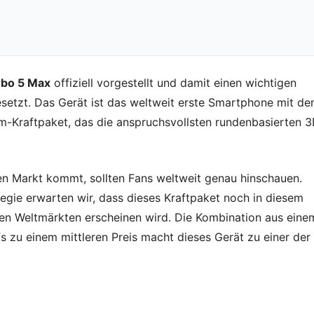
bo 5 Max
offiziell vorgestellt und damit einen wichtigen
esetzt. Das Gerät ist das weltweit erste Smartphone mit d
-Kraftpaket, das die anspruchsvollsten rundenbasierten 3
en Markt kommt, sollten Fans weltweit genau hinschauen.
egie erwarten wir, dass dieses Kraftpaket noch in diesem
en Weltmärkten erscheinen wird. Die Kombination aus eine
fs zu einem mittleren Preis macht dieses Gerät zu einer der