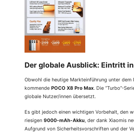
Der globale Ausblick: Eintritt
Obwohl die heutige Markteinführung unter dem Na
kommende
POCO X8 Pro Max
. Die “Turbo”-Seri
globale Nutzer/innen übersetzt.
Es gibt jedoch einen wichtigen Vorbehalt, den 
riesigen
9000-mAh-Akku
, der dank Xiaomis ne
Aufgrund von Sicherheitsvorschriften und der Ve