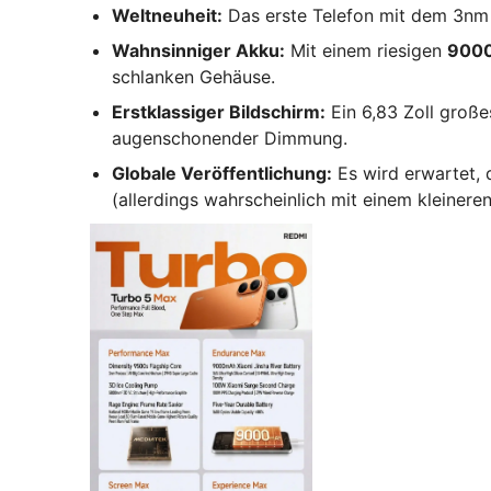
Weltneuheit:
Das erste Telefon mit dem 3nm
Wahnsinniger Akku:
Mit einem riesigen
9000
schlanken Gehäuse.
Erstklassiger Bildschirm:
Ein 6,83 Zoll große
augenschonender Dimmung.
Globale Veröffentlichung:
Es wird erwartet, 
(allerdings wahrscheinlich mit einem kleinere