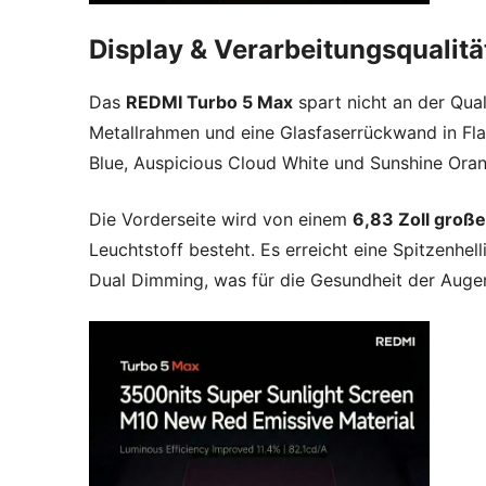
Display & Verarbeitungsqualitä
Das
REDMI Turbo 5 Max
spart nicht an der Qua
Metallrahmen und eine Glasfaserrückwand in Fla
Blue, Auspicious Cloud White und Sunshine Orange
Die Vorderseite wird von einem
6,83 Zoll große
Leuchtstoff besteht. Es erreicht eine Spitzenhel
Dual Dimming, was für die Gesundheit der Augen