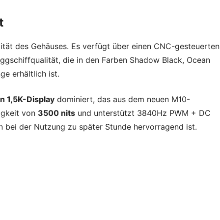
t
lität des Gehäuses. Es verfügt über einen CNC-gesteuerten
ggschiffqualität, die in den Farben Shadow Black, Ocean
 erhältlich ist.
n 1,5K-Display
dominiert, das aus dem neuen M10-
ligkeit von
3500 nits
und unterstützt 3840Hz PWM + DC
 bei der Nutzung zu später Stunde hervorragend ist.