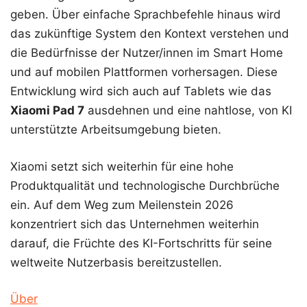
geben. Über einfache Sprachbefehle hinaus wird
das zukünftige System den Kontext verstehen und
die Bedürfnisse der Nutzer/innen im Smart Home
und auf mobilen Plattformen vorhersagen. Diese
Entwicklung wird sich auch auf Tablets wie das
Xiaomi Pad 7
ausdehnen und eine nahtlose, von KI
unterstützte Arbeitsumgebung bieten.
Xiaomi setzt sich weiterhin für eine hohe
Produktqualität und technologische Durchbrüche
ein. Auf dem Weg zum Meilenstein 2026
konzentriert sich das Unternehmen weiterhin
darauf, die Früchte des KI-Fortschritts für seine
weltweite Nutzerbasis bereitzustellen.
Über