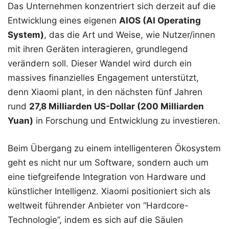
Das Unternehmen konzentriert sich derzeit auf die
Entwicklung eines eigenen
AIOS (AI Operating
System)
, das die Art und Weise, wie Nutzer/innen
mit ihren Geräten interagieren, grundlegend
verändern soll. Dieser Wandel wird durch ein
massives finanzielles Engagement unterstützt,
denn Xiaomi plant, in den nächsten fünf Jahren
rund
27,8 Milliarden US-Dollar (200 Milliarden
Yuan)
in Forschung und Entwicklung zu investieren.
Beim Übergang zu einem intelligenteren Ökosystem
geht es nicht nur um Software, sondern auch um
eine tiefgreifende Integration von Hardware und
künstlicher Intelligenz. Xiaomi positioniert sich als
weltweit führender Anbieter von “Hardcore-
Technologie”, indem es sich auf die Säulen