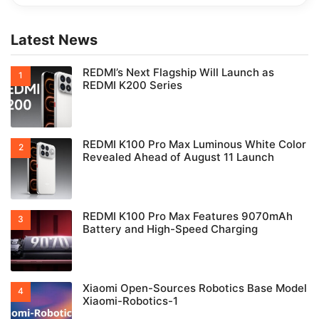
Latest News
REDMI’s Next Flagship Will Launch as
REDMI K200 Series
REDMI K100 Pro Max Luminous White Color
Revealed Ahead of August 11 Launch
REDMI K100 Pro Max Features 9070mAh
Battery and High-Speed Charging
Xiaomi Open-Sources Robotics Base Model
Xiaomi-Robotics-1