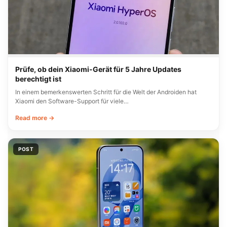
Prüfe, ob dein Xiaomi-Gerät für 5 Jahre Updates
berechtigt ist
In einem bemerkenswerten Schritt für die Welt der Androiden hat
Xiaomi den Software-Support für viele…
Read more →
POST