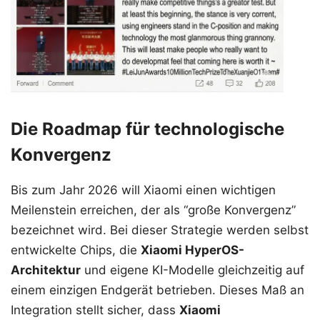
Die Roadmap für technologische
Konvergenz
Bis zum Jahr 2026 will Xiaomi einen wichtigen
Meilenstein erreichen, der als “große Konvergenz”
bezeichnet wird. Bei dieser Strategie werden selbst
entwickelte Chips, die
Xiaomi HyperOS-
Architektur
und eigene KI-Modelle gleichzeitig auf
einem einzigen Endgerät betrieben. Dieses Maß an
Integration stellt sicher, dass
Xiaomi