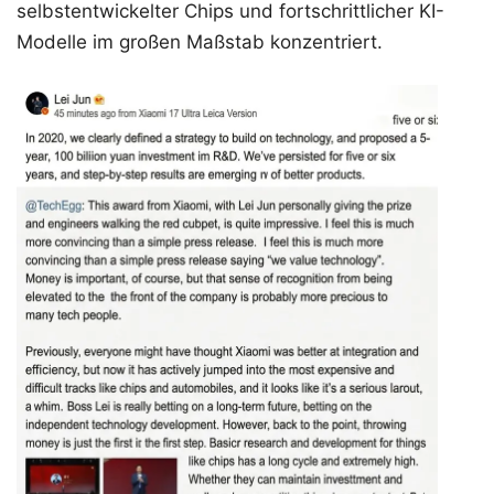
selbstentwickelter Chips und fortschrittlicher KI-
Modelle im großen Maßstab konzentriert.