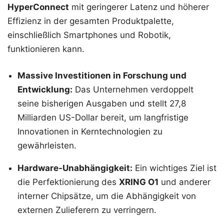
HyperConnect
mit geringerer Latenz und höherer
Effizienz in der gesamten Produktpalette,
einschließlich Smartphones und Robotik,
funktionieren kann.
Massive Investitionen in Forschung und
Entwicklung:
Das Unternehmen verdoppelt
seine bisherigen Ausgaben und stellt 27,8
Milliarden US-Dollar bereit, um langfristige
Innovationen in Kerntechnologien zu
gewährleisten.
Hardware-Unabhängigkeit:
Ein wichtiges Ziel ist
die Perfektionierung des
XRING O1
und anderer
interner Chipsätze, um die Abhängigkeit von
externen Zulieferern zu verringern.