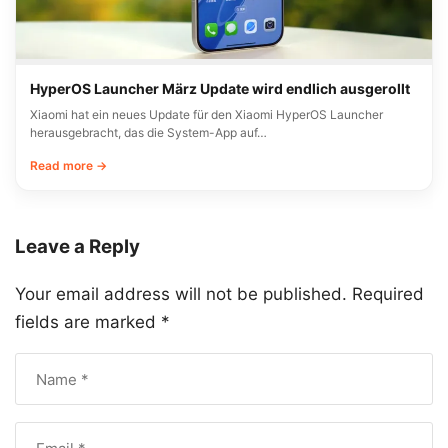
HyperOS Launcher März Update wird endlich ausgerollt
Xiaomi hat ein neues Update für den Xiaomi HyperOS Launcher
herausgebracht, das die System-App auf…
Read more →
Leave a Reply
Your email address will not be published.
Required
fields are marked
*