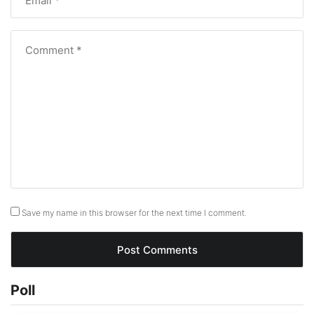
Save my name in this browser for the next time I comment.
Poll