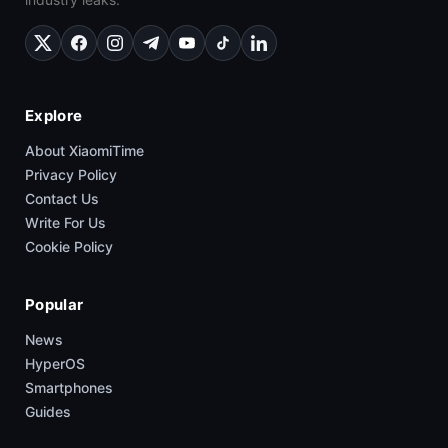
Explore
About XiaomiTime
Privacy Policy
Contact Us
Write For Us
Cookie Policy
Popular
News
HyperOS
Smartphones
Guides