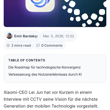
Emir Bardakçı
Mar. 5, 2026, 12:22
2 mins read
0 Comments
TABLE OF CONTENTS
Die Roadmap für technologische Konvergenz
Verbesserung des Nutzererlebnisses durch KI
Xiaomi-CEO Lei Jun hat vor Kurzem in einem
Interview mit CCTV seine Vision für die nächste
Generation der mobilen Technologie vorgestellt.