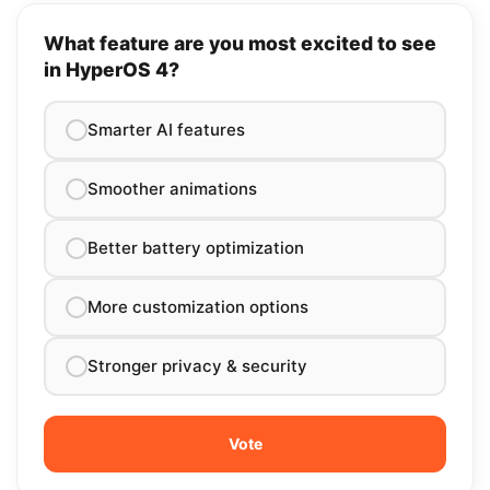
What feature are you most excited to see
in HyperOS 4?
Smarter AI features
Smoother animations
Better battery optimization
More customization options
Stronger privacy & security