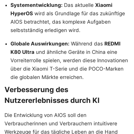
Systementwicklung:
Das aktuelle
Xiaomi
HyperOS
wird als Grundlage für das zukünftige
AIOS betrachtet, das komplexe Aufgaben
selbstständig erledigen wird.
Globale Auswirkungen:
Während das
REDMI
K80 Ultra
und ähnliche Geräte in China eine
Vorreiterrolle spielen, werden diese Innovationen
über die Xiaomi T-Serie und die POCO-Marken
die globalen Märkte erreichen.
Verbesserung des
Nutzererlebnisses durch KI
Die Entwicklung von AIOS soll den
Verbraucherinnen und Verbrauchern intuitivere
Werkzeuge für das tägliche Leben an die Hand