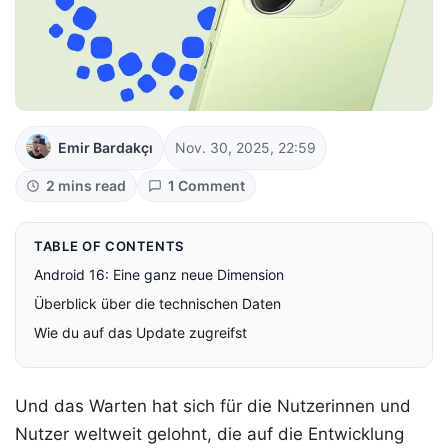
Emir Bardakçı
Nov. 30, 2025, 22:59
2 mins read
1 Comment
TABLE OF CONTENTS
Android 16: Eine ganz neue Dimension
Überblick über die technischen Daten
Wie du auf das Update zugreifst
Und das Warten hat sich für die Nutzerinnen und
Nutzer weltweit gelohnt, die auf die Entwicklung