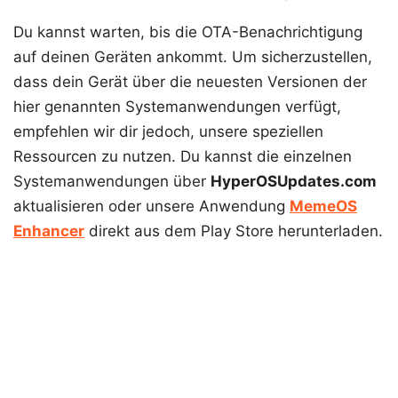
Du kannst warten, bis die OTA-Benachrichtigung
auf deinen Geräten ankommt. Um sicherzustellen,
dass dein Gerät über die neuesten Versionen der
hier genannten Systemanwendungen verfügt,
empfehlen wir dir jedoch, unsere speziellen
Ressourcen zu nutzen. Du kannst die einzelnen
Systemanwendungen über
HyperOSUpdates.com
aktualisieren oder unsere Anwendung
MemeOS
Enhancer
direkt aus dem Play Store herunterladen.