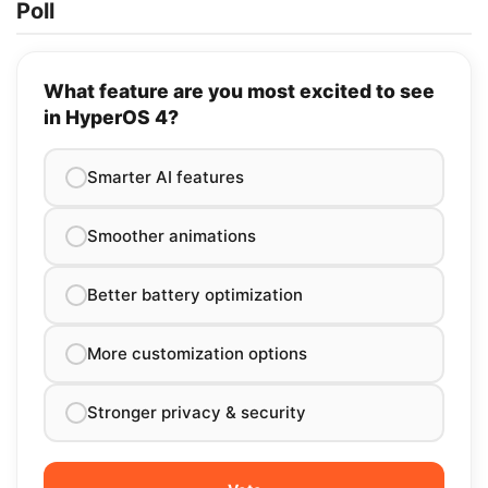
Poll
What feature are you most excited to see
in HyperOS 4?
Smarter AI features
Smoother animations
Better battery optimization
More customization options
Stronger privacy & security