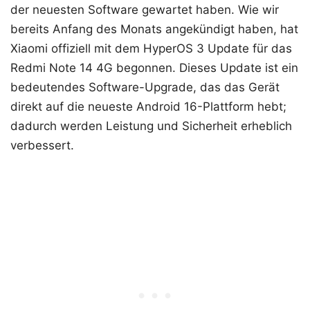
der neuesten Software gewartet haben. Wie wir
bereits Anfang des Monats angekündigt haben, hat
Xiaomi offiziell mit dem HyperOS 3 Update für das
Redmi Note 14 4G begonnen. Dieses Update ist ein
bedeutendes Software-Upgrade, das das Gerät
direkt auf die neueste Android 16-Plattform hebt;
dadurch werden Leistung und Sicherheit erheblich
verbessert.