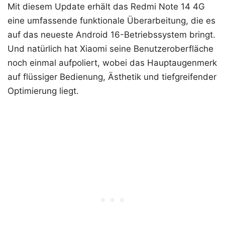
Mit diesem Update erhält das Redmi Note 14 4G
eine umfassende funktionale Überarbeitung, die es
auf das neueste Android 16-Betriebssystem bringt.
Und natürlich hat Xiaomi seine Benutzeroberfläche
noch einmal aufpoliert, wobei das Hauptaugenmerk
auf flüssiger Bedienung, Ästhetik und tiefgreifender
Optimierung liegt.