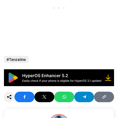
Tanzatine