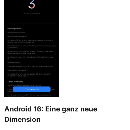
Android 16: Eine ganz neue
Dimension