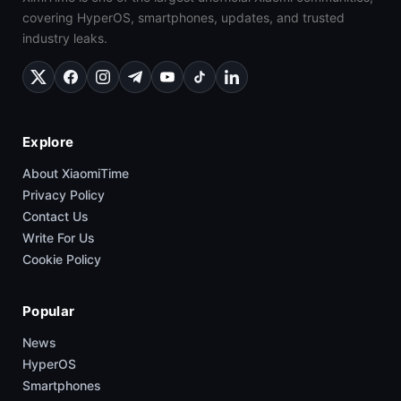
covering HyperOS, smartphones, updates, and trusted
industry leaks.
Explore
About XiaomiTime
Privacy Policy
Contact Us
Write For Us
Cookie Policy
Popular
News
HyperOS
Smartphones