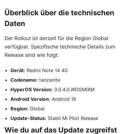
Überblick über die technischen
Daten
Der Rollout ist derzeit für die Region Global
verfügbar. Spezifische technische Details zum
Release sind wie folgt:
Gerät:
Redmi Note 14 4G
Codename:
tanzanite
HyperOS Version:
3.0.4.0.WOGMIXM
Android Version:
Android 16
Region:
Global
Update-Status:
Stabil Mi Pilot Release
Wie du auf das Update zugreifst