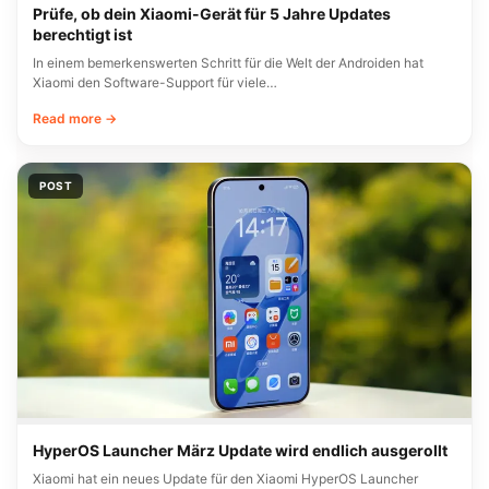
Prüfe, ob dein Xiaomi-Gerät für 5 Jahre Updates
berechtigt ist
In einem bemerkenswerten Schritt für die Welt der Androiden hat
Xiaomi den Software-Support für viele…
Read more →
POST
HyperOS Launcher März Update wird endlich ausgerollt
Xiaomi hat ein neues Update für den Xiaomi HyperOS Launcher