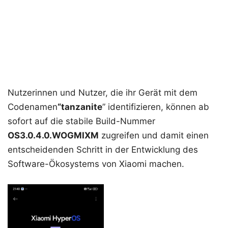
Nutzerinnen und Nutzer, die ihr Gerät mit dem
Codenamen
“tanzanite
” identifizieren, können ab
sofort auf die stabile Build-Nummer
OS3.0.4.0.WOGMIXM
zugreifen und damit einen
entscheidenden Schritt in der Entwicklung des
Software-Ökosystems von Xiaomi machen.