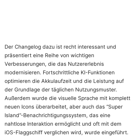
Der Changelog dazu ist recht interessant und
präsentiert eine Reihe von wichtigen
Verbesserungen, die das Nutzererlebnis
modernisieren. Fortschrittliche KI-Funktionen
optimieren die Akkulaufzeit und die Leistung auf
der Grundlage der täglichen Nutzungsmuster.
Außerdem wurde die visuelle Sprache mit komplett
neuen Icons überarbeitet, aber auch das “Super
Island”-Benachrichtigungssystem, das eine
nahtlose Interaktion ermöglicht und oft mit dem
iOS-Flaggschiff verglichen wird, wurde eingeführt.