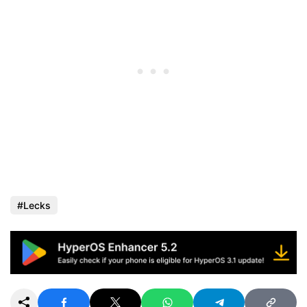
Lecks