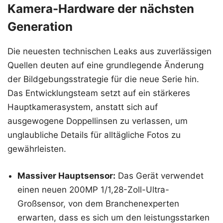
Kamera-Hardware der nächsten
Generation
Die neuesten technischen Leaks aus zuverlässigen
Quellen deuten auf eine grundlegende Änderung
der Bildgebungsstrategie für die neue Serie hin.
Das Entwicklungsteam setzt auf ein stärkeres
Hauptkamerasystem, anstatt sich auf
ausgewogene Doppellinsen zu verlassen, um
unglaubliche Details für alltägliche Fotos zu
gewährleisten.
Massiver Hauptsensor:
Das Gerät verwendet
einen neuen 200MP 1/1,28-Zoll-Ultra-
Großsensor, von dem Branchenexperten
erwarten, dass es sich um den leistungsstarken