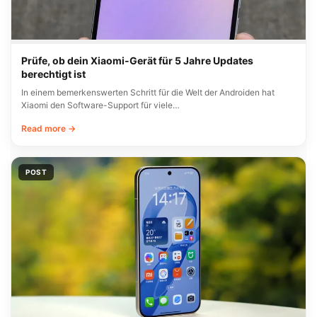
Prüfe, ob dein Xiaomi-Gerät für 5 Jahre Updates
berechtigt ist
In einem bemerkenswerten Schritt für die Welt der Androiden hat
Xiaomi den Software-Support für viele…
Read more →
POST