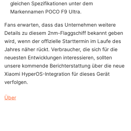
gleichen Spezifikationen unter dem
Markennamen POCO F9 Ultra.
Fans erwarten, dass das Unternehmen weitere
Details zu diesem 2nm-Flaggschiff bekannt geben
wird, wenn der offizielle Starttermin im Laufe des
Jahres näher rückt. Verbraucher, die sich für die
neuesten Entwicklungen interessieren, sollten
unsere kommende Berichterstattung über die neue
Xiaomi HyperOS-Integration für dieses Gerät
verfolgen.
Über