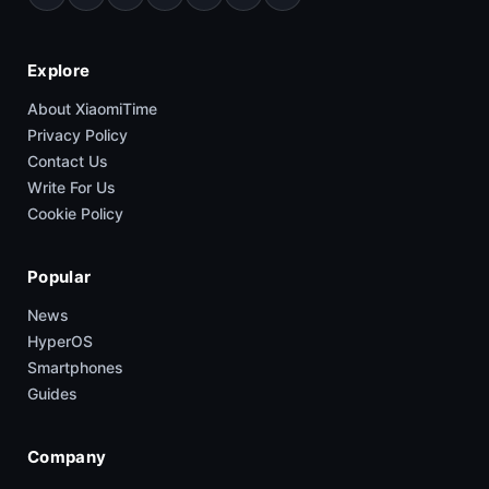
Explore
About XiaomiTime
Privacy Policy
Contact Us
Write For Us
Cookie Policy
Popular
News
HyperOS
Smartphones
Guides
Company