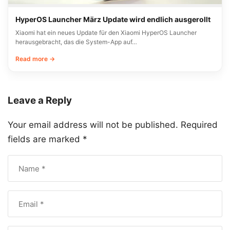
HyperOS Launcher März Update wird endlich ausgerollt
Xiaomi hat ein neues Update für den Xiaomi HyperOS Launcher
herausgebracht, das die System-App auf…
Read more →
Leave a Reply
Your email address will not be published.
Required
fields are marked
*