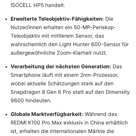
ISOCELL HP5 handelt.
Erweiterte Teleobjektiv-Fähigkeiten:
Die
Nutzer/innen erhalten ein 50-MP-Periskop-
Teleobjektiv mit mittlerem Sensor, das
wahrscheinlich den Light Hunter 600-Sensor für
außergewöhnliche Zoom-Klarheit nutzt.
Verarbeitung der nächsten Generation:
Das
Smartphone läuft mit einem 2nm-Prozessor,
wobei aktuelle Schätzungen stark auf den
Snapdragon 8 Gen 6 Pro statt auf den Dimensity
9600 hindeuten.
Globale Marktverfügbarkeit:
Während das
REDMI K100 Pro Max exklusiv in China erhältlich
ist, erhalten die internationalen Märkte die