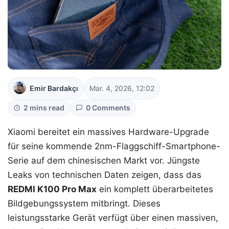
Emir Bardakçı
Mar. 4, 2026, 12:02
2 mins read
0 Comments
Xiaomi bereitet ein massives Hardware-Upgrade
für seine kommende 2nm-Flaggschiff-Smartphone-
Serie auf dem chinesischen Markt vor. Jüngste
Leaks von technischen Daten zeigen, dass das
REDMI K100 Pro Max
ein komplett überarbeitetes
Bildgebungssystem mitbringt. Dieses
leistungsstarke Gerät verfügt über einen massiven,