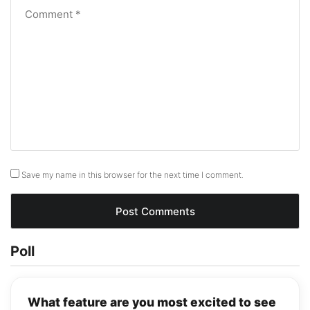
Save my name in this browser for the next time I comment.
Poll
What feature are you most excited to see