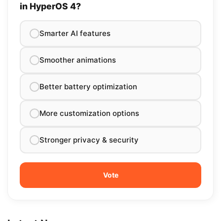
in HyperOS 4?
Smarter AI features
Smoother animations
Better battery optimization
More customization options
Stronger privacy & security