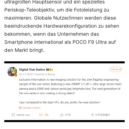
ultragroßen Hauptsensor und ein spezielles
Periskop-Teleobjektiv, um die Fotoleistung zu
maximieren. Globale Nutzer/innen werden diese
beeindruckende Hardwarekonfiguration zu sehen
bekommen, wenn das Unternehmen das
Smartphone international als POCO F9 Ultra auf
den Markt bringt.