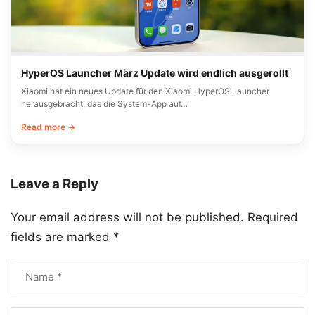
HyperOS Launcher März Update wird endlich ausgerollt
Xiaomi hat ein neues Update für den Xiaomi HyperOS Launcher
herausgebracht, das die System-App auf…
Read more →
Leave a Reply
Your email address will not be published.
Required
fields are marked
*