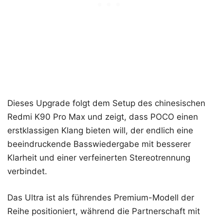
Dieses Upgrade folgt dem Setup des chinesischen
Redmi K90 Pro Max und zeigt, dass POCO einen
erstklassigen Klang bieten will, der endlich eine
beeindruckende Basswiedergabe mit besserer
Klarheit und einer verfeinerten Stereotrennung
verbindet.
Das Ultra ist als führendes Premium-Modell der
Reihe positioniert, während die Partnerschaft mit