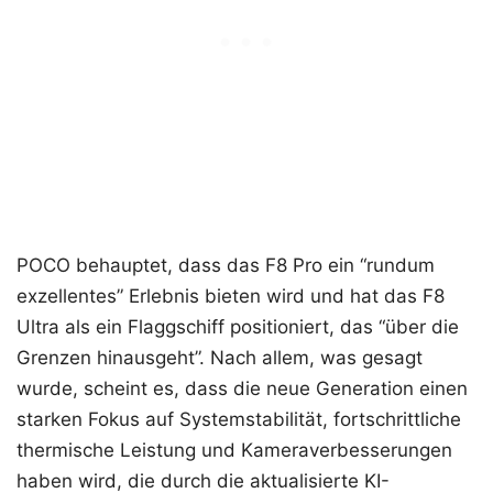
POCO behauptet, dass das F8 Pro ein “rundum
exzellentes” Erlebnis bieten wird und hat das F8
Ultra als ein Flaggschiff positioniert, das “über die
Grenzen hinausgeht”. Nach allem, was gesagt
wurde, scheint es, dass die neue Generation einen
starken Fokus auf Systemstabilität, fortschrittliche
thermische Leistung und Kameraverbesserungen
haben wird, die durch die aktualisierte KI-