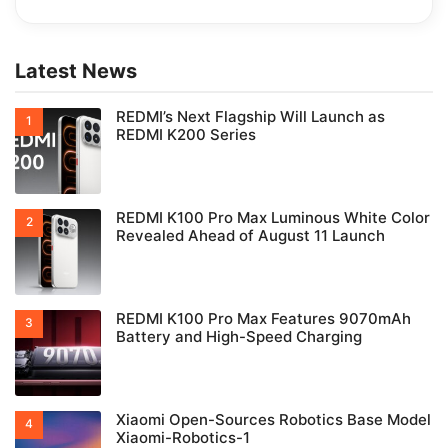
Latest News
REDMI’s Next Flagship Will Launch as
REDMI K200 Series
REDMI K100 Pro Max Luminous White Color
Revealed Ahead of August 11 Launch
REDMI K100 Pro Max Features 9070mAh
Battery and High-Speed Charging
Xiaomi Open-Sources Robotics Base Model
Xiaomi-Robotics-1