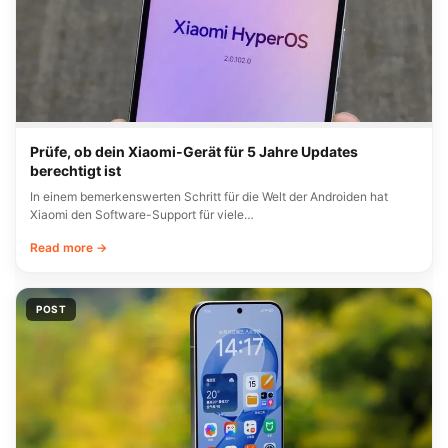
Prüfe, ob dein Xiaomi-Gerät für 5 Jahre Updates
berechtigt ist
In einem bemerkenswerten Schritt für die Welt der Androiden hat
Xiaomi den Software-Support für viele…
Read more →
POST