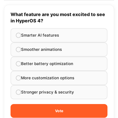
What feature are you most excited to see
in HyperOS 4?
Smarter AI features
Smoother animations
Better battery optimization
More customization options
Stronger privacy & security