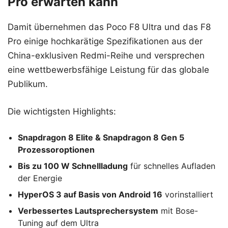
Pro erwarten kann
Damit übernehmen das Poco F8 Ultra und das F8
Pro einige hochkarätige Spezifikationen aus der
China-exklusiven Redmi-Reihe und versprechen
eine wettbewerbsfähige Leistung für das globale
Publikum.
Die wichtigsten Highlights:
Snapdragon 8 Elite & Snapdragon 8 Gen 5
Prozessoroptionen
Bis zu 100 W Schnellladung
für schnelles Aufladen
der Energie
HyperOS 3 auf Basis von Android 16
vorinstalliert
Verbessertes Lautsprechersystem
mit Bose-
Tuning auf dem Ultra