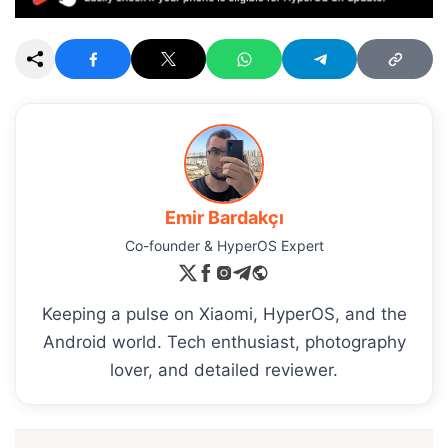
Emir Bardakçı
Co-founder & HyperOS Expert
Keeping a pulse on Xiaomi, HyperOS, and the
Android world. Tech enthusiast, photography
lover, and detailed reviewer.