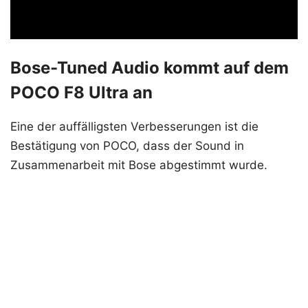
Bose-Tuned Audio kommt auf dem
POCO F8 Ultra an
Eine der auffälligsten Verbesserungen ist die
Bestätigung von POCO, dass der Sound in
Zusammenarbeit mit Bose abgestimmt wurde.