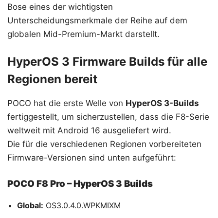
Bose eines der wichtigsten
Unterscheidungsmerkmale der Reihe auf dem
globalen Mid-Premium-Markt darstellt.
HyperOS 3 Firmware Builds für alle
Regionen bereit
POCO hat die erste Welle von
HyperOS 3-Builds
fertiggestellt, um sicherzustellen, dass die F8-Serie
weltweit mit Android 16 ausgeliefert wird.
Die für die verschiedenen Regionen vorbereiteten
Firmware-Versionen sind unten aufgeführt:
POCO F8 Pro – HyperOS 3 Builds
Global:
OS3.0.4.0.WPKMIXM