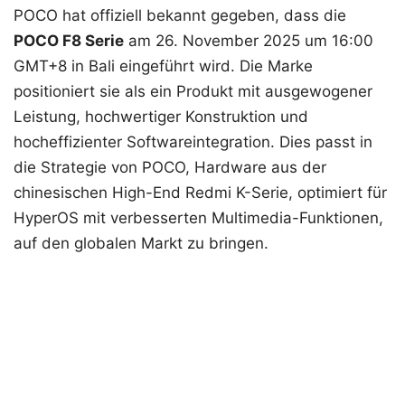
POCO hat offiziell bekannt gegeben, dass die
POCO F8 Serie
am 26. November 2025 um 16:00
GMT+8 in Bali eingeführt wird. Die Marke
positioniert sie als ein Produkt mit ausgewogener
Leistung, hochwertiger Konstruktion und
hocheffizienter Softwareintegration. Dies passt in
die Strategie von POCO, Hardware aus der
chinesischen High-End Redmi K-Serie, optimiert für
HyperOS mit verbesserten Multimedia-Funktionen,
auf den globalen Markt zu bringen.