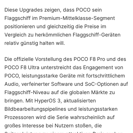
Diese Upgrades zeigen, dass POCO sein
Flaggschiff im Premium-Mittelklasse-Segment
positionieren und gleichzeitig die Preise im
Vergleich zu herkömmlichen Flaggschiff-Geräten
relativ günstig halten will.
Die offizielle Vorstellung des POCO F8 Pro und des
POCO F8 Ultra unterstreicht das Engagement von
POCO, leistungsstarke Geräte mit fortschrittlichem
Audio, verfeinerter Software und SoC-Optionen auf
Flaggschiff-Niveau auf die globalen Märkte zu
bringen. Mit HyperOS 3, aktualisierten
Bildbearbeitungspipelines und leistungsstarken
Prozessoren wird die Serie wahrscheinlich auf
großes Interesse bei Nutzern stoßen, die