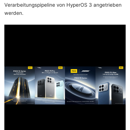
Verarbeitungspipeline von HyperOS 3 angetrieben
werden.