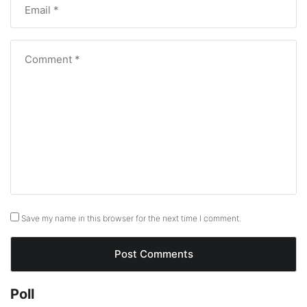
Save my name in this browser for the next time I comment.
Poll