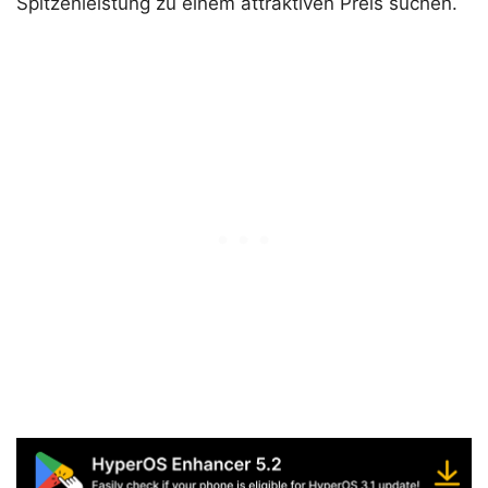
Spitzenleistung zu einem attraktiven Preis suchen.