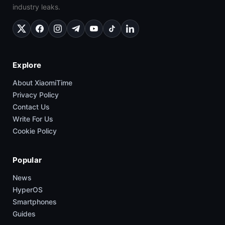
industry leaks.
Explore
About XiaomiTime
Privacy Policy
Contact Us
Write For Us
Cookie Policy
Popular
News
HyperOS
Smartphones
Guides