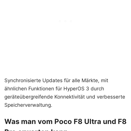
Synchronisierte Updates für alle Märkte, mit
ähnlichen Funktionen für HyperOS 3 durch
geräteübergreifende Konnektivität und verbesserte
Speicherverwaltung.
Was man vom Poco F8 Ultra und F8