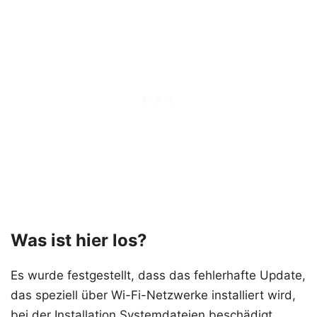
Was ist hier los?
Es wurde festgestellt, dass das fehlerhafte Update,
das speziell über Wi-Fi-Netzwerke installiert wird,
bei der Installation Systemdateien beschädigt.