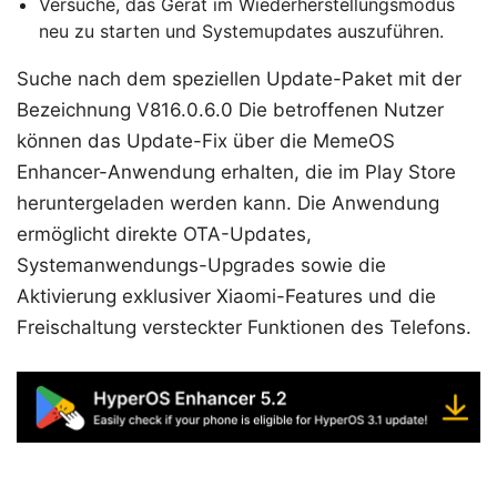
Versuche, das Gerät im Wiederherstellungsmodus
neu zu starten und Systemupdates auszuführen.
Suche nach dem speziellen Update-Paket mit der
Bezeichnung V816.0.6.0 Die betroffenen Nutzer
können das Update-Fix über die MemeOS
Enhancer-Anwendung erhalten, die im Play Store
heruntergeladen werden kann. Die Anwendung
ermöglicht direkte OTA-Updates,
Systemanwendungs-Upgrades sowie die
Aktivierung exklusiver Xiaomi-Features und die
Freischaltung versteckter Funktionen des Telefons.