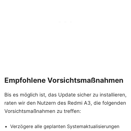
Empfohlene Vorsichtsmaßnahmen
Bis es möglich ist, das Update sicher zu installieren,
raten wir den Nutzern des Redmi A3, die folgenden
Vorsichtsmaßnahmen zu treffen:
Verzögere alle geplanten Systemaktualisierungen