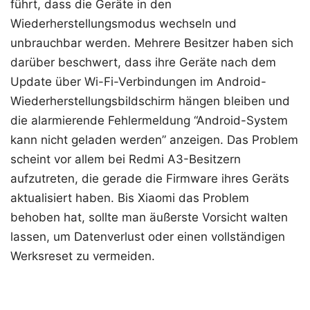
führt, dass die Geräte in den
Wiederherstellungsmodus wechseln und
unbrauchbar werden. Mehrere Besitzer haben sich
darüber beschwert, dass ihre Geräte nach dem
Update über Wi-Fi-Verbindungen im Android-
Wiederherstellungsbildschirm hängen bleiben und
die alarmierende Fehlermeldung “Android-System
kann nicht geladen werden” anzeigen. Das Problem
scheint vor allem bei Redmi A3-Besitzern
aufzutreten, die gerade die Firmware ihres Geräts
aktualisiert haben. Bis Xiaomi das Problem
behoben hat, sollte man äußerste Vorsicht walten
lassen, um Datenverlust oder einen vollständigen
Werksreset zu vermeiden.