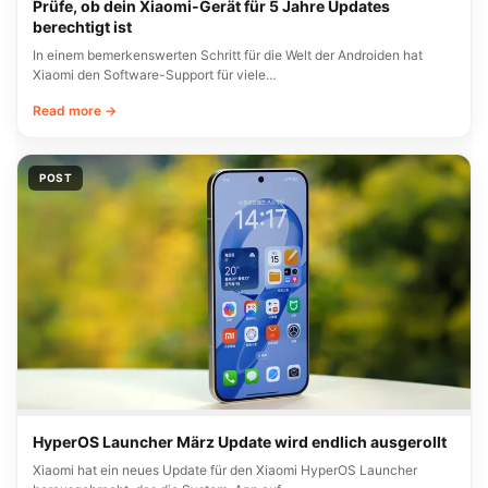
Prüfe, ob dein Xiaomi-Gerät für 5 Jahre Updates
berechtigt ist
In einem bemerkenswerten Schritt für die Welt der Androiden hat
Xiaomi den Software-Support für viele…
Read more →
POST
HyperOS Launcher März Update wird endlich ausgerollt
Xiaomi hat ein neues Update für den Xiaomi HyperOS Launcher