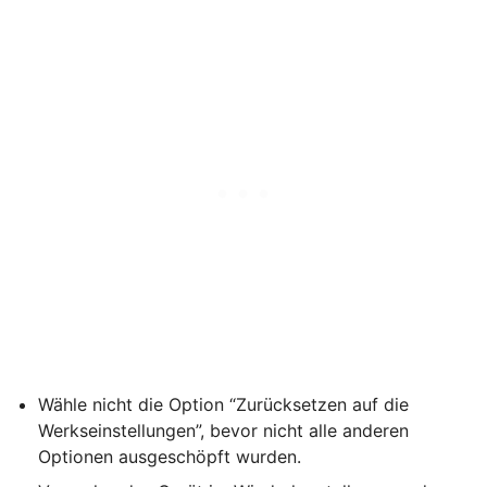
Wähle nicht die Option “Zurücksetzen auf die
Werkseinstellungen”, bevor nicht alle anderen
Optionen ausgeschöpft wurden.