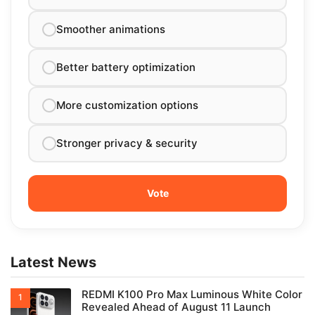
Smoother animations
Better battery optimization
More customization options
Stronger privacy & security
Latest News
REDMI K100 Pro Max Luminous White Color
Revealed Ahead of August 11 Launch