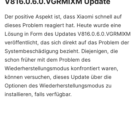
V816.0.6.0.VGRMIXM Update
Der positive Aspekt ist, dass Xiaomi schnell auf
dieses Problem reagiert hat. Heute wurde eine
Lösung in Form des Updates V816.0.6.0.VGRMIXM
veröffentlicht, das sich direkt auf das Problem der
Systembeschädigung bezieht. Diejenigen, die
schon früher mit dem Problem des
Wiederherstellungsmodus konfrontiert waren,
können versuchen, dieses Update über die
Optionen des Wiederherstellungsmodus zu
installieren, falls verfügbar.