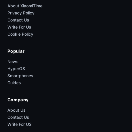
About XiaomiTime
Privacy Policy
Contact Us
Write For Us
Cookie Policy
Popular
News
HyperOS
Smartphones
Guides
Company
About Us
Contact Us
Write For US