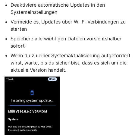
Deaktiviere automatische Updates in den
Systemeinstellungen
Vermeide es, Updates über Wi-Fi-Verbindungen zu
starten
Speichere alle wichtigen Dateien vorsichtshalber
sofort
Wenn du zu einer Systemaktualisierung aufgefordert
wirst, warte, bis du sicher bist, dass es sich um die
aktuelle Version handelt.