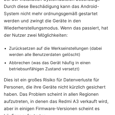
Durch diese Beschädigung kann das Android-
System nicht mehr ordnungsgemäß gestartet
werden und zwingt die Geräte in den
Wiederherstellungsmodus. Wenn das passiert, hat
der Nutzer zwei Möglichkeiten:
Zurücksetzen auf die Werkseinstellungen (dabei
werden alle Benutzerdaten gelöscht)
Abbrechen (was das Gerät häufig in einen
betriebsunfähigen Zustand versetzt)
Dies ist ein großes Risiko für Datenverluste für
Personen, die ihre Geräte nicht kürzlich gesichert
haben. Das Problem scheint in allen Regionen
aufzutreten, in denen das Redmi A3 verkauft wird,
aber in einigen Firmware-Versionen scheint es