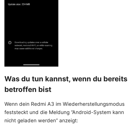
Was du tun kannst, wenn du bereits
betroffen bist
Wenn dein Redmi A3 im Wiederherstellungsmodus
feststeckt und die Meldung “Android-System kann
nicht geladen werden” anzeigt: