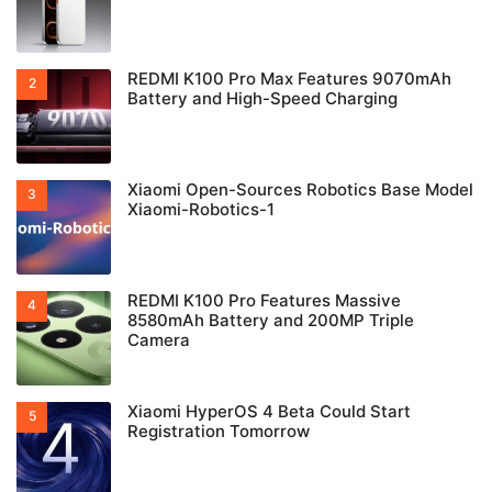
REDMI K100 Pro Max Features 9070mAh
Battery and High-Speed Charging
Xiaomi Open-Sources Robotics Base Model
Xiaomi-Robotics-1
REDMI K100 Pro Features Massive
8580mAh Battery and 200MP Triple
Camera
Xiaomi HyperOS 4 Beta Could Start
Registration Tomorrow