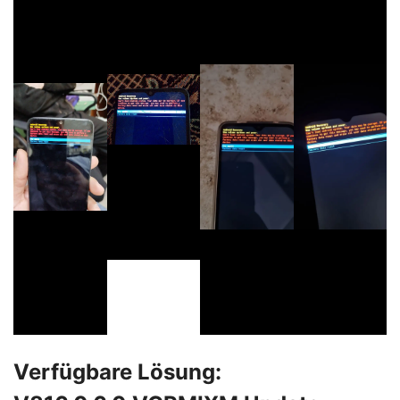
Verfügbare Lösung: