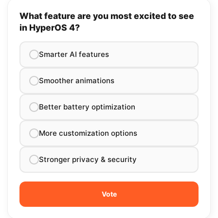
What feature are you most excited to see
in HyperOS 4?
Smarter AI features
Smoother animations
Better battery optimization
More customization options
Stronger privacy & security