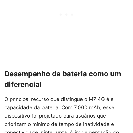
Desempenho da bateria como um
diferencial
O principal recurso que distingue o M7 4G é a
capacidade da bateria. Com 7.000 mAh, esse
dispositivo foi projetado para usuários que
priorizam o mínimo de tempo de inatividade e
conectividade ininterrupta. A implementação do