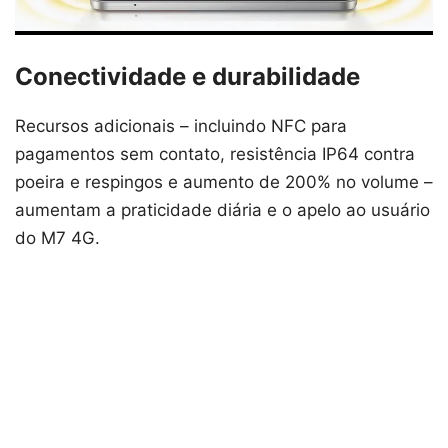
Conectividade e durabilidade
Recursos adicionais – incluindo NFC para
pagamentos sem contato, resistência IP64 contra
poeira e respingos e aumento de 200% no volume –
aumentam a praticidade diária e o apelo ao usuário
do M7 4G.