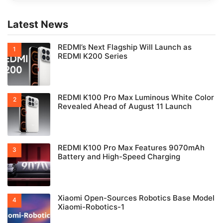
Latest News
REDMI’s Next Flagship Will Launch as
REDMI K200 Series
REDMI K100 Pro Max Luminous White Color
Revealed Ahead of August 11 Launch
REDMI K100 Pro Max Features 9070mAh
Battery and High-Speed Charging
Xiaomi Open-Sources Robotics Base Model
Xiaomi-Robotics-1