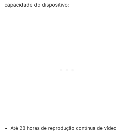
capacidade do dispositivo:
Até 28 horas de reprodução contínua de vídeo