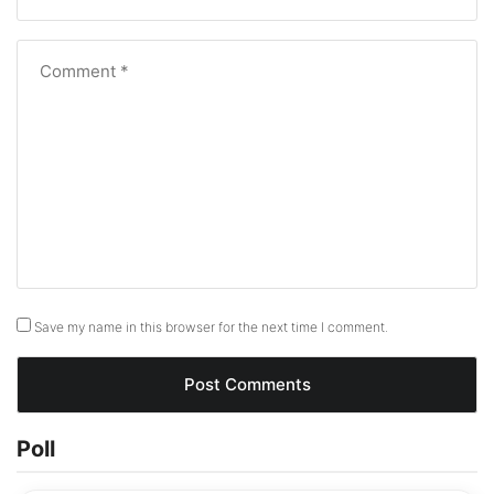
Save my name in this browser for the next time I comment.
Poll