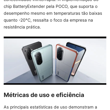
chip BatteryExtender pela POCO, que suporta o
desempenho mesmo em temperaturas tão baixas
quanto -20°C, ressalta o foco da empresa na
resistência prática.
Métricas de uso e eficiência
As principais estatísticas de uso demonstram a