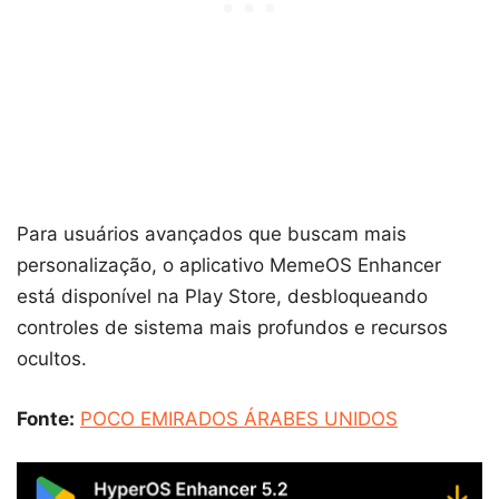
Para usuários avançados que buscam mais
personalização, o aplicativo MemeOS Enhancer
está disponível na Play Store, desbloqueando
controles de sistema mais profundos e recursos
ocultos.
Fonte:
POCO EMIRADOS ÁRABES UNIDOS