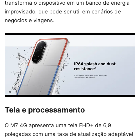
transforma o dispositivo em um banco de energia
improvisado, que pode ser útil em cenários de
negócios e viagens.
Tela e processamento
O M7 4G apresenta uma tela FHD+ de 6,9
polegadas com uma taxa de atualização adaptável