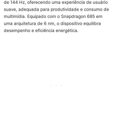
de 144 Hz, oferecendo uma experiência de usuário
suave, adequada para produtividade e consumo de
multimídia. Equipado com o Snapdragon 685 em
uma arquitetura de 6 nm, o dispositivo equilibra
desempenho e eficiência energética.