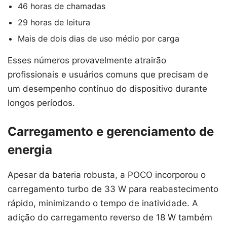
46 horas de chamadas
29 horas de leitura
Mais de dois dias de uso médio por carga
Esses números provavelmente atrairão
profissionais e usuários comuns que precisam de
um desempenho contínuo do dispositivo durante
longos períodos.
Carregamento e gerenciamento de
energia
Apesar da bateria robusta, a POCO incorporou o
carregamento turbo de 33 W para reabastecimento
rápido, minimizando o tempo de inatividade. A
adição do carregamento reverso de 18 W também