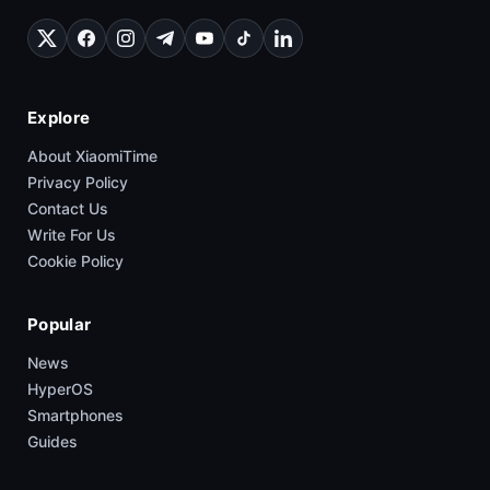
Explore
About XiaomiTime
Privacy Policy
Contact Us
Write For Us
Cookie Policy
Popular
News
HyperOS
Smartphones
Guides