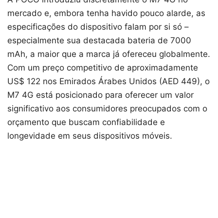
mercado e, embora tenha havido pouco alarde, as
especificações do dispositivo falam por si só –
especialmente sua destacada bateria de 7000
mAh, a maior que a marca já ofereceu globalmente.
Com um preço competitivo de aproximadamente
US$ 122 nos Emirados Árabes Unidos (AED 449), o
M7 4G está posicionado para oferecer um valor
significativo aos consumidores preocupados com o
orçamento que buscam confiabilidade e
longevidade em seus dispositivos móveis.