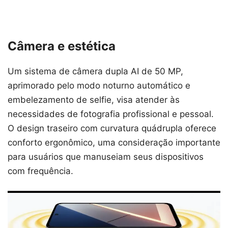
Câmera e estética
Um sistema de câmera dupla AI de 50 MP,
aprimorado pelo modo noturno automático e
embelezamento de selfie, visa atender às
necessidades de fotografia profissional e pessoal.
O design traseiro com curvatura quádrupla oferece
conforto ergonômico, uma consideração importante
para usuários que manuseiam seus dispositivos
com frequência.