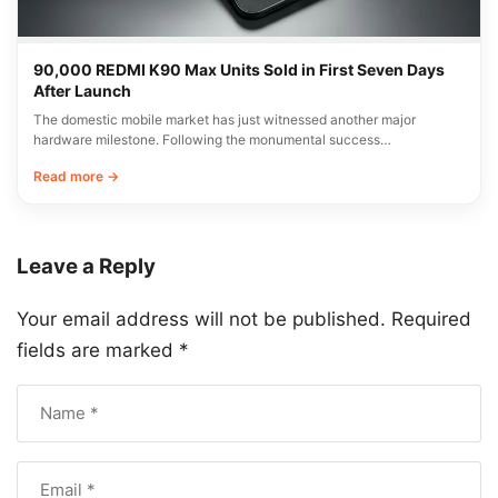
90,000 REDMI K90 Max Units Sold in First Seven Days
After Launch
The domestic mobile market has just witnessed another major
hardware milestone. Following the monumental success…
Read more →
Leave a Reply
Your email address will not be published.
Required
fields are marked
*