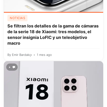
NOTICIAS
Se filtran los detalles de la gama de cámaras
de la serie 18 de Xiaomi: tres modelos, el
sensor insignia LoFIC y un teleobjetivo
macro
By
Emir Bardakçı
1 mes ago
+