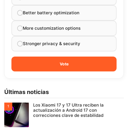
Better battery optimization
More customization options
Stronger privacy & security
Últimas noticias
Los Xiaomi 17 y 17 Ultra reciben la
actualización a Android 17 con
correcciones clave de estabilidad