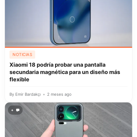
NOTICIAS
Xiaomi 18 podría probar una pantalla
secundaria magnética para un diseño más
flexible
By
Emir Bardakçı
2 meses ago
+