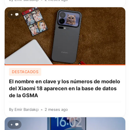
+
DESTACADOS
El nombre en clave y los números de modelo
del Xiaomi 18 aparecen en la base de datos
de la GSMA
By
Emir Bardakçı
2 meses ago
+