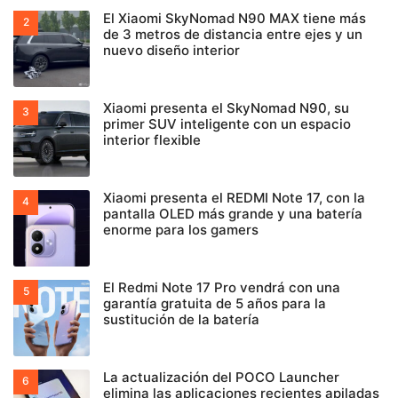
El Xiaomi SkyNomad N90 MAX tiene más
de 3 metros de distancia entre ejes y un
nuevo diseño interior
Xiaomi presenta el SkyNomad N90, su
primer SUV inteligente con un espacio
interior flexible
Xiaomi presenta el REDMI Note 17, con la
pantalla OLED más grande y una batería
enorme para los gamers
El Redmi Note 17 Pro vendrá con una
garantía gratuita de 5 años para la
sustitución de la batería
La actualización del POCO Launcher
elimina las aplicaciones recientes apiladas