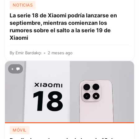
NOTICIAS
La serie 18 de Xiaomi podría lanzarse en
septiembre, mientras comienzan los
rumores sobre el salto a la serie 19 de
Xiaomi
By
Emir Bardakçı
2 meses ago
+
MÓVIL