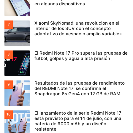
en algunos dispositivos
Xiaomi SkyNomad: una revolución en el
interior de los SUV con el concepto
adaptativo de «espacio amplio variable»
El Redmi Note 17 Pro supera las pruebas de
fútbol, golpes y agua a alta presión
Resultados de las pruebas de rendimiento
del REDMI Note 17: se confirma el
Snapdragon 6s Gen4 con 12 GB de RAM
El lanzamiento de la serie Redmi Note 17
está previsto para el 14 de julio, con una
batería de 9000 mAh y un diseño
resistente