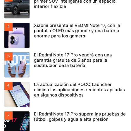
primer SUV inteligente con un espacio
interior flexible
Xiaomi presenta el REDMI Note 17, con la
pantalla OLED más grande y una batería
enorme para los gamers
El Redmi Note 17 Pro vendrá con una
garantía gratuita de 5 años para la
sustitución de la batería
La actualización del POCO Launcher
elimina las aplicaciones recientes apiladas
en algunos dispositivos
El Redmi Note 17 Pro supera las pruebas de
fútbol, golpes y agua a alta presión