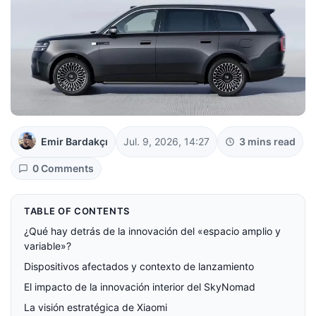
Emir Bardakçı
Jul. 9, 2026, 14:27
3 mins read
0 Comments
TABLE OF CONTENTS
¿Qué hay detrás de la innovación del «espacio amplio y
variable»?
Dispositivos afectados y contexto de lanzamiento
El impacto de la innovación interior del SkyNomad
La visión estratégica de Xiaomi