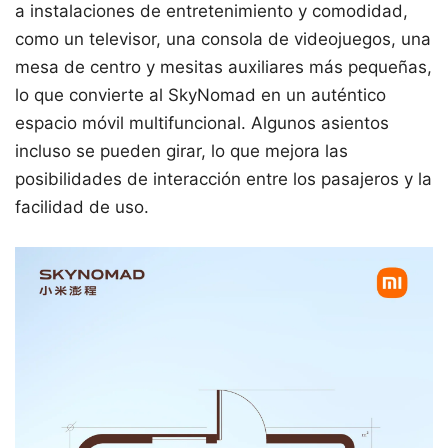
a instalaciones de entretenimiento y comodidad,
como un televisor, una consola de videojuegos, una
mesa de centro y mesitas auxiliares más pequeñas,
lo que convierte al SkyNomad en un auténtico
espacio móvil multifuncional. Algunos asientos
incluso se pueden girar, lo que mejora las
posibilidades de interacción entre los pasajeros y la
facilidad de uso.