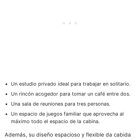
Un estudio privado ideal para trabajar en solitario.
Un rincón acogedor para tomar un café entre dos.
Una sala de reuniones para tres personas.
Un espacio de juegos familiar que aprovecha al
máximo todo el espacio de la cabina.
Además, su diseño espacioso y flexible da cabida