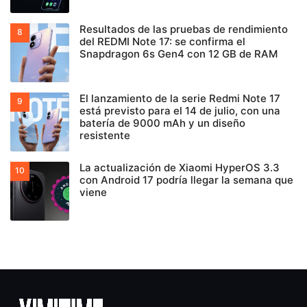
Resultados de las pruebas de rendimiento
del REDMI Note 17: se confirma el
Snapdragon 6s Gen4 con 12 GB de RAM
El lanzamiento de la serie Redmi Note 17
está previsto para el 14 de julio, con una
batería de 9000 mAh y un diseño
resistente
La actualización de Xiaomi HyperOS 3.3
con Android 17 podría llegar la semana que
viene