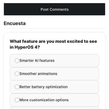
Encuesta
What feature are you most excited to see
in HyperOS 4?
Smarter AI features
Smoother animations
Better battery optimization
More customization options