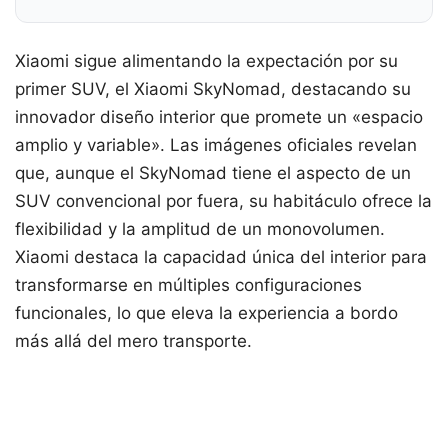
Xiaomi sigue alimentando la expectación por su
primer SUV, el Xiaomi SkyNomad, destacando su
innovador diseño interior que promete un «espacio
amplio y variable». Las imágenes oficiales revelan
que, aunque el SkyNomad tiene el aspecto de un
SUV convencional por fuera, su habitáculo ofrece la
flexibilidad y la amplitud de un monovolumen.
Xiaomi destaca la capacidad única del interior para
transformarse en múltiples configuraciones
funcionales, lo que eleva la experiencia a bordo
más allá del mero transporte.