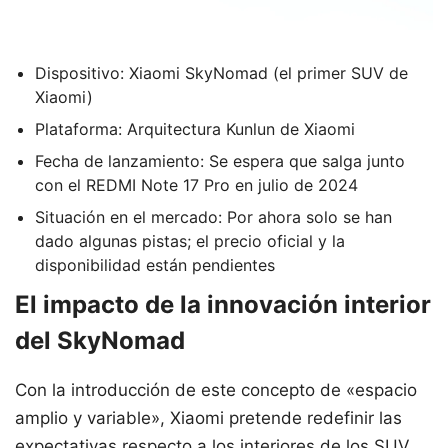
Dispositivo: Xiaomi SkyNomad (el primer SUV de
Xiaomi)
Plataforma: Arquitectura Kunlun de Xiaomi
Fecha de lanzamiento: Se espera que salga junto
con el REDMI Note 17 Pro en julio de 2024
Situación en el mercado: Por ahora solo se han
dado algunas pistas; el precio oficial y la
disponibilidad están pendientes
El impacto de la innovación interior
del SkyNomad
Con la introducción de este concepto de «espacio
amplio y variable», Xiaomi pretende redefinir las
expectativas respecto a los interiores de los SUV,