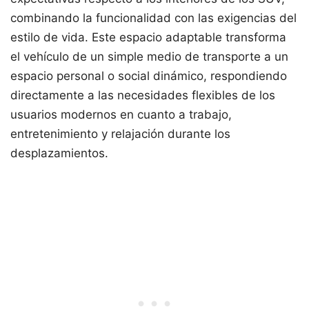
combinando la funcionalidad con las exigencias del
estilo de vida. Este espacio adaptable transforma
el vehículo de un simple medio de transporte a un
espacio personal o social dinámico, respondiendo
directamente a las necesidades flexibles de los
usuarios modernos en cuanto a trabajo,
entretenimiento y relajación durante los
desplazamientos.