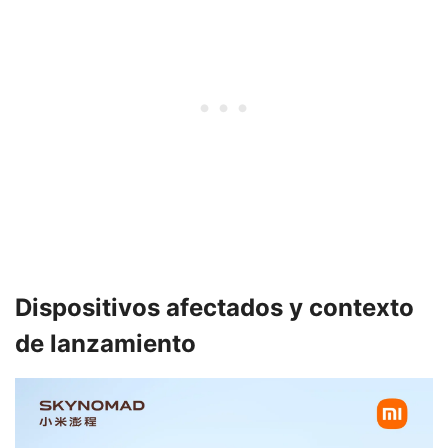
Dispositivos afectados y contexto
de lanzamiento