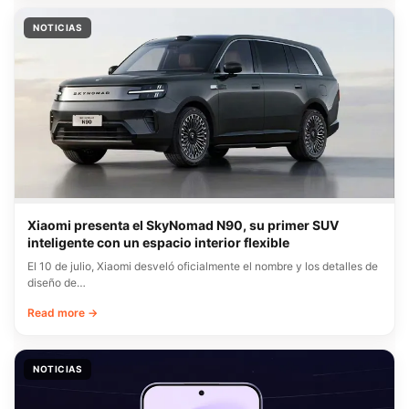
NOTICIAS
Xiaomi presenta el SkyNomad N90, su primer SUV
inteligente con un espacio interior flexible
El 10 de julio, Xiaomi desveló oficialmente el nombre y los detalles de
diseño de…
Read more →
NOTICIAS