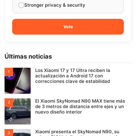
Stronger privacy & security
Últimas noticias
Los Xiaomi 17 y 17 Ultra reciben la
actualización a Android 17 con
correcciones clave de estabilidad
El Xiaomi SkyNomad N90 MAX tiene más
de 3 metros de distancia entre ejes y un
nuevo diseño interior
Xiaomi presenta el SkyNomad N90, su