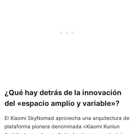
¿Qué hay detrás de la innovación
del «espacio amplio y variable»?
El Xiaomi SkyNomad aprovecha una arquitectura de
plataforma pionera denominada «Xiaomi Kunlun