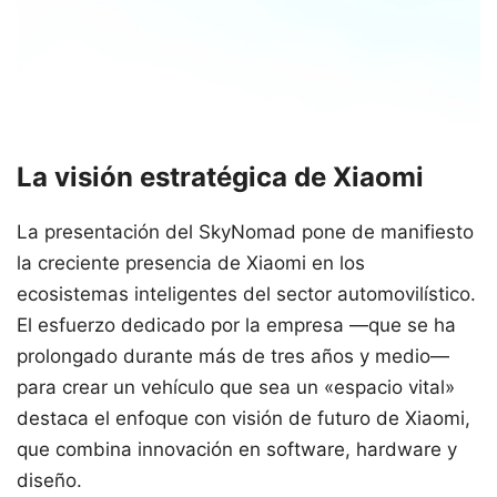
La visión estratégica de Xiaomi
La presentación del SkyNomad pone de manifiesto
la creciente presencia de Xiaomi en los
ecosistemas inteligentes del sector automovilístico.
El esfuerzo dedicado por la empresa —que se ha
prolongado durante más de tres años y medio—
para crear un vehículo que sea un «espacio vital»
destaca el enfoque con visión de futuro de Xiaomi,
que combina innovación en software, hardware y
diseño.