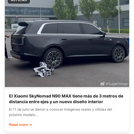
El Xiaomi SkyNomad N90 MAX tiene más de 3 metros de
distancia entre ejes y un nuevo diseño interior
El 11 de julio se dieron a conocer imágenes reales y nítidas del
próximo modelo…
Read more →