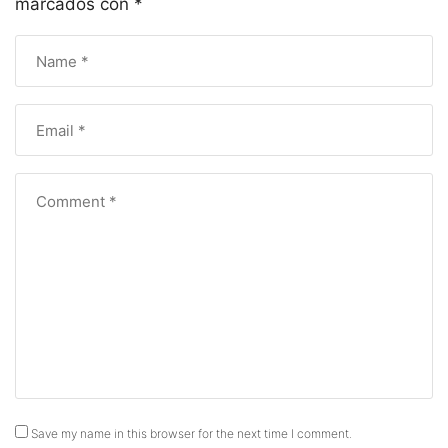
marcados con
*
Save my name in this browser for the next time I comment.