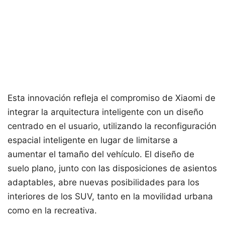
Esta innovación refleja el compromiso de Xiaomi de
integrar la arquitectura inteligente con un diseño
centrado en el usuario, utilizando la reconfiguración
espacial inteligente en lugar de limitarse a
aumentar el tamaño del vehículo. El diseño de
suelo plano, junto con las disposiciones de asientos
adaptables, abre nuevas posibilidades para los
interiores de los SUV, tanto en la movilidad urbana
como en la recreativa.