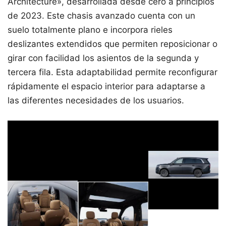
Architecture», desarrollada desde cero a principios
de 2023. Este chasis avanzado cuenta con un
suelo totalmente plano e incorpora rieles
deslizantes extendidos que permiten reposicionar o
girar con facilidad los asientos de la segunda y
tercera fila. Esta adaptabilidad permite reconfigurar
rápidamente el espacio interior para adaptarse a
las diferentes necesidades de los usuarios.