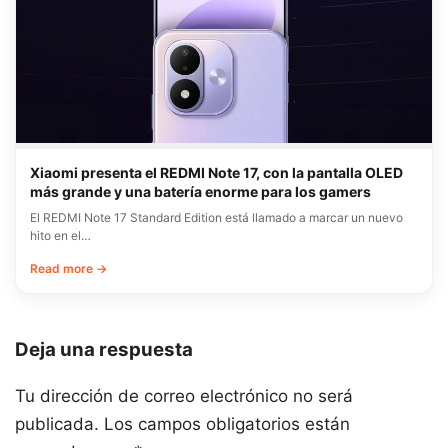
Xiaomi presenta el REDMI Note 17, con la pantalla OLED
más grande y una batería enorme para los gamers
El REDMI Note 17 Standard Edition está llamado a marcar un nuevo
hito en el…
Read more →
Deja una respuesta
Tu dirección de correo electrónico no será
publicada.
Los campos obligatorios están