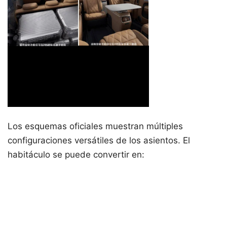
Los esquemas oficiales muestran múltiples
configuraciones versátiles de los asientos. El
habitáculo se puede convertir en: