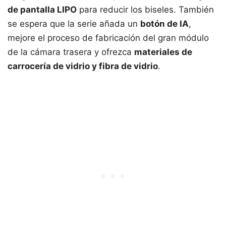
de pantalla LIPO
para reducir los biseles. También
se espera que la serie añada un
botón de IA
,
mejore el proceso de fabricación del gran módulo
de la cámara trasera y ofrezca
materiales de
carrocería de vidrio y fibra de vidrio
.