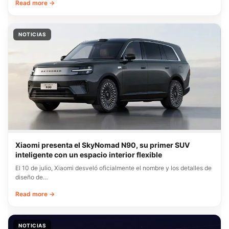
Read more →
NOTICIAS
Xiaomi presenta el SkyNomad N90, su primer SUV
inteligente con un espacio interior flexible
El 10 de julio, Xiaomi desveló oficialmente el nombre y los detalles de
diseño de…
Read more →
NOTICIAS