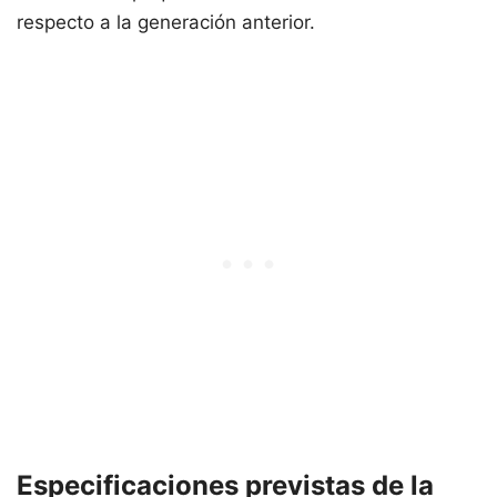
respecto a la generación anterior.
Especificaciones previstas de la