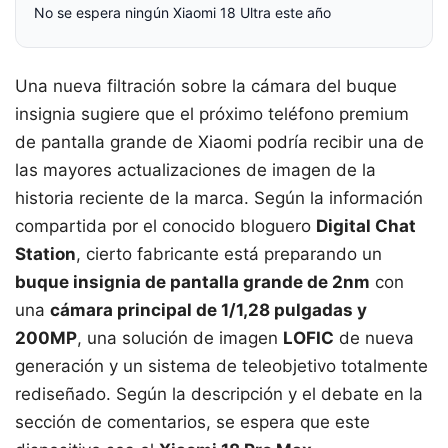
No se espera ningún Xiaomi 18 Ultra este año
Una nueva filtración sobre la cámara del buque
insignia sugiere que el próximo teléfono premium
de pantalla grande de Xiaomi podría recibir una de
las mayores actualizaciones de imagen de la
historia reciente de la marca. Según la información
compartida por el conocido bloguero
Digital Chat
Station
, cierto fabricante está preparando un
buque insignia de pantalla grande de 2nm
con
una
cámara principal de 1/1,28 pulgadas y
200MP
, una solución de imagen
LOFIC
de nueva
generación y un sistema de teleobjetivo totalmente
rediseñado. Según la descripción y el debate en la
sección de comentarios, se espera que este