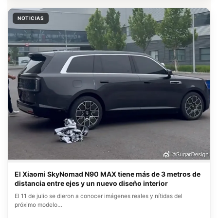
NOTICIAS
El Xiaomi SkyNomad N90 MAX tiene más de 3 metros de
distancia entre ejes y un nuevo diseño interior
El 11 de julio se dieron a conocer imágenes reales y nítidas del
próximo modelo…