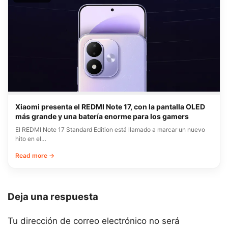
Xiaomi presenta el REDMI Note 17, con la pantalla OLED
más grande y una batería enorme para los gamers
El REDMI Note 17 Standard Edition está llamado a marcar un nuevo
hito en el…
Read more →
Deja una respuesta
Tu dirección de correo electrónico no será