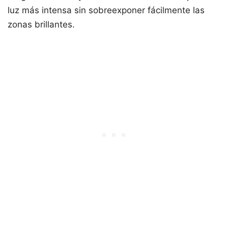
luz más intensa sin sobreexponer fácilmente las
zonas brillantes.