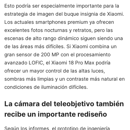
Esto podría ser especialmente importante para la
estrategia de imagen del buque insignia de Xiaomi.
Los actuales smartphones premium ya ofrecen
excelentes fotos nocturnas y retratos, pero las
escenas de alto rango dinámico siguen siendo una
de las áreas más difíciles. Si Xiaomi combina un
gran sensor de 200 MP con el procesamiento
avanzado LOFIC, el Xiaomi 18 Pro Max podría
ofrecer un mayor control de las altas luces,
sombras más limpias y un contraste más natural en
condiciones de iluminación difíciles.
La cámara del teleobjetivo también
recibe un importante rediseño
Según los informes, el prototipo de ingeniería