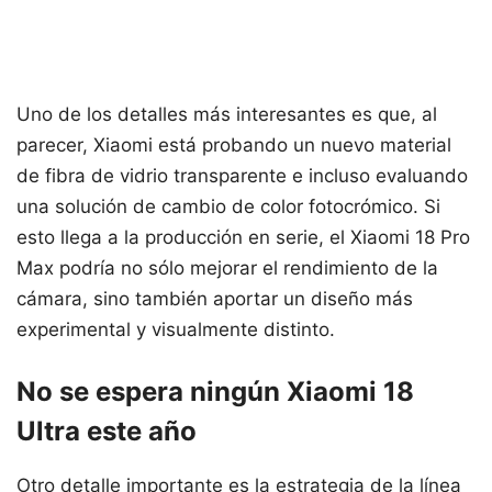
Uno de los detalles más interesantes es que, al
parecer, Xiaomi está probando un nuevo material
de fibra de vidrio transparente e incluso evaluando
una solución de cambio de color fotocrómico. Si
esto llega a la producción en serie, el Xiaomi 18 Pro
Max podría no sólo mejorar el rendimiento de la
cámara, sino también aportar un diseño más
experimental y visualmente distinto.
No se espera ningún Xiaomi 18
Ultra este año
Otro detalle importante es la estrategia de la línea