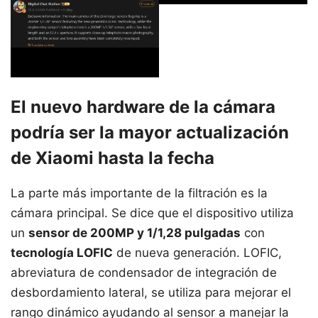
El nuevo hardware de la cámara
podría ser la mayor actualización
de Xiaomi hasta la fecha
La parte más importante de la filtración es la
cámara principal. Se dice que el dispositivo utiliza
un
sensor de 200MP y 1/1,28 pulgadas
con
tecnología LOFIC
de nueva generación. LOFIC,
abreviatura de condensador de integración de
desbordamiento lateral, se utiliza para mejorar el
rango dinámico ayudando al sensor a manejar la