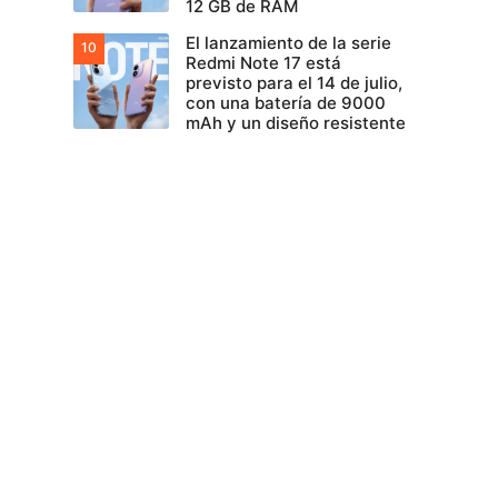
12 GB de RAM
El lanzamiento de la serie
Redmi Note 17 está
previsto para el 14 de julio,
con una batería de 9000
mAh y un diseño resistente