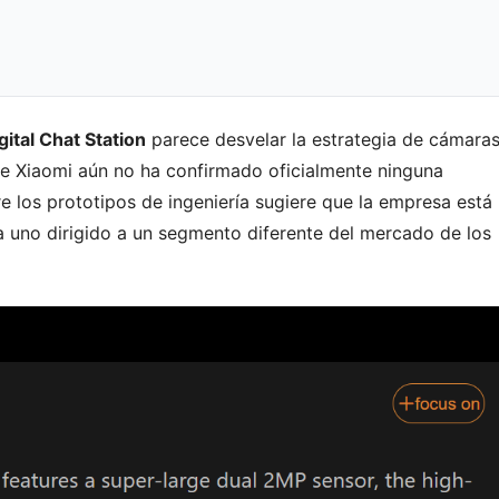
gital Chat Station
parece desvelar la estrategia de cámara
e Xiaomi aún no ha confirmado oficialmente ninguna
e los prototipos de ingeniería sugiere que la empresa está
a uno dirigido a un segmento diferente del mercado de los