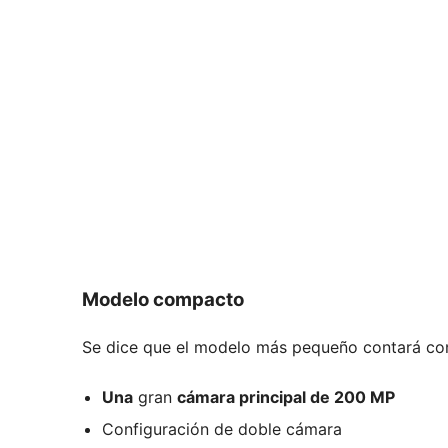
Modelo compacto
Se dice que el modelo más pequeño contará co
Una
gran
cámara principal de 200 MP
Configuración de doble cámara