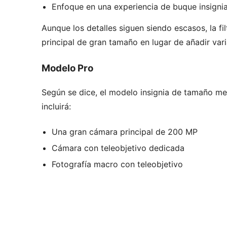
Enfoque en una experiencia de buque insign
Aunque los detalles siguen siendo escasos, la fi
principal de gran tamaño en lugar de añadir var
Modelo Pro
Según se dice, el modelo insignia de tamaño me
incluirá:
Una gran cámara principal de 200 MP
Cámara con teleobjetivo dedicada
Fotografía macro con teleobjetivo