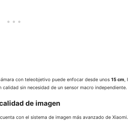
 cámara con teleobjetivo puede enfocar desde unos
15 cm
, 
n calidad sin necesidad de un sensor macro independiente.
 calidad de imagen
e cuenta con el sistema de imagen más avanzado de Xiaomi.