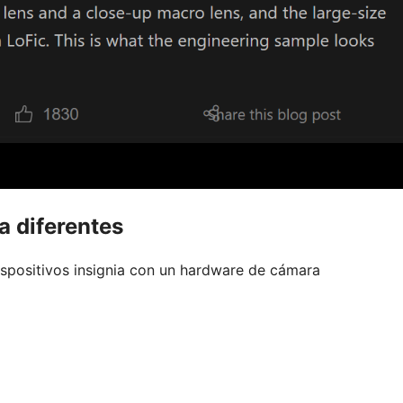
a diferentes
dispositivos insignia con un hardware de cámara