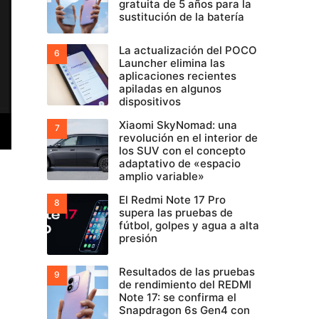
gratuita de 5 años para la
sustitución de la batería
La actualización del POCO
Launcher elimina las
aplicaciones recientes
apiladas en algunos
dispositivos
Xiaomi SkyNomad: una
revolución en el interior de
los SUV con el concepto
adaptativo de «espacio
amplio variable»
El Redmi Note 17 Pro
supera las pruebas de
fútbol, golpes y agua a alta
presión
Resultados de las pruebas
de rendimiento del REDMI
Note 17: se confirma el
Snapdragon 6s Gen4 con