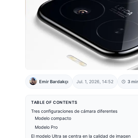
Emir Bardakçı
Jul. 1, 2026, 14:52
3 mi
TABLE OF CONTENTS
Tres configuraciones de cámara diferentes
Modelo compacto
Modelo Pro
El modelo Ultra se centra en la calidad de imagen