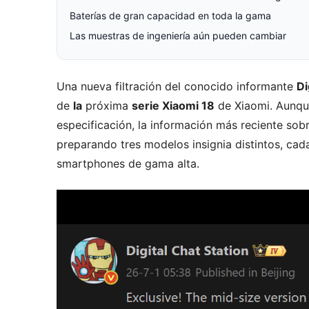
Baterías de gran capacidad en toda la gama
Las muestras de ingeniería aún pueden cambiar
Una nueva filtración del conocido informante
Di
de
la
próxima
serie Xiaomi 18
de Xiaomi. Aunqu
especificación, la información más reciente sobr
preparando tres modelos insignia distintos, cad
smartphones de gama alta.