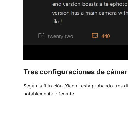
Tres configuraciones de cámar
Según la filtración, Xiaomi está probando tres 
notablemente diferente.