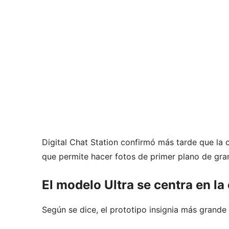
Digital Chat Station confirmó más tarde que la
que permite hacer fotos de primer plano de gra
El modelo Ultra se centra en la
Según se dice, el prototipo insignia más grand