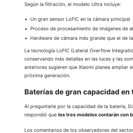
Según la filtración, el modelo Ultra incluye:
Un gran sensor LoFIC en la cámara principal
Proceso de procesamiento de imágenes de a
Hardware de cámara más grande que el de las
La tecnología LoFIC (Lateral Overflow Integrati
conservando más detalles en las luces y las som
anteriores sugieren que Xiaomi planea ampliar e
próxima generación.
Baterías de gran capacidad en 
Al preguntarle por la capacidad de la batería, Di
respondió que
los tres modelos contarán con 
Los comentarios de los observadores del sector