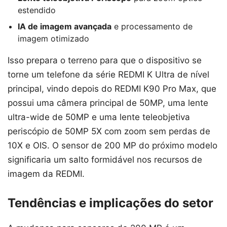
estendido
IA de imagem avançada
e processamento de
imagem otimizado
Isso prepara o terreno para que o dispositivo se
torne um telefone da série REDMI K Ultra de nível
principal, vindo depois do REDMI K90 Pro Max, que
possui uma câmera principal de 50MP, uma lente
ultra-wide de 50MP e uma lente teleobjetiva
periscópio de 50MP 5X com zoom sem perdas de
10X e OIS. O sensor de 200 MP do próximo modelo
significaria um salto formidável nos recursos de
imagem da REDMI.
Tendências e implicações do setor