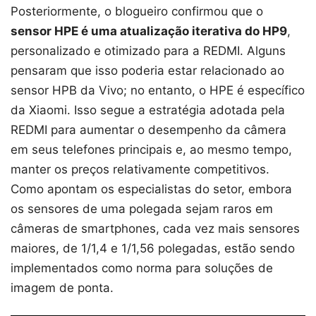
Posteriormente, o blogueiro confirmou que o
sensor HPE é uma atualização iterativa do HP9
,
personalizado e otimizado para a REDMI. Alguns
pensaram que isso poderia estar relacionado ao
sensor HPB da Vivo; no entanto, o HPE é específico
da Xiaomi. Isso segue a estratégia adotada pela
REDMI para aumentar o desempenho da câmera
em seus telefones principais e, ao mesmo tempo,
manter os preços relativamente competitivos.
Como apontam os especialistas do setor, embora
os sensores de uma polegada sejam raros em
câmeras de smartphones, cada vez mais sensores
maiores, de 1/1,4 e 1/1,56 polegadas, estão sendo
implementados como norma para soluções de
imagem de ponta.