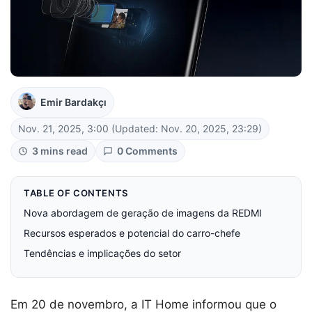
Emir Bardakçı
Nov. 21, 2025, 3:00
(Updated: Nov. 20, 2025, 23:29)
3 mins read
0 Comments
TABLE OF CONTENTS
Nova abordagem de geração de imagens da REDMI
Recursos esperados e potencial do carro-chefe
Tendências e implicações do setor
Em 20 de novembro, a IT Home informou que o