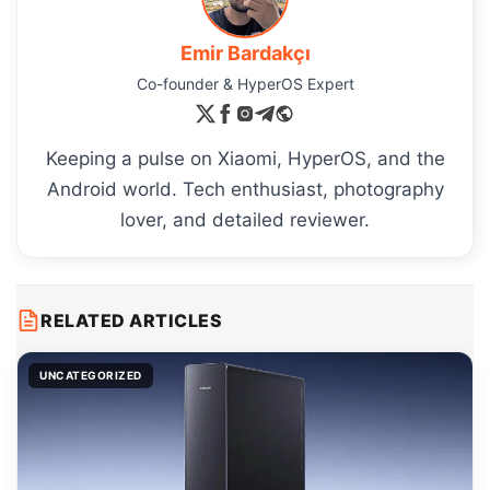
Emir Bardakçı
Co-founder & HyperOS Expert
Keeping a pulse on Xiaomi, HyperOS, and the
Android world. Tech enthusiast, photography
lover, and detailed reviewer.
RELATED ARTICLES
UNCATEGORIZED