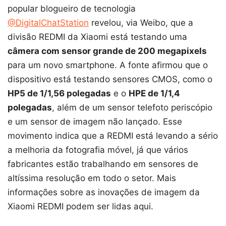
popular blogueiro de tecnologia
@DigitalChatStation
revelou, via Weibo, que a
divisão REDMI da Xiaomi está testando uma
câmera com sensor grande de 200 megapixels
para um novo smartphone. A fonte afirmou que o
dispositivo está testando sensores CMOS, como o
HP5 de 1/1,56 polegadas
e o
HPE de 1/1,4
polegadas
, além de um sensor telefoto periscópio
e um sensor de imagem não lançado. Esse
movimento indica que a REDMI está levando a sério
a melhoria da fotografia móvel, já que vários
fabricantes estão trabalhando em sensores de
altíssima resolução em todo o setor. Mais
informações sobre as inovações de imagem da
Xiaomi REDMI podem ser lidas aqui.