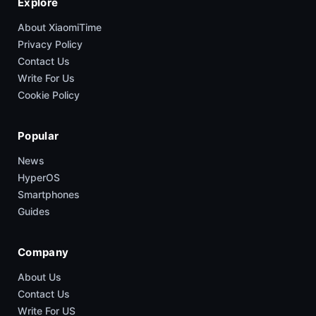
Explore
About XiaomiTime
Privacy Policy
Contact Us
Write For Us
Cookie Policy
Popular
News
HyperOS
Smartphones
Guides
Company
About Us
Contact Us
Write For US