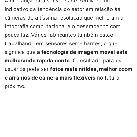
A mudança para sensores de 200 MP é um
indicativo da tendência do setor em relação às
câmeras de altíssima resolução que melhoram a
fotografia computacional e o desempenho com
pouca luz. Vários fabricantes também estão
trabalhando em sensores semelhantes, o que
significa que
a tecnologia de imagem móvel está
melhorando rapidamente
. O resultado para os
usuários pode ser
fotos mais nítidas, melhor zoom
e arranjos de câmera mais flexíveis
no futuro
próximo.