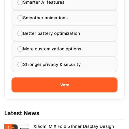
Smarter AI features
Smoother animations
Better battery optimization
More customization options
Stronger privacy & security
Latest News
Xiaomi MIX Fold 5 Inner Display Design