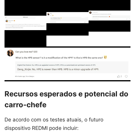
Recursos esperados e potencial do
carro-chefe
De acordo com os testes atuais, o futuro
dispositivo REDMI pode incluir: