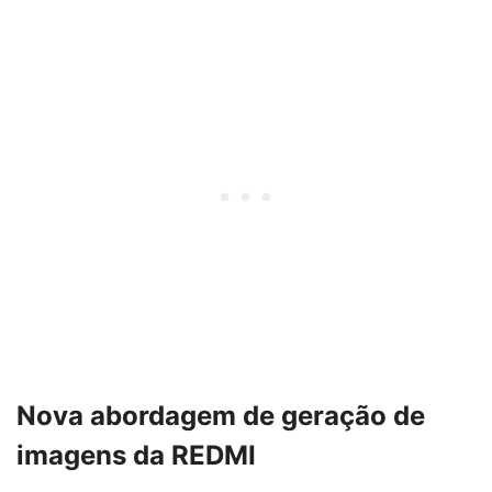
Nova abordagem de geração de
imagens da REDMI