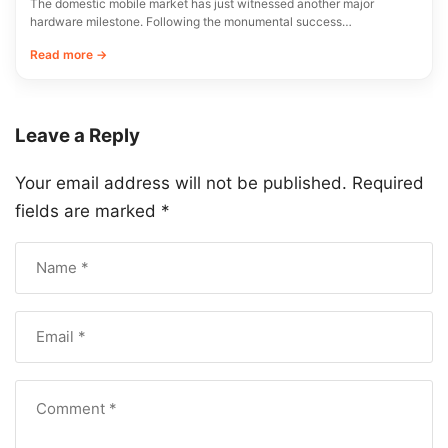
The domestic mobile market has just witnessed another major
hardware milestone. Following the monumental success…
Read more →
Leave a Reply
Your email address will not be published.
Required
fields are marked
*