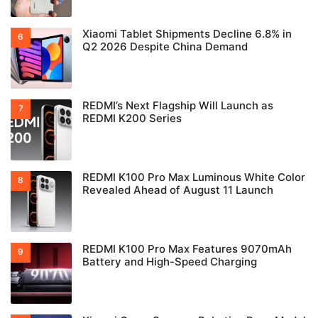
Xiaomi Tablet Shipments Decline 6.8% in
Q2 2026 Despite China Demand
REDMI’s Next Flagship Will Launch as
REDMI K200 Series
REDMI K100 Pro Max Luminous White Color
Revealed Ahead of August 11 Launch
REDMI K100 Pro Max Features 9070mAh
Battery and High-Speed Charging