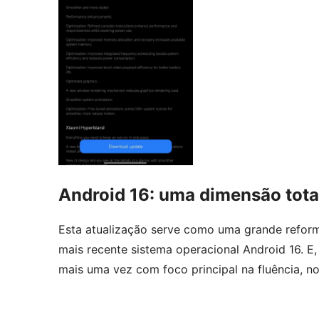
Android 16: uma dimensão tot
Esta atualização serve como uma grande reform
mais recente sistema operacional Android 16. E,
mais uma vez com foco principal na fluência, no