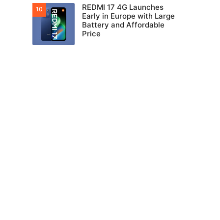
REDMI 17 4G Launches
Early in Europe with Large
Battery and Affordable
Price