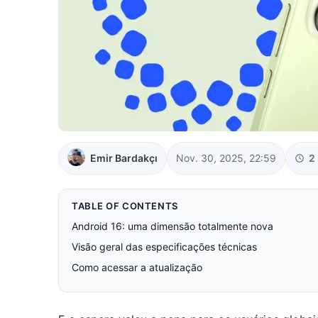
Emir Bardakçı
Nov. 30, 2025, 22:59
2
TABLE OF CONTENTS
Android 16: uma dimensão totalmente nova
Visão geral das especificações técnicas
Como acessar a atualização