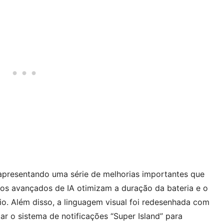
 apresentando uma série de melhorias importantes que
sos avançados de IA otimizam a duração da bateria e o
. Além disso, a linguagem visual foi redesenhada com
r o sistema de notificações “Super Island” para