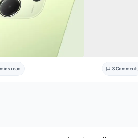
 mins read
3 Comment