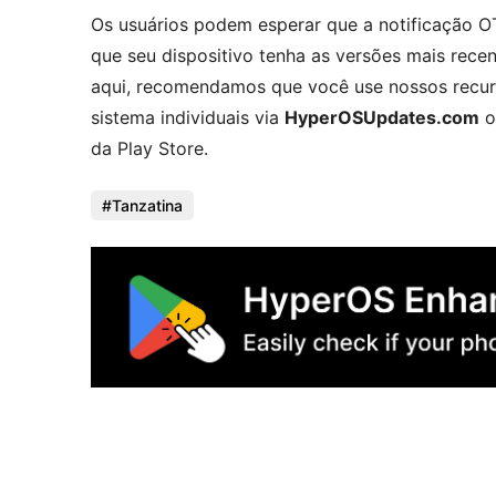
Os usuários podem esperar que a notificação OT
que seu dispositivo tenha as versões mais rece
aqui, recomendamos que você use nossos recurs
sistema individuais via
HyperOSUpdates.com
o
da Play Store.
Tanzatina