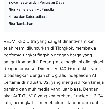
Inovasi Baterai dan Pengisian Daya
Fitur Kamera dan Multimedia
Harga dan Ketersediaan
Fitur Tambahan
REDMI K80 Ultra yang sangat dinanti-nantikan
telah resmi diluncurkan di Tiongkok, membawa
performa tingkat flagship dengan harga yang
sangat kompetitif. Perangkat canggih ini dilengkapi
dengan prosesor Dimensity 9400+ mutakhir yang
dipasangkan dengan chip grafis independen AI
pertama di industri, D2, yang menghadirkan kinerja
gaming dan multimedia yang luar biasa. Dengan
skor AnTuTu V10 yang komprehensif melebihi 3,24
juta, perangkat ini menetapkan standar baru untuk