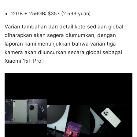
12GB + 256GB: $357 (2.599 yuan)
Varian tambahan dan detail ketersediaan global
diharapkan akan segera diumumkan, dengan
laporan kami menunjukkan bahwa varian tiga
kamera akan diluncurkan secara global sebagai
Xiaomi 15T Pro.