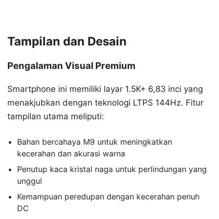
Tampilan dan Desain
Pengalaman Visual Premium
Smartphone ini memiliki layar 1.5K+ 6,83 inci yang
menakjubkan dengan teknologi LTPS 144Hz. Fitur
tampilan utama meliputi:
Bahan bercahaya M9 untuk meningkatkan
kecerahan dan akurasi warna
Penutup kaca kristal naga untuk perlindungan yang
unggul
Kemampuan peredupan dengan kecerahan penuh
DC