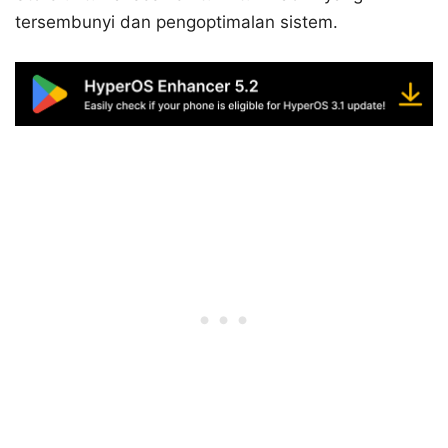
tersembunyi dan pengoptimalan sistem.