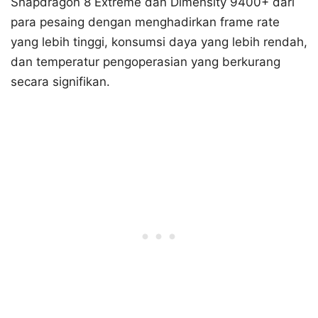
Snapdragon 8 Extreme dan Dimensity 9400+ dari
para pesaing dengan menghadirkan frame rate
yang lebih tinggi, konsumsi daya yang lebih rendah,
dan temperatur pengoperasian yang berkurang
secara signifikan.