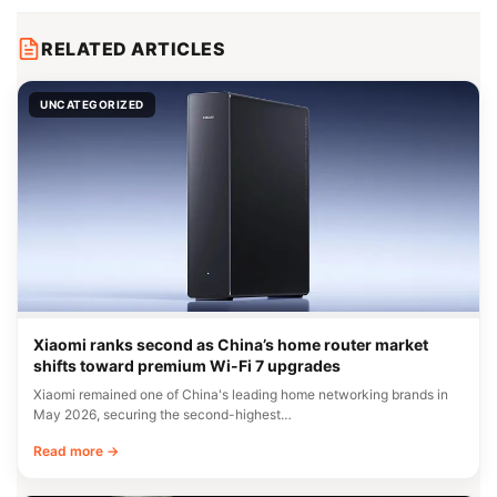
RELATED ARTICLES
UNCATEGORIZED
Xiaomi ranks second as China’s home router market
shifts toward premium Wi-Fi 7 upgrades
Xiaomi remained one of China's leading home networking brands in
May 2026, securing the second-highest…
Read more →