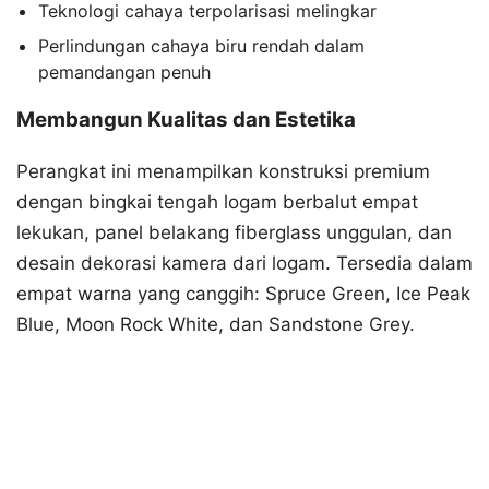
Teknologi cahaya terpolarisasi melingkar
Perlindungan cahaya biru rendah dalam
pemandangan penuh
Membangun Kualitas dan Estetika
Perangkat ini menampilkan konstruksi premium
dengan bingkai tengah logam berbalut empat
lekukan, panel belakang fiberglass unggulan, dan
desain dekorasi kamera dari logam. Tersedia dalam
empat warna yang canggih: Spruce Green, Ice Peak
Blue, Moon Rock White, dan Sandstone Grey.