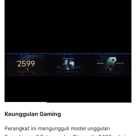
Keunggulan Gaming
Perangkat ini mengungguli model unggulan