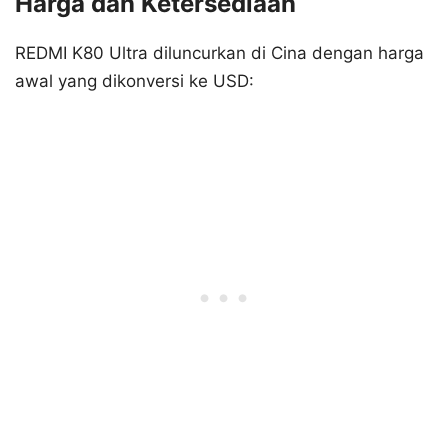
Harga dan Ketersediaan
REDMI K80 Ultra diluncurkan di Cina dengan harga
awal yang dikonversi ke USD: