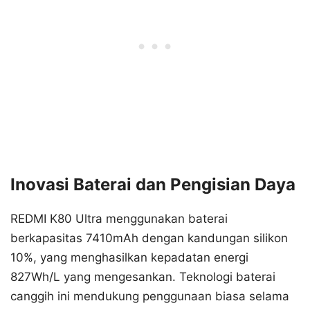
Inovasi Baterai dan Pengisian Daya
REDMI K80 Ultra menggunakan baterai
berkapasitas 7410mAh dengan kandungan silikon
10%, yang menghasilkan kepadatan energi
827Wh/L yang mengesankan. Teknologi baterai
canggih ini mendukung penggunaan biasa selama