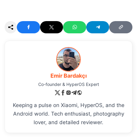
Emir Bardakçı
Co-founder & HyperOS Expert
Keeping a pulse on Xiaomi, HyperOS, and the
Android world. Tech enthusiast, photography
lover, and detailed reviewer.