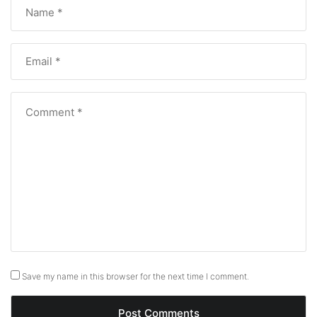
Save my name in this browser for the next time I comment.