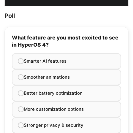
Poll
What feature are you most excited to see
in HyperOS 4?
Smarter AI features
Smoother animations
Better battery optimization
More customization options
Stronger privacy & security