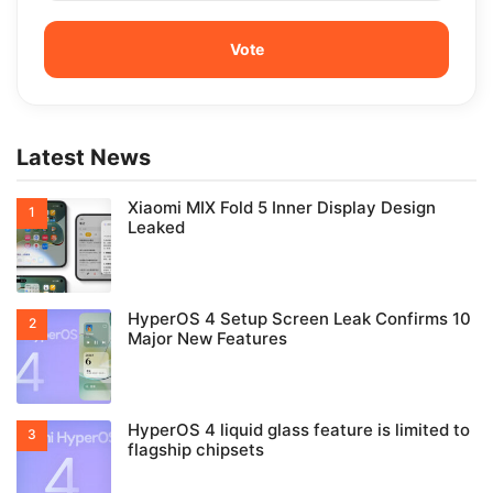
Latest News
Xiaomi MIX Fold 5 Inner Display Design
Leaked
HyperOS 4 Setup Screen Leak Confirms 10
Major New Features
HyperOS 4 liquid glass feature is limited to
flagship chipsets