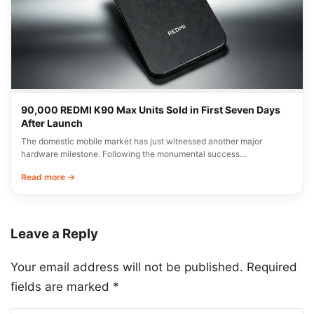
90,000 REDMI K90 Max Units Sold in First Seven Days
After Launch
The domestic mobile market has just witnessed another major
hardware milestone. Following the monumental success…
Read more →
Leave a Reply
Your email address will not be published.
Required
fields are marked
*