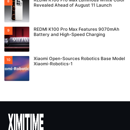
Revealed Ahead of August 11 Launch
REDMI K100 Pro Max Features 9070mAh
Battery and High-Speed Charging
Xiaomi Open-Sources Robotics Base Model
Xiaomi-Robotics-1