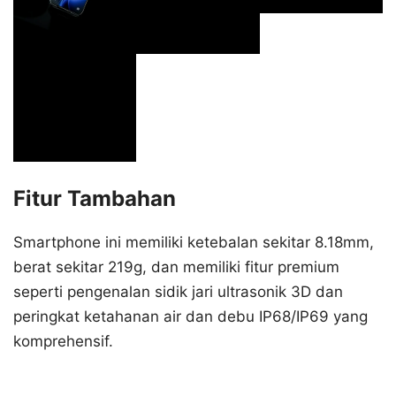
Fitur Tambahan
Smartphone ini memiliki ketebalan sekitar 8.18mm,
berat sekitar 219g, dan memiliki fitur premium
seperti pengenalan sidik jari ultrasonik 3D dan
peringkat ketahanan air dan debu IP68/IP69 yang
komprehensif.