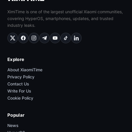
XimiTime is one of the largest unofficial Xiaomi communities,
covering HyperOS, smartphones, updates, and trusted
industry leaks.
Explore
About XiaomiTime
Privacy Policy
Contact Us
Write For Us
Cookie Policy
Popular
News