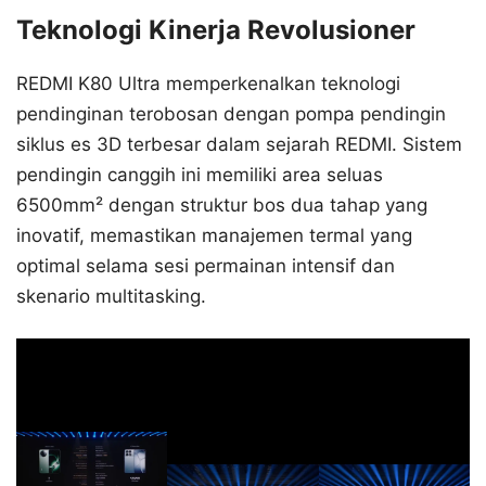
Teknologi Kinerja Revolusioner
REDMI K80 Ultra memperkenalkan teknologi
pendinginan terobosan dengan pompa pendingin
siklus es 3D terbesar dalam sejarah REDMI. Sistem
pendingin canggih ini memiliki area seluas
6500mm² dengan struktur bos dua tahap yang
inovatif, memastikan manajemen termal yang
optimal selama sesi permainan intensif dan
skenario multitasking.