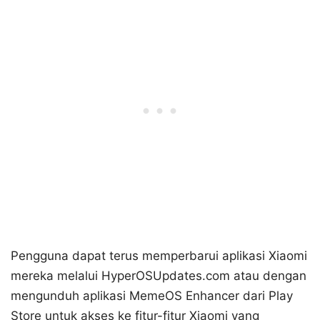
Pengguna dapat terus memperbarui aplikasi Xiaomi
mereka melalui HyperOSUpdates.com atau dengan
mengunduh aplikasi MemeOS Enhancer dari Play
Store untuk akses ke fitur-fitur Xiaomi yang