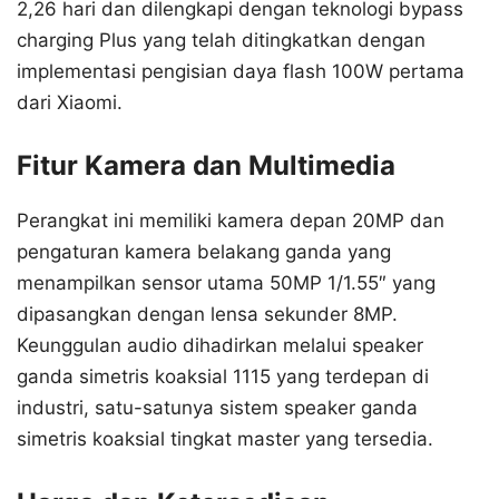
2,26 hari dan dilengkapi dengan teknologi bypass
charging Plus yang telah ditingkatkan dengan
implementasi pengisian daya flash 100W pertama
dari Xiaomi.
Fitur Kamera dan Multimedia
Perangkat ini memiliki kamera depan 20MP dan
pengaturan kamera belakang ganda yang
menampilkan sensor utama 50MP 1/1.55″ yang
dipasangkan dengan lensa sekunder 8MP.
Keunggulan audio dihadirkan melalui speaker
ganda simetris koaksial 1115 yang terdepan di
industri, satu-satunya sistem speaker ganda
simetris koaksial tingkat master yang tersedia.