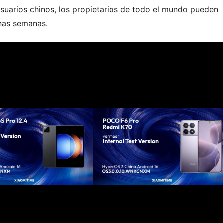
suarios chinos, los propietarios de todo el mundo pueden
nas semanas.