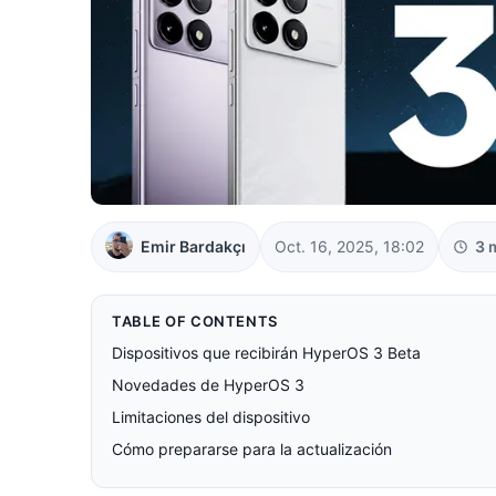
Emir Bardakçı
Oct. 16, 2025, 18:02
3 
TABLE OF CONTENTS
Dispositivos que recibirán HyperOS 3 Beta
Novedades de HyperOS 3
Limitaciones del dispositivo
Cómo prepararse para la actualización