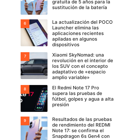
gratuita de 5 años para la
sustitución de la batería
La actualización del POCO
Launcher elimina las
aplicaciones recientes
apiladas en algunos
dispositivos
Xiaomi SkyNomad: una
revolución en el interior de
los SUV con el concepto
adaptativo de «espacio
amplio variable»
El Redmi Note 17 Pro
supera las pruebas de
fútbol, golpes y agua a alta
presión
Resultados de las pruebas
de rendimiento del REDMI
Note 17: se confirma el
Snapdragon 6s Gen4 con