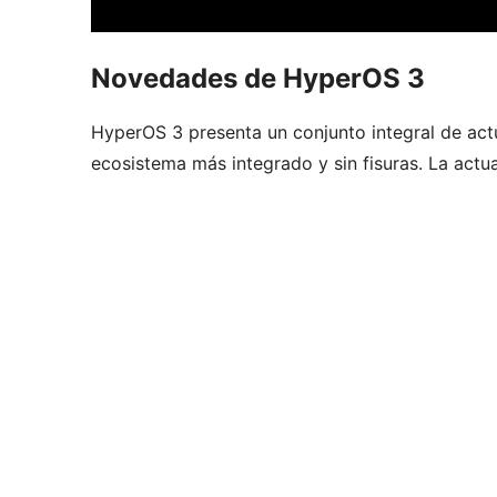
Novedades de HyperOS 3
HyperOS 3 presenta un conjunto integral de act
ecosistema más integrado y sin fisuras. La actua