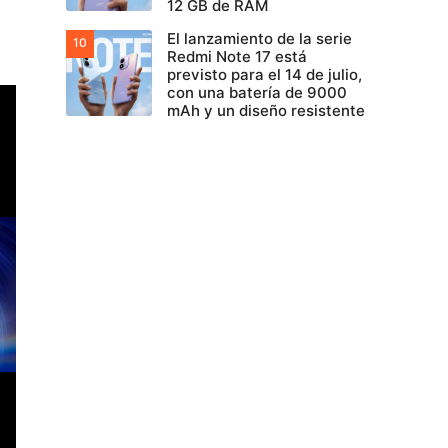
12 GB de RAM
El lanzamiento de la serie
Redmi Note 17 está
previsto para el 14 de julio,
con una batería de 9000
mAh y un diseño resistente