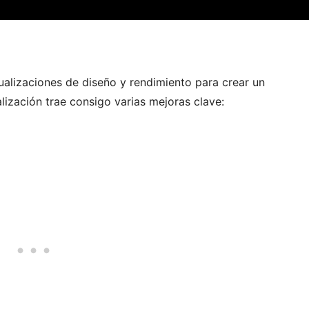
ualizaciones de diseño y rendimiento para crear un
lización trae consigo varias mejoras clave: