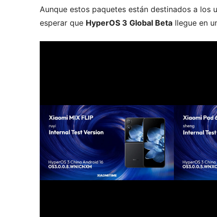
Aunque estos paquetes están destinados a los u
esperar que
HyperOS 3 Global Beta
llegue en u