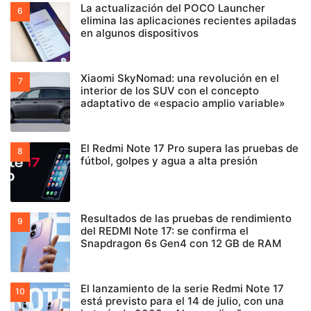
La actualización del POCO Launcher
elimina las aplicaciones recientes apiladas
en algunos dispositivos
Xiaomi SkyNomad: una revolución en el
interior de los SUV con el concepto
adaptativo de «espacio amplio variable»
El Redmi Note 17 Pro supera las pruebas de
fútbol, golpes y agua a alta presión
Resultados de las pruebas de rendimiento
del REDMI Note 17: se confirma el
Snapdragon 6s Gen4 con 12 GB de RAM
El lanzamiento de la serie Redmi Note 17
está previsto para el 14 de julio, con una