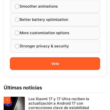
Smoother animations
Better battery optimization
More customization options
Stronger privacy & security
Últimas noticias
Los Xiaomi 17 y 17 Ultra reciben la
actualización a Android 17 con
correcciones clave de estabilidad