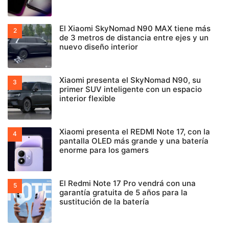
El Xiaomi SkyNomad N90 MAX tiene más
de 3 metros de distancia entre ejes y un
nuevo diseño interior
Xiaomi presenta el SkyNomad N90, su
primer SUV inteligente con un espacio
interior flexible
Xiaomi presenta el REDMI Note 17, con la
pantalla OLED más grande y una batería
enorme para los gamers
El Redmi Note 17 Pro vendrá con una
garantía gratuita de 5 años para la
sustitución de la batería