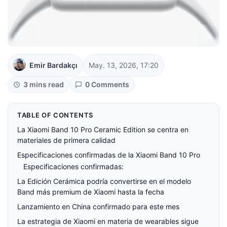
Emir Bardakçı
May. 13, 2026, 17:20
3 mins read
0 Comments
TABLE OF CONTENTS
La Xiaomi Band 10 Pro Ceramic Edition se centra en
materiales de primera calidad
Especificaciones confirmadas de la Xiaomi Band 10 Pro
Especificaciones confirmadas:
La Edición Cerámica podría convertirse en el modelo
Band más premium de Xiaomi hasta la fecha
Lanzamiento en China confirmado para este mes
La estrategia de Xiaomi en materia de wearables sigue