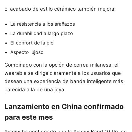
El acabado de estilo cerámico también mejora:
La resistencia a los arañazos
La durabilidad a largo plazo
El confort de la piel
Aspecto lujoso
Combinado con la opción de correa milanesa, el
wearable se dirige claramente a los usuarios que
desean una experiencia de banda inteligente más
parecida a la de una joya.
Lanzamiento en China confirmado
para este mes
Xiaomi ha confirmado que la Xiaomi Band 10 Pro se