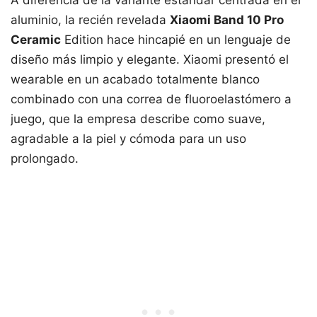
aluminio, la recién revelada
Xiaomi Band 10 Pro
Ceramic
Edition hace hincapié en un lenguaje de
diseño más limpio y elegante. Xiaomi presentó el
wearable en un acabado totalmente blanco
combinado con una correa de fluoroelastómero a
juego, que la empresa describe como suave,
agradable a la piel y cómoda para un uso
prolongado.