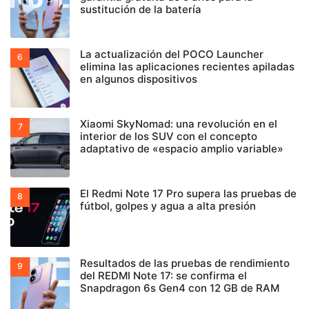
sustitución de la batería
La actualización del POCO Launcher
elimina las aplicaciones recientes apiladas
en algunos dispositivos
Xiaomi SkyNomad: una revolución en el
interior de los SUV con el concepto
adaptativo de «espacio amplio variable»
El Redmi Note 17 Pro supera las pruebas de
fútbol, golpes y agua a alta presión
Resultados de las pruebas de rendimiento
del REDMI Note 17: se confirma el
Snapdragon 6s Gen4 con 12 GB de RAM