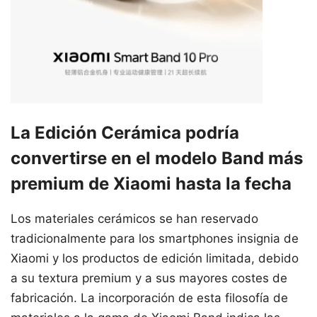
La Edición Cerámica podría
convertirse en el modelo Band más
premium de Xiaomi hasta la fecha
Los materiales cerámicos se han reservado
tradicionalmente para los smartphones insignia de
Xiaomi y los productos de edición limitada, debido
a su textura premium y a sus mayores costes de
fabricación. La incorporación de esta filosofía de