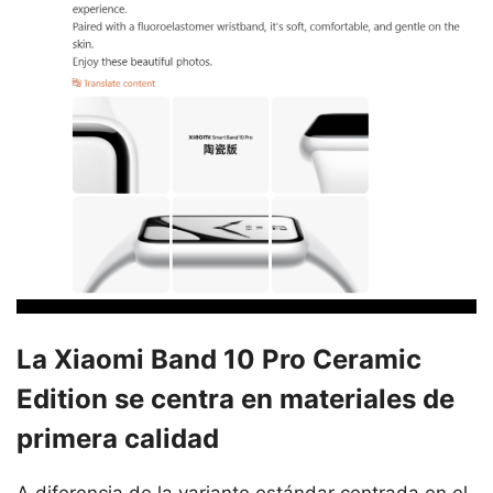
La Xiaomi Band 10 Pro Ceramic
Edition se centra en materiales de
primera calidad
A diferencia de la variante estándar centrada en el