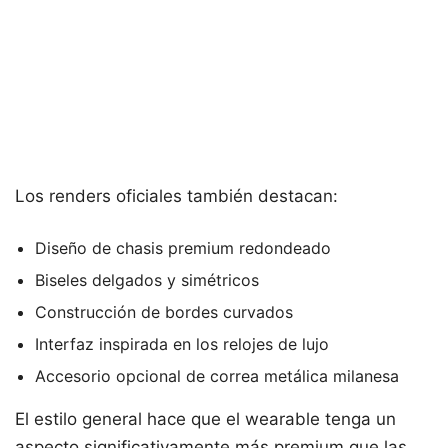
Los renders oficiales también destacan:
Diseño de chasis premium redondeado
Biseles delgados y simétricos
Construcción de bordes curvados
Interfaz inspirada en los relojes de lujo
Accesorio opcional de correa metálica milanesa
El estilo general hace que el wearable tenga un
aspecto significativamente más premium que las