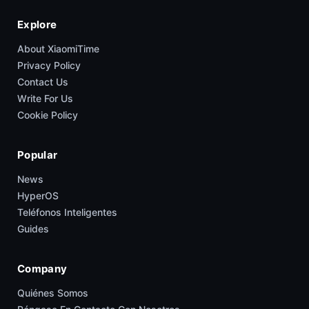
Explore
About XiaomiTime
Privacy Policy
Contact Us
Write For Us
Cookie Policy
Popular
News
HyperOS
Teléfonos Inteligentes
Guides
Company
Quiénes Somos