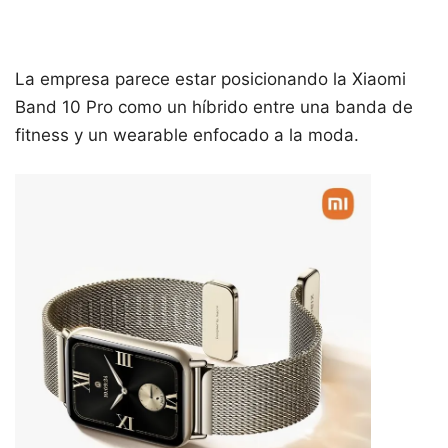
La empresa parece estar posicionando la Xiaomi
Band 10 Pro como un híbrido entre una banda de
fitness y un wearable enfocado a la moda.