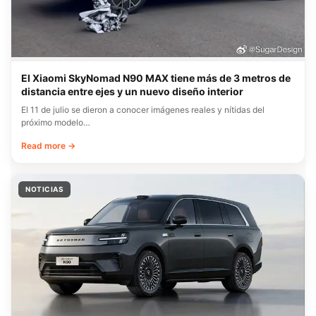
El Xiaomi SkyNomad N90 MAX tiene más de 3 metros de
distancia entre ejes y un nuevo diseño interior
El 11 de julio se dieron a conocer imágenes reales y nítidas del
próximo modelo…
Read more →
NOTICIAS