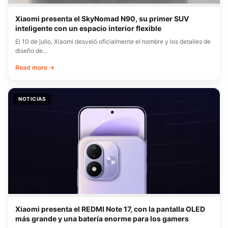
Xiaomi presenta el SkyNomad N90, su primer SUV
inteligente con un espacio interior flexible
El 10 de julio, Xiaomi desveló oficialmente el nombre y los detalles de
diseño de…
Read more →
NOTICIAS
Xiaomi presenta el REDMI Note 17, con la pantalla OLED
más grande y una batería enorme para los gamers