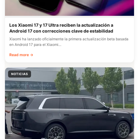
Los Xiaomi 17 y 17 Ultra reciben la actualización a
Android 17 con correcciones clave de estabilidad
Xiaomi ha lanzado oficialmente la primera actualización beta basada
en Android 17 para el Xiaomi…
Read more →
NOTICIAS