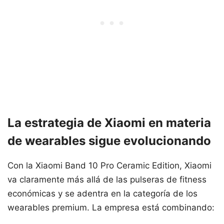
La estrategia de Xiaomi en materia
de wearables sigue evolucionando
Con la Xiaomi Band 10 Pro Ceramic Edition, Xiaomi
va claramente más allá de las pulseras de fitness
económicas y se adentra en la categoría de los
wearables premium. La empresa está combinando: