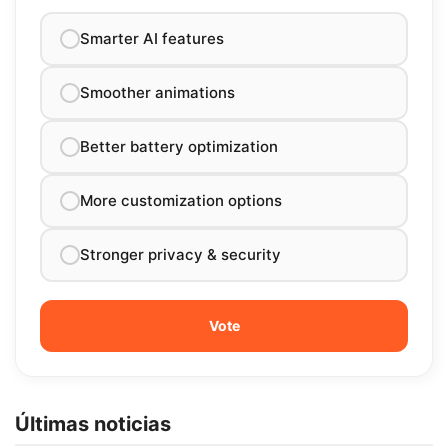
Smarter AI features
Smoother animations
Better battery optimization
More customization options
Stronger privacy & security
Últimas noticias