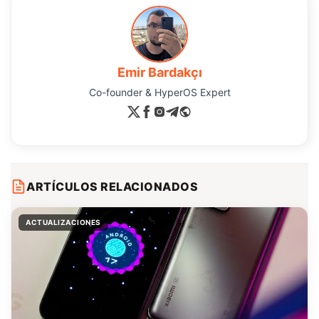
Emir Bardakçı
Co-founder & HyperOS Expert
ARTÍCULOS RELACIONADOS
ACTUALIZACIONES