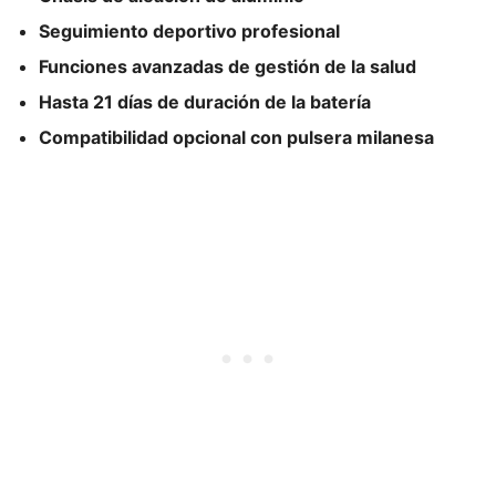
Seguimiento deportivo profesional
Funciones avanzadas de gestión de la salud
Hasta 21 días de duración de la batería
Compatibilidad opcional con pulsera milanesa