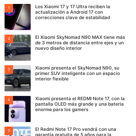
Los Xiaomi 17 y 17 Ultra reciben la
actualización a Android 17 con
correcciones clave de estabilidad
El Xiaomi SkyNomad N90 MAX tiene más
de 3 metros de distancia entre ejes y un
nuevo diseño interior
Xiaomi presenta el SkyNomad N90, su
primer SUV inteligente con un espacio
interior flexible
Xiaomi presenta el REDMI Note 17, con la
pantalla OLED más grande y una batería
enorme para los gamers
El Redmi Note 17 Pro vendrá con una
garantía gratuita de 5 años para la