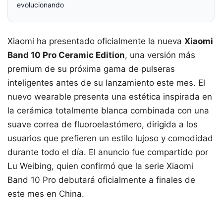
evolucionando
Xiaomi ha presentado oficialmente la nueva
Xiaomi
Band 10 Pro Ceramic Edition
, una versión más
premium de su próxima gama de pulseras
inteligentes antes de su lanzamiento este mes. El
nuevo wearable presenta una estética inspirada en
la cerámica totalmente blanca combinada con una
suave correa de fluoroelastómero, dirigida a los
usuarios que prefieren un estilo lujoso y comodidad
durante todo el día. El anuncio fue compartido por
Lu Weibing, quien confirmó que la serie Xiaomi
Band 10 Pro debutará oficialmente a finales de
este mes en China.