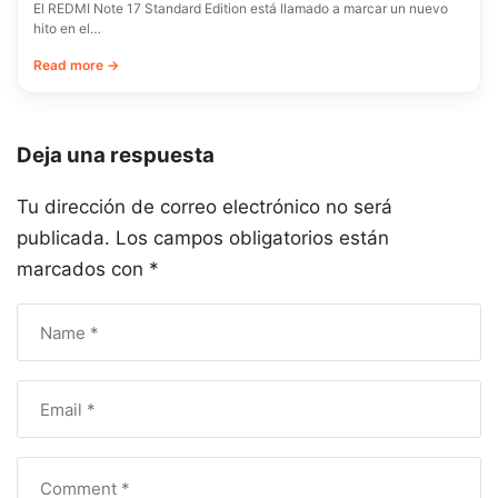
El REDMI Note 17 Standard Edition está llamado a marcar un nuevo
hito en el…
Read more →
Deja una respuesta
Tu dirección de correo electrónico no será
publicada.
Los campos obligatorios están
marcados con
*