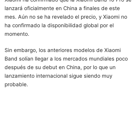
lanzará oficialmente en China a finales de este
mes. Aún no se ha revelado el precio, y Xiaomi no
ha confirmado la disponibilidad global por el
momento.
Sin embargo, los anteriores modelos de Xiaomi
Band solían llegar a los mercados mundiales poco
después de su debut en China, por lo que un
lanzamiento internacional sigue siendo muy
probable.