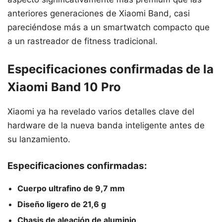
anteriores generaciones de Xiaomi Band, casi
pareciéndose más a un smartwatch compacto que
a un rastreador de fitness tradicional.
Especificaciones confirmadas de la
Xiaomi Band 10 Pro
Xiaomi ya ha revelado varios detalles clave del
hardware de la nueva banda inteligente antes de
su lanzamiento.
Especificaciones confirmadas:
Cuerpo ultrafino de 9,7 mm
Diseño ligero de 21,6 g
Chasis de aleación de aluminio