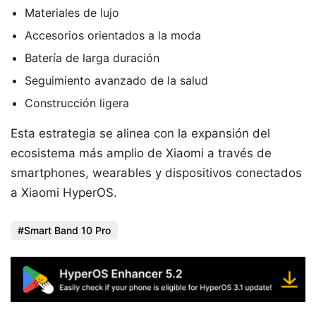
Materiales de lujo
Accesorios orientados a la moda
Batería de larga duración
Seguimiento avanzado de la salud
Construcción ligera
Esta estrategia se alinea con la expansión del
ecosistema más amplio de Xiaomi a través de
smartphones, wearables y dispositivos conectados
a Xiaomi HyperOS.
Smart Band 10 Pro