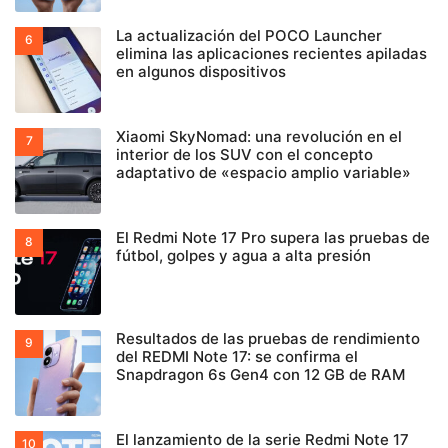
La actualización del POCO Launcher
elimina las aplicaciones recientes apiladas
en algunos dispositivos
Xiaomi SkyNomad: una revolución en el
interior de los SUV con el concepto
adaptativo de «espacio amplio variable»
El Redmi Note 17 Pro supera las pruebas de
fútbol, golpes y agua a alta presión
Resultados de las pruebas de rendimiento
del REDMI Note 17: se confirma el
Snapdragon 6s Gen4 con 12 GB de RAM
El lanzamiento de la serie Redmi Note 17