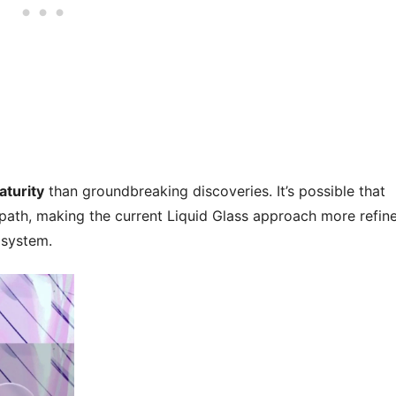
aturity
than groundbreaking discoveries. It’s possible that
path, making the current Liquid Glass approach more refin
 system.