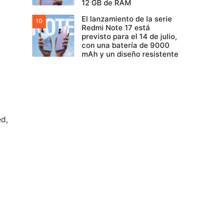
12 GB de RAM
El lanzamiento de la serie
Redmi Note 17 está
previsto para el 14 de julio,
con una batería de 9000
mAh y un diseño resistente
ed,