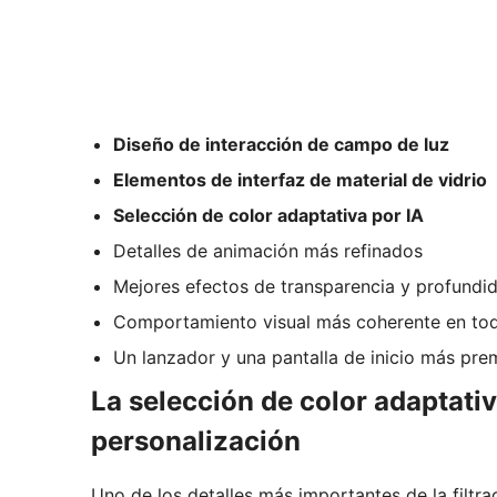
Diseño de interacción de campo de luz
Elementos de interfaz de material de vidrio
Selección de color adaptativa por IA
Detalles de animación más refinados
Mejores efectos de transparencia y profundi
Comportamiento visual más coherente en toda
Un lanzador y una pantalla de inicio más pr
La selección de color adaptativ
personalización
Uno de los detalles más importantes de la filtra