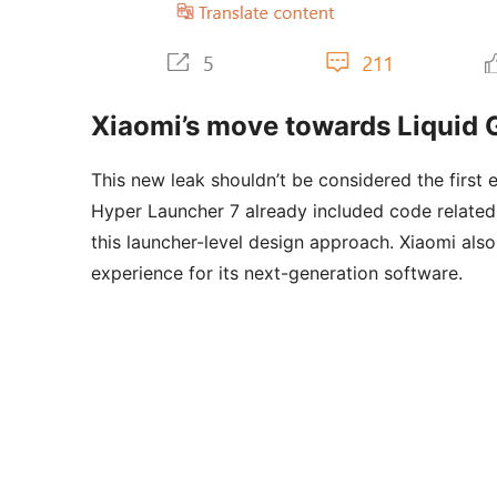
Xiaomi’s move towards Liquid Gl
This new leak shouldn’t be considered the first e
Hyper Launcher 7 already included code related
this launcher-level design approach. Xiaomi als
experience for its next-generation software.