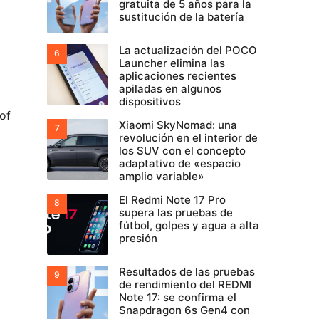
gratuita de 5 años para la
sustitución de la batería
La actualización del POCO
Launcher elimina las
aplicaciones recientes
apiladas en algunos
dispositivos
 of
Xiaomi SkyNomad: una
revolución en el interior de
los SUV con el concepto
adaptativo de «espacio
amplio variable»
El Redmi Note 17 Pro
supera las pruebas de
fútbol, golpes y agua a alta
presión
Resultados de las pruebas
de rendimiento del REDMI
Note 17: se confirma el
Snapdragon 6s Gen4 con