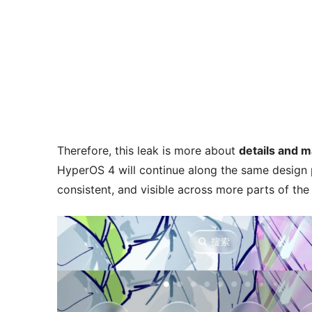
Therefore, this leak is more about
details and m
HyperOS 4 will continue along the same design 
consistent, and visible across more parts of the