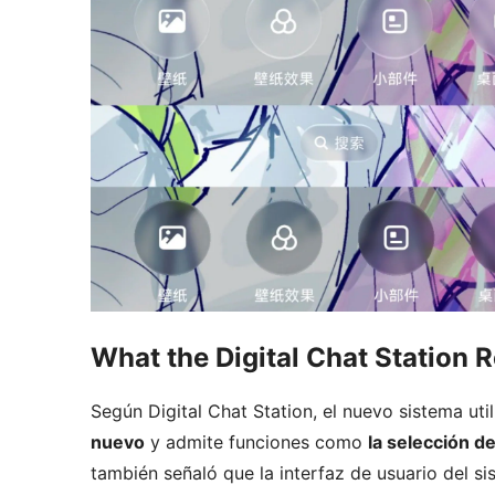
What the Digital Chat Station 
Según Digital Chat Station, el nuevo sistema uti
nuevo
y admite funciones como
la selección de
también señaló que la interfaz de usuario del s