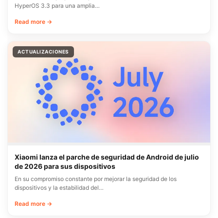
HyperOS 3.3 para una amplia…
Read more →
ACTUALIZACIONES
Xiaomi lanza el parche de seguridad de Android de julio
de 2026 para sus dispositivos
En su compromiso constante por mejorar la seguridad de los
dispositivos y la estabilidad del…
Read more →