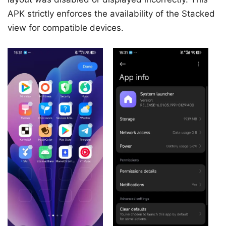
APK strictly enforces the availability of the Stacked
view for compatible devices.