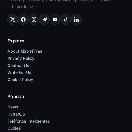
industry leaks.
Explore
About XiaomiTime
Privacy Policy
Contact Us
Write For Us
Cookie Policy
Popular
News
HyperOS
Teléfonos Inteligentes
Guides