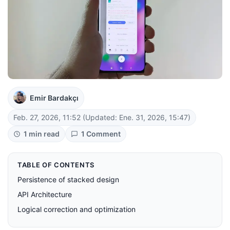
Emir Bardakçı
Feb. 27, 2026, 11:52
(Updated: Ene. 31, 2026, 15:47)
1 min read
1 Comment
TABLE OF CONTENTS
Persistence of stacked design
API Architecture
Logical correction and optimization