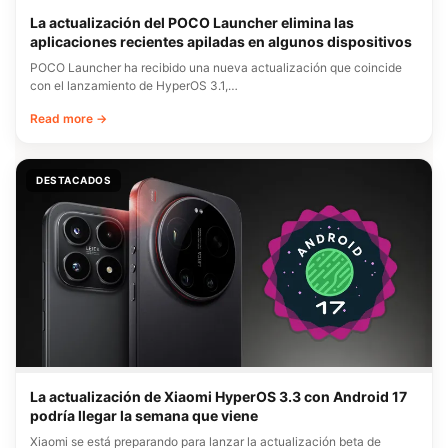
La actualización del POCO Launcher elimina las
aplicaciones recientes apiladas en algunos dispositivos
POCO Launcher ha recibido una nueva actualización que coincide
con el lanzamiento de HyperOS 3.1,…
Read more →
DESTACADOS
La actualización de Xiaomi HyperOS 3.3 con Android 17
podría llegar la semana que viene
Xiaomi se está preparando para lanzar la actualización beta de