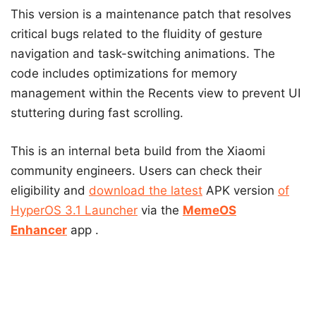
This version is a maintenance patch that resolves
critical bugs related to the fluidity of gesture
navigation and task-switching animations. The
code includes optimizations for memory
management within the Recents view to prevent UI
stuttering during fast scrolling.
This is an internal beta build from the Xiaomi
community engineers. Users can check their
eligibility and
download the latest
APK version
of
HyperOS 3.1 Launcher
via the
MemeOS
Enhancer
app .