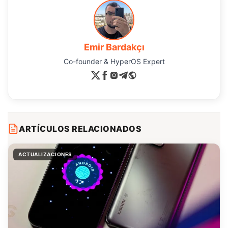
Emir Bardakçı
Co-founder & HyperOS Expert
ARTÍCULOS RELACIONADOS
ACTUALIZACIONES