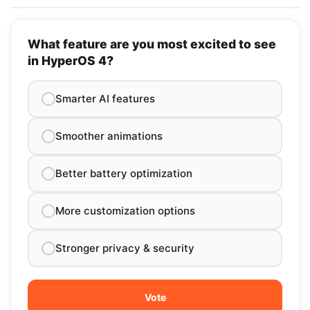
What feature are you most excited to see
in HyperOS 4?
Smarter AI features
Smoother animations
Better battery optimization
More customization options
Stronger privacy & security