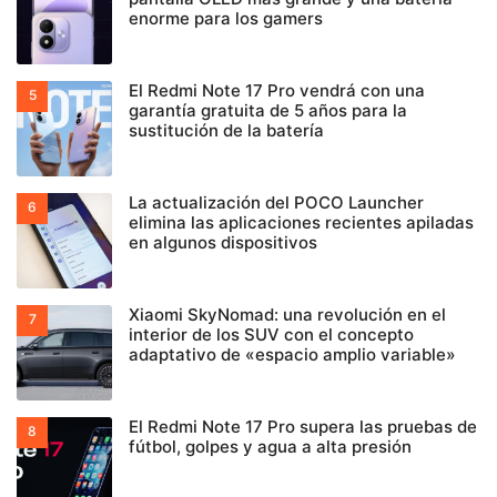
enorme para los gamers
El Redmi Note 17 Pro vendrá con una
garantía gratuita de 5 años para la
sustitución de la batería
La actualización del POCO Launcher
elimina las aplicaciones recientes apiladas
en algunos dispositivos
Xiaomi SkyNomad: una revolución en el
interior de los SUV con el concepto
adaptativo de «espacio amplio variable»
El Redmi Note 17 Pro supera las pruebas de
fútbol, golpes y agua a alta presión