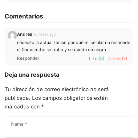
Comentarios
Andrés
6 meses ago
nececito la actualización por qué mi celular no responde
el Game turbo se traba y se queda en negro
Responder
Like
(3)
Dislike
(7)
Deja una respuesta
Tu dirección de correo electrónico no será
publicada.
Los campos obligatorios están
marcados con
*