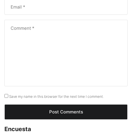
Save my name in this browser for the next time I comment.
Encuesta