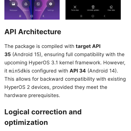
API Architecture
The package is compiled with
target API
35
(Android 15), ensuring full compatibility with the
upcoming HyperOS 3.1 kernel framework. However,
it
minSdk
is configured with
API 34
(Android 14).
This allows for backward compatibility with existing
HyperOS 2 devices, provided they meet the
hardware prerequisites.
Logical correction and
optimization