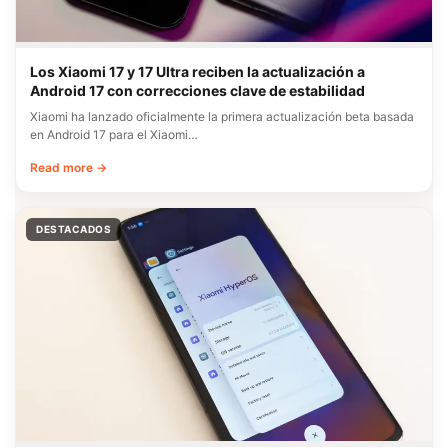
Los Xiaomi 17 y 17 Ultra reciben la actualización a
Android 17 con correcciones clave de estabilidad
Xiaomi ha lanzado oficialmente la primera actualización beta basada
en Android 17 para el Xiaomi…
Read more →
DESTACADOS