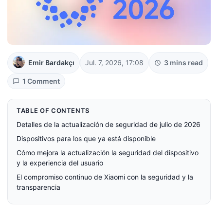
Emir Bardakçı
Jul. 7, 2026, 17:08
3 mins read
1 Comment
TABLE OF CONTENTS
Detalles de la actualización de seguridad de julio de 2026
Dispositivos para los que ya está disponible
Cómo mejora la actualización la seguridad del dispositivo
y la experiencia del usuario
El compromiso continuo de Xiaomi con la seguridad y la
transparencia