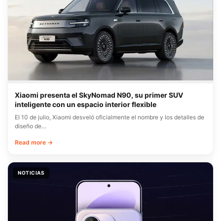
Xiaomi presenta el SkyNomad N90, su primer SUV
inteligente con un espacio interior flexible
El 10 de julio, Xiaomi desveló oficialmente el nombre y los detalles de
diseño de…
Read more →
NOTICIAS