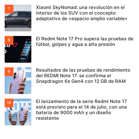
Xiaomi SkyNomad: una revolución en el
interior de los SUV con el concepto
adaptativo de «espacio amplio variable»
El Redmi Note 17 Pro supera las pruebas de
fútbol, golpes y agua a alta presión
Resultados de las pruebas de rendimiento
del REDMI Note 17: se confirma el
Snapdragon 6s Gen4 con 12 GB de RAM
El lanzamiento de la serie Redmi Note 17
está previsto para el 14 de julio, con una
batería de 9000 mAh y un diseño
resistente