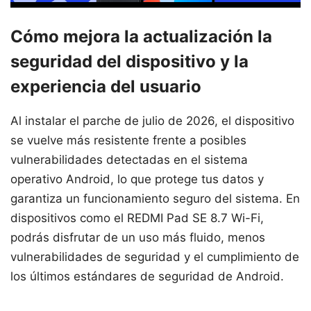
Cómo mejora la actualización la
seguridad del dispositivo y la
experiencia del usuario
Al instalar el parche de julio de 2026, el dispositivo
se vuelve más resistente frente a posibles
vulnerabilidades detectadas en el sistema
operativo Android, lo que protege tus datos y
garantiza un funcionamiento seguro del sistema. En
dispositivos como el REDMI Pad SE 8.7 Wi-Fi,
podrás disfrutar de un uso más fluido, menos
vulnerabilidades de seguridad y el cumplimiento de
los últimos estándares de seguridad de Android.