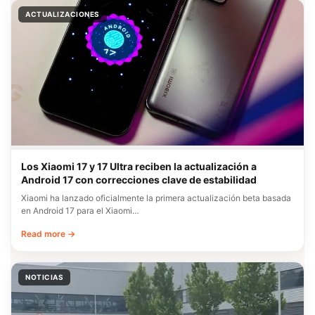
ACTUALIZACIONES
Los Xiaomi 17 y 17 Ultra reciben la actualización a
Android 17 con correcciones clave de estabilidad
Xiaomi ha lanzado oficialmente la primera actualización beta basada
en Android 17 para el Xiaomi…
Read more →
NOTICIAS