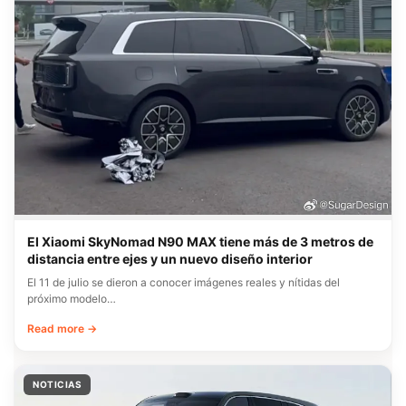
El Xiaomi SkyNomad N90 MAX tiene más de 3 metros de
distancia entre ejes y un nuevo diseño interior
El 11 de julio se dieron a conocer imágenes reales y nítidas del
próximo modelo…
Read more →
NOTICIAS