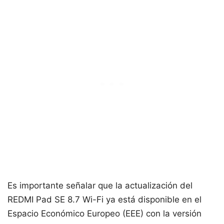
Es importante señalar que la actualización del
REDMI Pad SE 8.7 Wi-Fi ya está disponible en el
Espacio Económico Europeo (EEE) con la versión