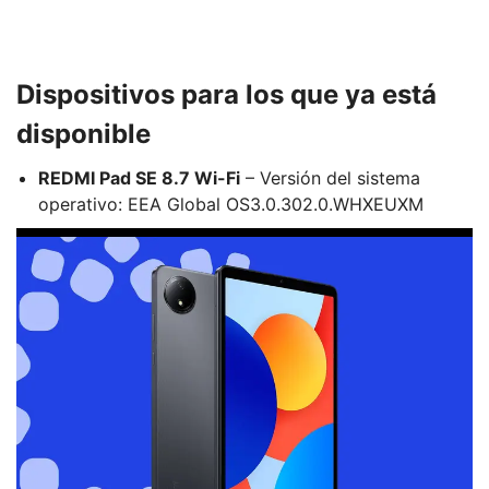
Dispositivos para los que ya está
disponible
REDMI Pad SE 8.7 Wi-Fi
– Versión del sistema
operativo: EEA Global OS3.0.302.0.WHXEUXM