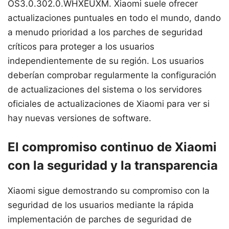
OS3.0.302.0.WHXEUXM. Xiaomi suele ofrecer
actualizaciones puntuales en todo el mundo, dando
a menudo prioridad a los parches de seguridad
críticos para proteger a los usuarios
independientemente de su región. Los usuarios
deberían comprobar regularmente la configuración
de actualizaciones del sistema o los servidores
oficiales de actualizaciones de Xiaomi para ver si
hay nuevas versiones de software.
El compromiso continuo de Xiaomi
con la seguridad y la transparencia
Xiaomi sigue demostrando su compromiso con la
seguridad de los usuarios mediante la rápida
implementación de parches de seguridad de