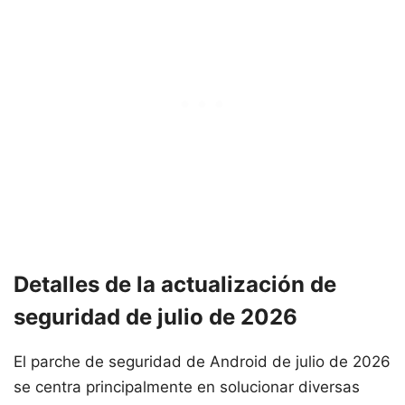
Detalles de la actualización de
seguridad de julio de 2026
El parche de seguridad de Android de julio de 2026
se centra principalmente en solucionar diversas