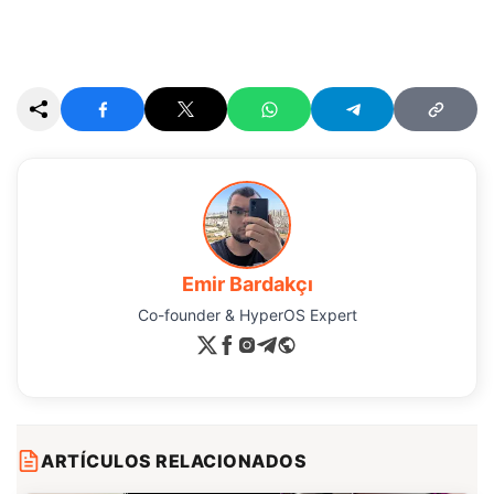
Emir Bardakçı
Co-founder & HyperOS Expert
ARTÍCULOS RELACIONADOS