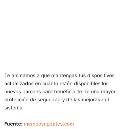
Te animamos a que mantengas tus dispositivos
actualizados en cuanto estén disponibles los
nuevos parches para beneficiarte de una mayor
protección de seguridad y de las mejoras del
sistema.
Fuente:
memeosupdates.com