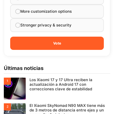
More customization options
Stronger privacy & security
Últimas noticias
Los Xiaomi 17 y 17 Ultra reciben la
actualización a Android 17 con
correcciones clave de estabilidad
El Xiaomi SkyNomad N90 MAX tiene más
de 3 metros de distancia entre ejes y un