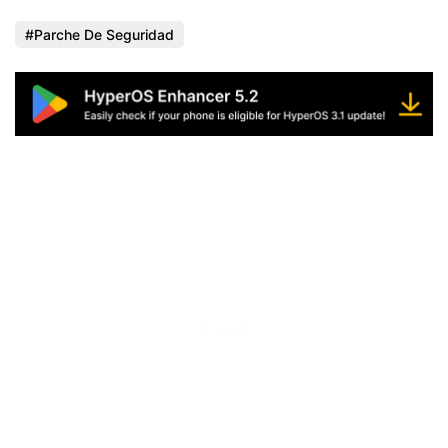
Parche De Seguridad