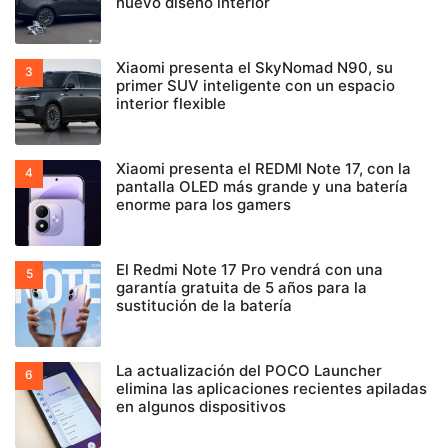
nuevo diseño interior
Xiaomi presenta el SkyNomad N90, su
primer SUV inteligente con un espacio
interior flexible
Xiaomi presenta el REDMI Note 17, con la
pantalla OLED más grande y una batería
enorme para los gamers
El Redmi Note 17 Pro vendrá con una
garantía gratuita de 5 años para la
sustitución de la batería
La actualización del POCO Launcher
elimina las aplicaciones recientes apiladas
en algunos dispositivos