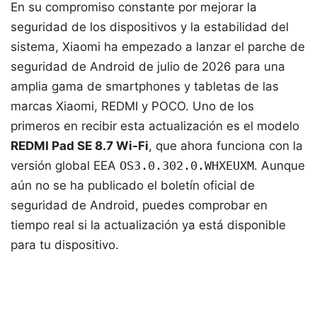
En su compromiso constante por mejorar la
seguridad de los dispositivos y la estabilidad del
sistema, Xiaomi ha empezado a lanzar el parche de
seguridad de Android de julio de 2026 para una
amplia gama de smartphones y tabletas de las
marcas Xiaomi, REDMI y POCO. Uno de los
primeros en recibir esta actualización es el modelo
REDMI Pad SE 8.7 Wi-Fi
, que ahora funciona con la
versión global EEA
OS3.0.302.0.WHXEUXM
. Aunque
aún no se ha publicado el boletín oficial de
seguridad de Android, puedes comprobar en
tiempo real si la actualización ya está disponible
para tu dispositivo.