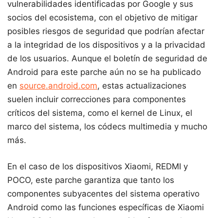
vulnerabilidades identificadas por Google y sus
socios del ecosistema, con el objetivo de mitigar
posibles riesgos de seguridad que podrían afectar
a la integridad de los dispositivos y a la privacidad
de los usuarios. Aunque el boletín de seguridad de
Android para este parche aún no se ha publicado
en
source.android.com
, estas actualizaciones
suelen incluir correcciones para componentes
críticos del sistema, como el kernel de Linux, el
marco del sistema, los códecs multimedia y mucho
más.
En el caso de los dispositivos Xiaomi, REDMI y
POCO, este parche garantiza que tanto los
componentes subyacentes del sistema operativo
Android como las funciones específicas de Xiaomi