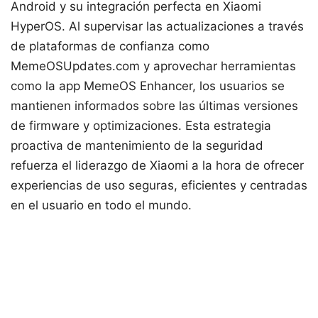
Android y su integración perfecta en Xiaomi
HyperOS. Al supervisar las actualizaciones a través
de plataformas de confianza como
MemeOSUpdates.com y aprovechar herramientas
como la app MemeOS Enhancer, los usuarios se
mantienen informados sobre las últimas versiones
de firmware y optimizaciones. Esta estrategia
proactiva de mantenimiento de la seguridad
refuerza el liderazgo de Xiaomi a la hora de ofrecer
experiencias de uso seguras, eficientes y centradas
en el usuario en todo el mundo.