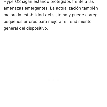
HyperOS sigan estando protegidos frente a las
amenazas emergentes. La actualización también
mejora la estabilidad del sistema y puede corregir
pequeños errores para mejorar el rendimiento
general del dispositivo.