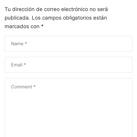
Tu dirección de correo electrónico no será
publicada.
Los campos obligatorios están
marcados con
*