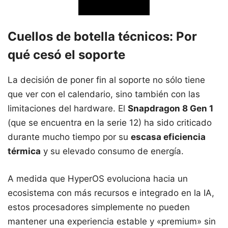
Cuellos de botella técnicos: Por
qué cesó el soporte
La decisión de poner fin al soporte no sólo tiene
que ver con el calendario, sino también con las
limitaciones del hardware. El
Snapdragon 8 Gen 1
(que se encuentra en la serie 12) ha sido criticado
durante mucho tiempo por su
escasa eficiencia
térmica
y su elevado consumo de energía.
A medida que HyperOS evoluciona hacia un
ecosistema con más recursos e integrado en la IA,
estos procesadores simplemente no pueden
mantener una experiencia estable y «premium» sin