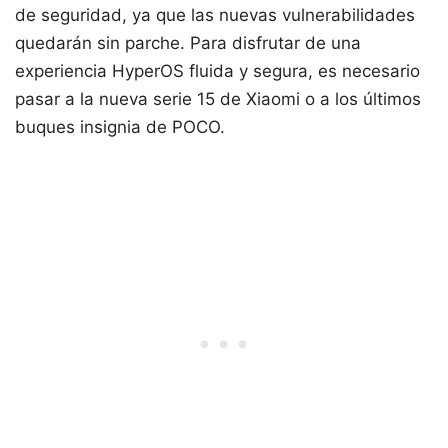
de seguridad, ya que las nuevas vulnerabilidades
quedarán sin parche. Para disfrutar de una
experiencia HyperOS fluida y segura, es necesario
pasar a la nueva serie 15 de Xiaomi o a los últimos
buques insignia de POCO.