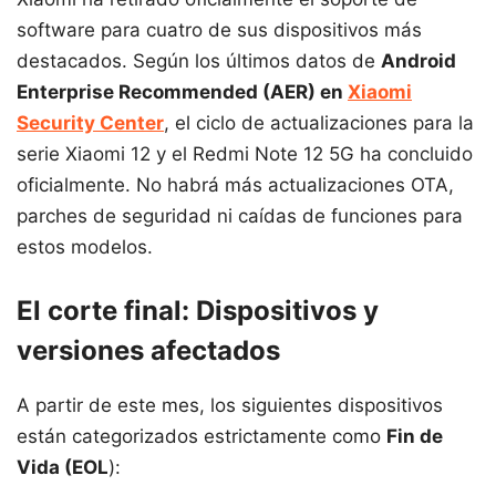
software para cuatro de sus dispositivos más
destacados. Según los últimos datos de
Android
Enterprise Recommended (AER) en
Xiaomi
Security Center
, el ciclo de actualizaciones para la
serie Xiaomi 12 y el Redmi Note 12 5G ha concluido
oficialmente. No habrá más actualizaciones OTA,
parches de seguridad ni caídas de funciones para
estos modelos.
El corte final: Dispositivos y
versiones afectados
A partir de este mes, los siguientes dispositivos
están categorizados estrictamente como
Fin de
Vida (EOL
):