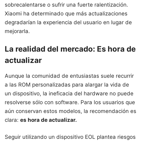
sobrecalentarse o sufrir una fuerte ralentización.
Xiaomi ha determinado que más actualizaciones
degradarían la experiencia del usuario en lugar de
mejorarla.
La realidad del mercado: Es hora de
actualizar
Aunque la comunidad de entusiastas suele recurrir
a las ROM personalizadas para alargar la vida de
un dispositivo, la ineficacia del hardware no puede
resolverse sólo con software. Para los usuarios que
aún conservan estos modelos, la recomendación es
clara:
es hora de actualizar.
Seguir utilizando un dispositivo EOL plantea riesgos