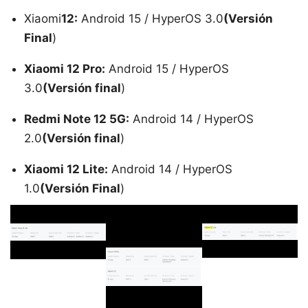
Xiaomi
12:
Android 15 / HyperOS 3.0
(Versión
Final
)
Xiaomi 12 Pro:
Android 15 / HyperOS
3.0
(Versión final
)
Redmi Note 12 5G:
Android 14 / HyperOS
2.0
(Versión final
)
Xiaomi 12 Lite:
Android 14 / HyperOS
1.0
(Versión Final
)