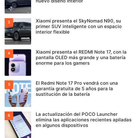
nuevo diseño interior
Xiaomi presenta el SkyNomad N90, su
primer SUV inteligente con un espacio
interior flexible
Xiaomi presenta el REDMI Note 17, con la
pantalla OLED más grande y una batería
enorme para los gamers
El Redmi Note 17 Pro vendrá con una
garantía gratuita de 5 años para la
sustitución de la batería
La actualización del POCO Launcher
elimina las aplicaciones recientes apiladas
en algunos dispositivos