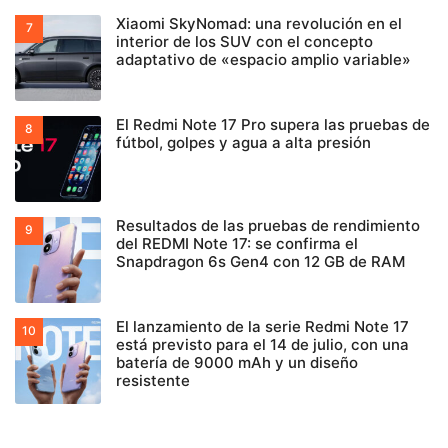
Xiaomi SkyNomad: una revolución en el
interior de los SUV con el concepto
adaptativo de «espacio amplio variable»
El Redmi Note 17 Pro supera las pruebas de
fútbol, golpes y agua a alta presión
Resultados de las pruebas de rendimiento
del REDMI Note 17: se confirma el
Snapdragon 6s Gen4 con 12 GB de RAM
El lanzamiento de la serie Redmi Note 17
está previsto para el 14 de julio, con una
batería de 9000 mAh y un diseño
resistente