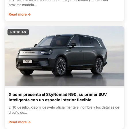
próximo modelo…
Read more →
NOTICIAS
Xiaomi presenta el SkyNomad N90, su primer SUV
inteligente con un espacio interior flexible
El 10 de julio, Xiaomi desveló oficialmente el nombre y los detalles de
diseño de…
Read more →