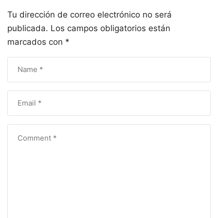
Tu dirección de correo electrónico no será
publicada.
Los campos obligatorios están
marcados con
*