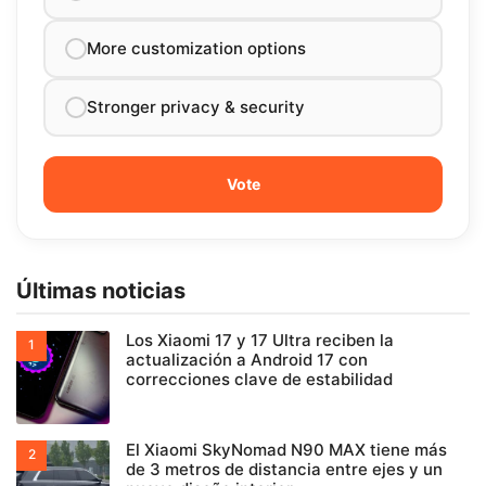
More customization options
Stronger privacy & security
Últimas noticias
Los Xiaomi 17 y 17 Ultra reciben la
actualización a Android 17 con
correcciones clave de estabilidad
El Xiaomi SkyNomad N90 MAX tiene más
de 3 metros de distancia entre ejes y un