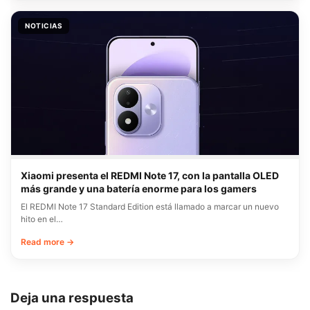
NOTICIAS
Xiaomi presenta el REDMI Note 17, con la pantalla OLED
más grande y una batería enorme para los gamers
El REDMI Note 17 Standard Edition está llamado a marcar un nuevo
hito en el…
Read more →
Deja una respuesta