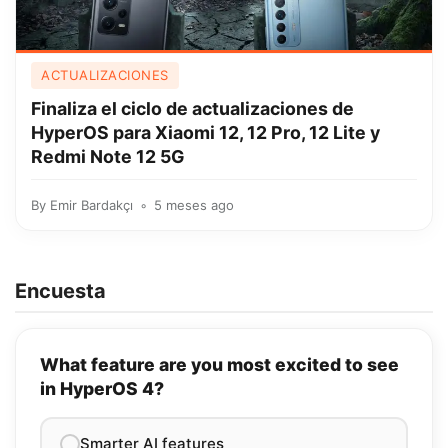
ACTUALIZACIONES
Finaliza el ciclo de actualizaciones de
HyperOS para Xiaomi 12, 12 Pro, 12 Lite y
Redmi Note 12 5G
By
Emir Bardakçı
5 meses ago
Encuesta
What feature are you most excited to see
in HyperOS 4?
Smarter AI features