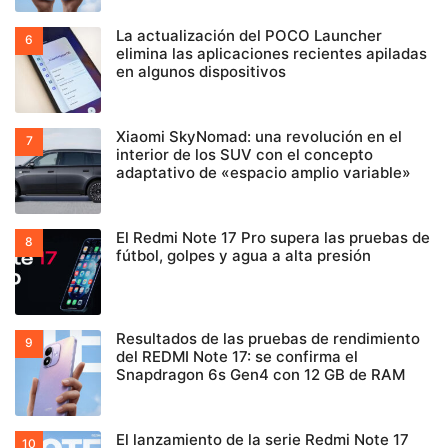
La actualización del POCO Launcher
elimina las aplicaciones recientes apiladas
en algunos dispositivos
Xiaomi SkyNomad: una revolución en el
interior de los SUV con el concepto
adaptativo de «espacio amplio variable»
El Redmi Note 17 Pro supera las pruebas de
fútbol, golpes y agua a alta presión
Resultados de las pruebas de rendimiento
del REDMI Note 17: se confirma el
Snapdragon 6s Gen4 con 12 GB de RAM
El lanzamiento de la serie Redmi Note 17