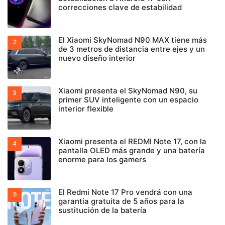
correcciones clave de estabilidad
El Xiaomi SkyNomad N90 MAX tiene más
de 3 metros de distancia entre ejes y un
nuevo diseño interior
Xiaomi presenta el SkyNomad N90, su
primer SUV inteligente con un espacio
interior flexible
Xiaomi presenta el REDMI Note 17, con la
pantalla OLED más grande y una batería
enorme para los gamers
El Redmi Note 17 Pro vendrá con una
garantía gratuita de 5 años para la
sustitución de la batería