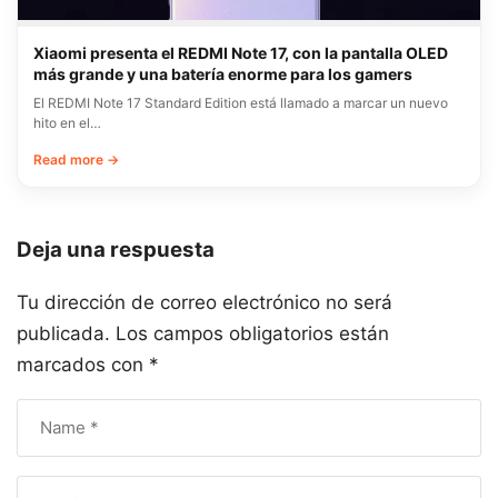
Xiaomi presenta el REDMI Note 17, con la pantalla OLED
más grande y una batería enorme para los gamers
El REDMI Note 17 Standard Edition está llamado a marcar un nuevo
hito en el…
Read more →
Deja una respuesta
Tu dirección de correo electrónico no será
publicada.
Los campos obligatorios están
marcados con
*