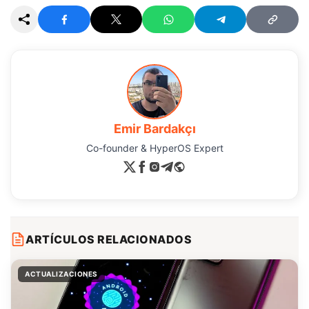
Emir Bardakçı
Co-founder & HyperOS Expert
ARTÍCULOS RELACIONADOS
ACTUALIZACIONES