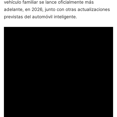
vehículo familiar se lance oficialmente más
adelante, en 2026, junto con otras actualizaciones
previstas del automóvil inteligente.