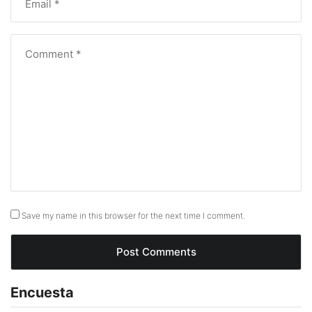
Save my name in this browser for the next time I comment.
Encuesta