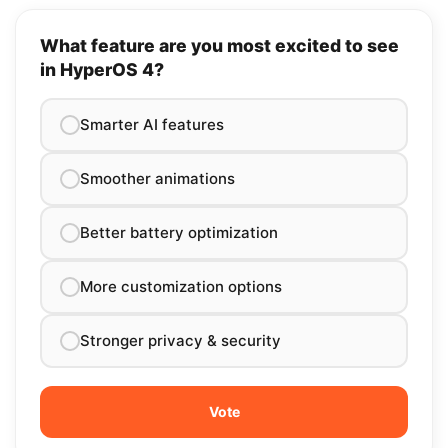
What feature are you most excited to see
in HyperOS 4?
Smarter AI features
Smoother animations
Better battery optimization
More customization options
Stronger privacy & security