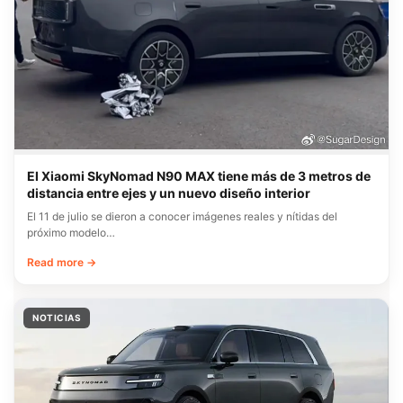
El Xiaomi SkyNomad N90 MAX tiene más de 3 metros de
distancia entre ejes y un nuevo diseño interior
El 11 de julio se dieron a conocer imágenes reales y nítidas del
próximo modelo…
Read more →
NOTICIAS