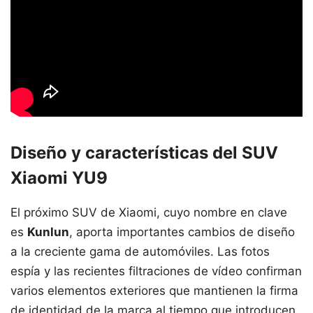
Diseño y características del SUV
Xiaomi YU9
El próximo SUV de Xiaomi, cuyo nombre en clave
es
Kunlun
, aporta importantes cambios de diseño
a la creciente gama de automóviles. Las fotos
espía y las recientes filtraciones de vídeo confirman
varios elementos exteriores que mantienen la firma
de identidad de la marca al tiempo que introducen