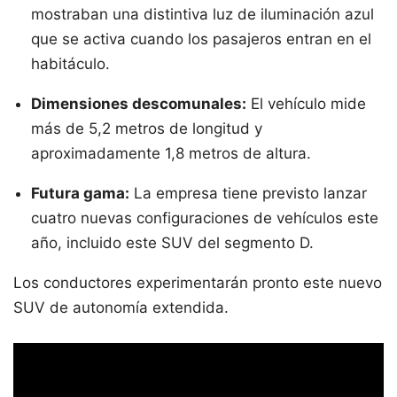
mostraban una distintiva luz de iluminación azul
que se activa cuando los pasajeros entran en el
habitáculo.
Dimensiones descomunales:
El vehículo mide
más de 5,2 metros de longitud y
aproximadamente 1,8 metros de altura.
Futura gama:
La empresa tiene previsto lanzar
cuatro nuevas configuraciones de vehículos este
año, incluido este SUV del segmento D.
Los conductores experimentarán pronto este nuevo
SUV de autonomía extendida.