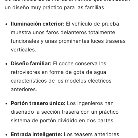
un diseño muy práctico para las familias.
Iluminación exterior:
El vehículo de prueba
muestra unos faros delanteros totalmente
funcionales y unas prominentes luces traseras
verticales.
Diseño familiar:
El coche conserva los
retrovisores en forma de gota de agua
característicos de los modelos eléctricos
anteriores.
Portón trasero único:
Los ingenieros han
diseñado la sección trasera con un práctico
sistema de portón dividido en dos partes.
Entrada inteligente:
Los teasers anteriores