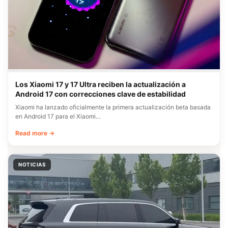
Los Xiaomi 17 y 17 Ultra reciben la actualización a
Android 17 con correcciones clave de estabilidad
Xiaomi ha lanzado oficialmente la primera actualización beta basada
en Android 17 para el Xiaomi…
Read more →
NOTICIAS