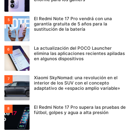
El Redmi Note 17 Pro vendrá con una
garantía gratuita de 5 años para la
sustitución de la batería
La actualización del POCO Launcher
elimina las aplicaciones recientes apiladas
en algunos dispositivos
Xiaomi SkyNomad: una revolución en el
interior de los SUV con el concepto
adaptativo de «espacio amplio variable»
El Redmi Note 17 Pro supera las pruebas de
fútbol, golpes y agua a alta presión