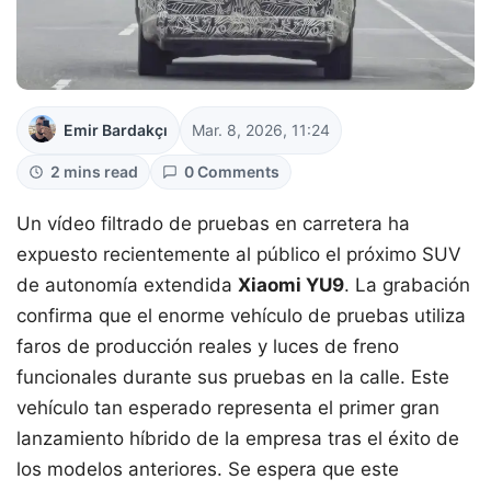
Emir Bardakçı
Mar. 8, 2026, 11:24
2 mins read
0 Comments
Un vídeo filtrado de pruebas en carretera ha
expuesto recientemente al público el próximo SUV
de autonomía extendida
Xiaomi YU9
. La grabación
confirma que el enorme vehículo de pruebas utiliza
faros de producción reales y luces de freno
funcionales durante sus pruebas en la calle. Este
vehículo tan esperado representa el primer gran
lanzamiento híbrido de la empresa tras el éxito de
los modelos anteriores. Se espera que este