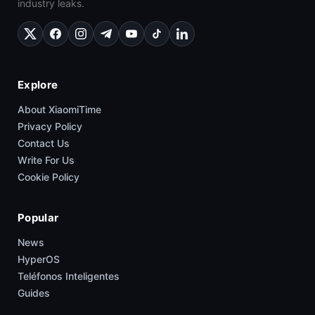
industry leaks.
Explore
About XiaomiTime
Privacy Policy
Contact Us
Write For Us
Cookie Policy
Popular
News
HyperOS
Teléfonos Inteligentes
Guides