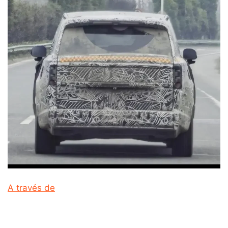
A través de