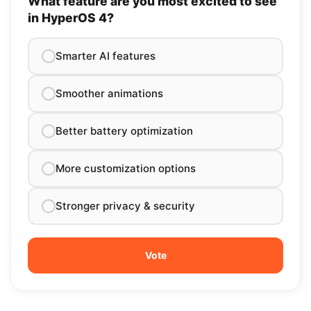
What feature are you most excited to see
in HyperOS 4?
Smarter AI features
Smoother animations
Better battery optimization
More customization options
Stronger privacy & security