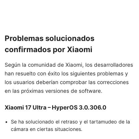
Problemas solucionados
confirmados por Xiaomi
Según la comunidad de Xiaomi, los desarrolladores
han resuelto con éxito los siguientes problemas y
los usuarios deberían comprobar las correcciones
en las próximas versiones de software.
Xiaomi 17 Ultra – HyperOS 3.0.306.0
Se ha solucionado el retraso y el tartamudeo de la
cámara en ciertas situaciones.