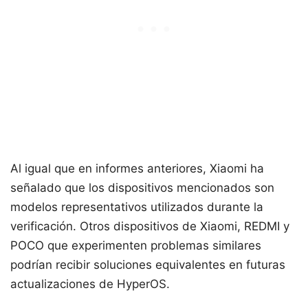
Al igual que en informes anteriores, Xiaomi ha
señalado que los dispositivos mencionados son
modelos representativos utilizados durante la
verificación. Otros dispositivos de Xiaomi, REDMI y
POCO que experimenten problemas similares
podrían recibir soluciones equivalentes en futuras
actualizaciones de HyperOS.