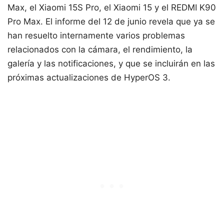
Max, el Xiaomi 15S Pro, el Xiaomi 15 y el REDMI K90
Pro Max. El informe del 12 de junio revela que ya se
han resuelto internamente varios problemas
relacionados con la cámara, el rendimiento, la
galería y las notificaciones, y que se incluirán en las
próximas actualizaciones de HyperOS 3.