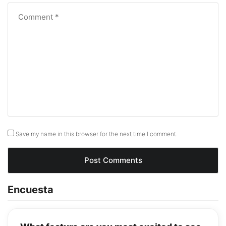
Save my name in this browser for the next time I comment.
Encuesta