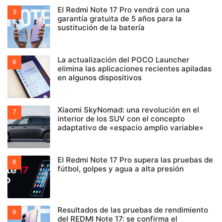
El Redmi Note 17 Pro vendrá con una
garantía gratuita de 5 años para la
sustitución de la batería
La actualización del POCO Launcher
elimina las aplicaciones recientes apiladas
en algunos dispositivos
Xiaomi SkyNomad: una revolución en el
interior de los SUV con el concepto
adaptativo de «espacio amplio variable»
El Redmi Note 17 Pro supera las pruebas de
fútbol, golpes y agua a alta presión
Resultados de las pruebas de rendimiento
del REDMI Note 17: se confirma el