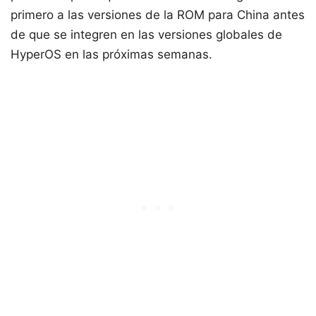
primero a las versiones de la ROM para China antes
de que se integren en las versiones globales de
HyperOS en las próximas semanas.