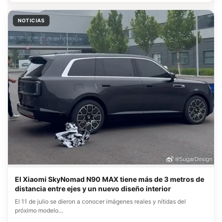
NOTICIAS
El Xiaomi SkyNomad N90 MAX tiene más de 3 metros de
distancia entre ejes y un nuevo diseño interior
El 11 de julio se dieron a conocer imágenes reales y nítidas del
próximo modelo…