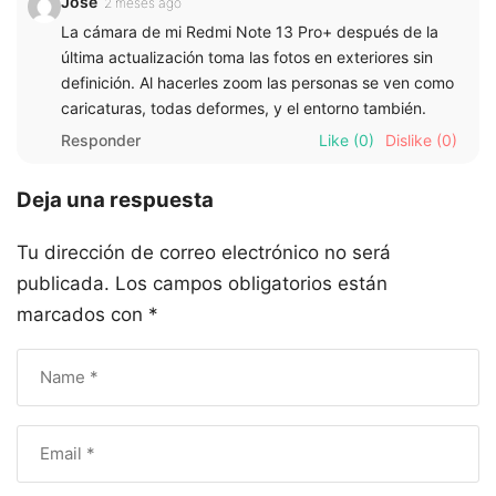
José
2 meses ago
La cámara de mi Redmi Note 13 Pro+ después de la
última actualización toma las fotos en exteriores sin
definición. Al hacerles zoom las personas se ven como
caricaturas, todas deformes, y el entorno también.
Responder
Like
(0)
Dislike
(0)
Deja una respuesta
Tu dirección de correo electrónico no será
publicada.
Los campos obligatorios están
marcados con
*