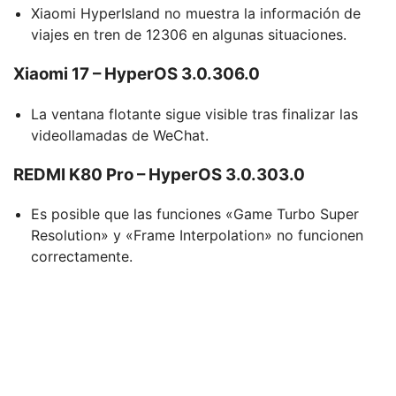
Xiaomi HyperIsland no muestra la información de
viajes en tren de 12306 en algunas situaciones.
Xiaomi 17 – HyperOS 3.0.306.0
La ventana flotante sigue visible tras finalizar las
videollamadas de WeChat.
REDMI K80 Pro – HyperOS 3.0.303.0
Es posible que las funciones «Game Turbo Super
Resolution» y «Frame Interpolation» no funcionen
correctamente.