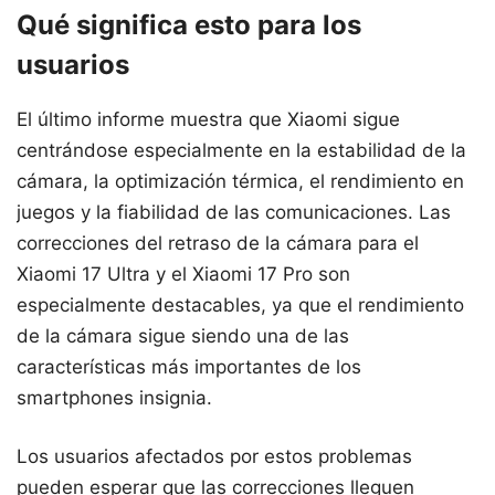
Qué significa esto para los
usuarios
El último informe muestra que Xiaomi sigue
centrándose especialmente en la estabilidad de la
cámara, la optimización térmica, el rendimiento en
juegos y la fiabilidad de las comunicaciones. Las
correcciones del retraso de la cámara para el
Xiaomi 17 Ultra y el Xiaomi 17 Pro son
especialmente destacables, ya que el rendimiento
de la cámara sigue siendo una de las
características más importantes de los
smartphones insignia.
Los usuarios afectados por estos problemas
pueden esperar que las correcciones lleguen