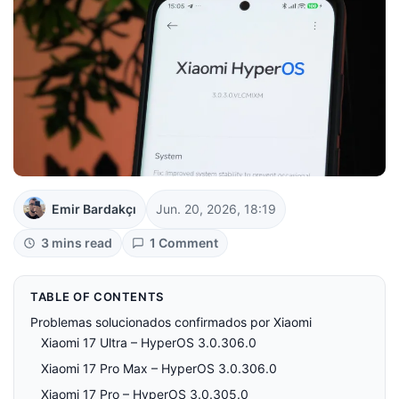
Emir Bardakçı
Jun. 20, 2026, 18:19
3 mins read
1 Comment
TABLE OF CONTENTS
Problemas solucionados confirmados por Xiaomi
Xiaomi 17 Ultra – HyperOS 3.0.306.0
Xiaomi 17 Pro Max – HyperOS 3.0.306.0
Xiaomi 17 Pro – HyperOS 3.0.305.0