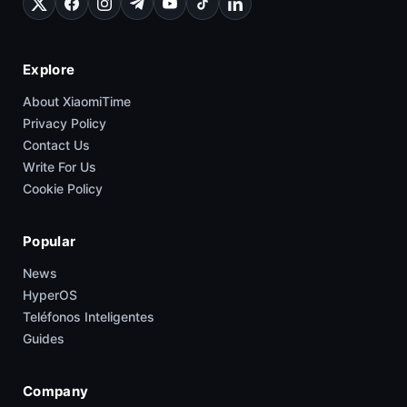
Explore
About XiaomiTime
Privacy Policy
Contact Us
Write For Us
Cookie Policy
Popular
News
HyperOS
Teléfonos Inteligentes
Guides
Company