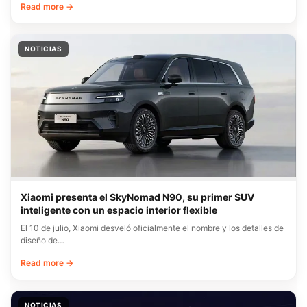
Read more →
NOTICIAS
Xiaomi presenta el SkyNomad N90, su primer SUV
inteligente con un espacio interior flexible
El 10 de julio, Xiaomi desveló oficialmente el nombre y los detalles de
diseño de…
Read more →
NOTICIAS