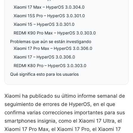
Xiaomi 17 Max – HyperOS 3.0.304.0
Xiaomi 15S Pro – HyperOS 3.0.301.0
Xiaomi 15 – HyperOS 3.0.301.0
REDMI K90 Pro Max – HyperOS 3.0.303.0
Problemas que aún se están investigando
Xiaomi 17 Pro Max – HyperOS 3.0.306.0
Xiaomi 17 – HyperOS 3.0.306.0
REDMI K80 Pro – HyperOS 3.0.303.0
Qué significa esto para los usuarios
Xiaomi ha publicado su último informe semanal de
seguimiento de errores de HyperOS, en el que
confirma varias correcciones importantes para sus
smartphones insignia, como el Xiaomi 17 Ultra, el
Xiaomi 17 Pro Max, el Xiaomi 17 Pro, el Xiaomi 17