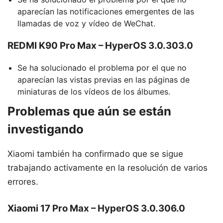
aparecían las notificaciones emergentes de las
llamadas de voz y vídeo de WeChat.
REDMI K90 Pro Max – HyperOS 3.0.303.0
Se ha solucionado el problema por el que no
aparecían las vistas previas en las páginas de
miniaturas de los vídeos de los álbumes.
Problemas que aún se están
investigando
Xiaomi también ha confirmado que se sigue
trabajando activamente en la resolución de varios
errores.
Xiaomi 17 Pro Max – HyperOS 3.0.306.0