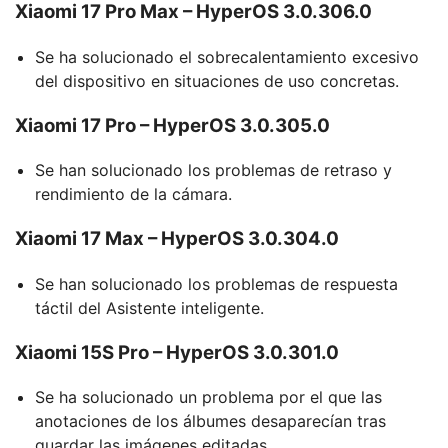
Xiaomi 17 Pro Max – HyperOS 3.0.306.0
Se ha solucionado el sobrecalentamiento excesivo
del dispositivo en situaciones de uso concretas.
Xiaomi 17 Pro – HyperOS 3.0.305.0
Se han solucionado los problemas de retraso y
rendimiento de la cámara.
Xiaomi 17 Max – HyperOS 3.0.304.0
Se han solucionado los problemas de respuesta
táctil del Asistente inteligente.
Xiaomi 15S Pro – HyperOS 3.0.301.0
Se ha solucionado un problema por el que las
anotaciones de los álbumes desaparecían tras
guardar las imágenes editadas.