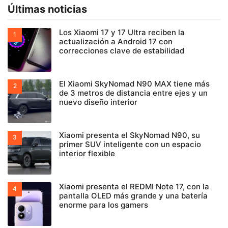
Últimas noticias
Los Xiaomi 17 y 17 Ultra reciben la
actualización a Android 17 con
correcciones clave de estabilidad
El Xiaomi SkyNomad N90 MAX tiene más
de 3 metros de distancia entre ejes y un
nuevo diseño interior
Xiaomi presenta el SkyNomad N90, su
primer SUV inteligente con un espacio
interior flexible
Xiaomi presenta el REDMI Note 17, con la
pantalla OLED más grande y una batería
enorme para los gamers