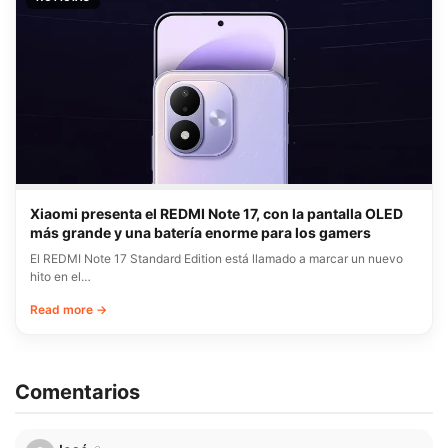
Xiaomi presenta el REDMI Note 17, con la pantalla OLED
más grande y una batería enorme para los gamers
El REDMI Note 17 Standard Edition está llamado a marcar un nuevo
hito en el…
Read more →
Comentarios