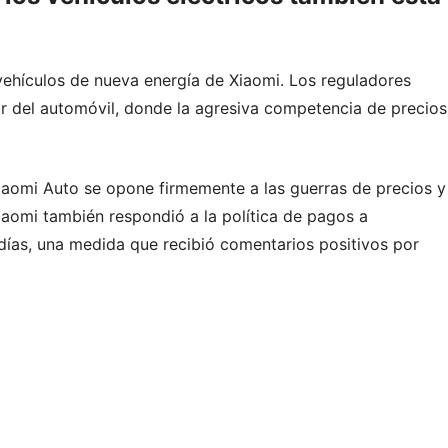
vehículos de nueva energía de Xiaomi. Los reguladores
r del automóvil, donde la agresiva competencia de precios
iaomi Auto se opone firmemente a las guerras de precios y
omi también respondió a la política de pagos a
ías, una medida que recibió comentarios positivos por