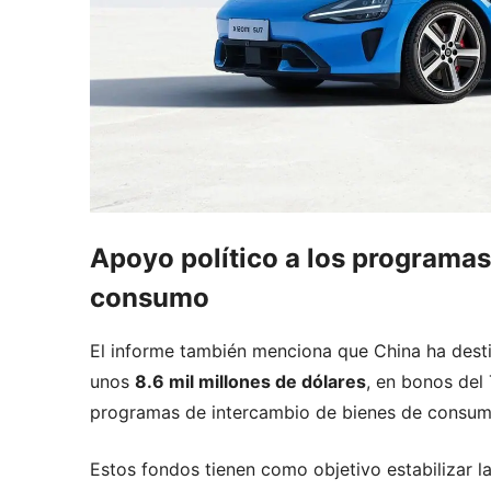
Apoyo político a los programa
consumo
El informe también menciona que China ha desti
unos
8.6 mil millones de dólares
, en bonos del
programas de intercambio de bienes de consum
Estos fondos tienen como objetivo estabilizar 