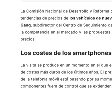
La Comisión Nacional de Desarrollo y Reforma d
tendencias de precios de
los vehículos de nue
Gang
, subdirector del Centro de Seguimiento de 
la competencia en el mercado y las propuesta
precios.
Los costes de los smartphones
La visita se produce en un momento en el que el
de costes más duros de los últimos años. El pr
de la telefonía móvil está pasando por su mome
componentes fuera de control que se extienden 