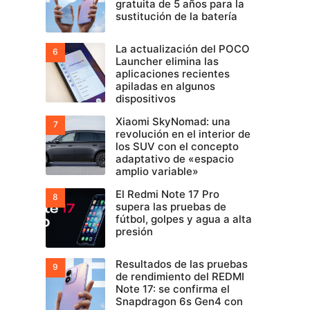
gratuita de 5 años para la
sustitución de la batería
La actualización del POCO
Launcher elimina las
aplicaciones recientes
apiladas en algunos
dispositivos
Xiaomi SkyNomad: una
revolución en el interior de
los SUV con el concepto
adaptativo de «espacio
amplio variable»
El Redmi Note 17 Pro
supera las pruebas de
fútbol, golpes y agua a alta
presión
Resultados de las pruebas
de rendimiento del REDMI
Note 17: se confirma el
Snapdragon 6s Gen4 con