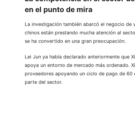
en el punto de mira
La investigación también abarcó el negocio de 
chinos están prestando mucha atención al secto
se ha convertido en una gran preocupación.
Lei Jun ya había declarado anteriormente que X
apoya un entorno de mercado más ordenado. Xia
proveedores apoyando un ciclo de pago de 60 d
parte del sector.