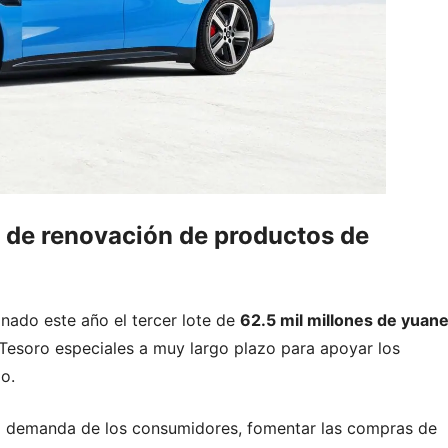
s de renovación de productos de
nado este año el tercer lote de
62.5 mil millones de yuan
 Tesoro especiales a muy largo plazo para apoyar los
o.
la demanda de los consumidores, fomentar las compras de