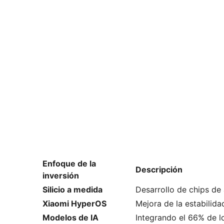
Enfoque de la
Descripción
inversión
Silicio a medida
Desarrollo de chips de
Xiaomi HyperOS
Mejora de la estabilida
Modelos de IA
Integrando el 66% de l