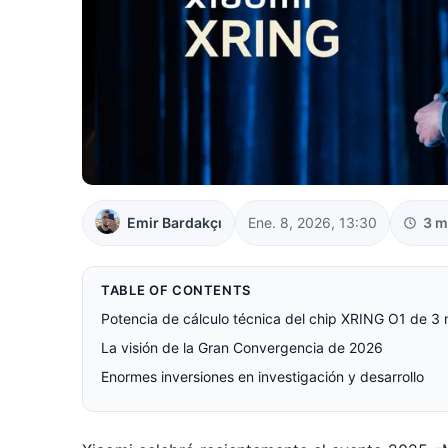
Emir Bardakçı
Ene. 8, 2026, 13:30
3 m
TABLE OF CONTENTS
Potencia de cálculo técnica del chip XRING O1 de 3
La visión de la Gran Convergencia de 2026
Enormes inversiones en investigación y desarrollo