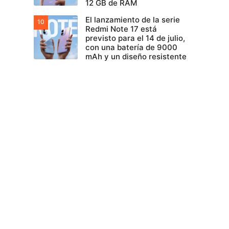
12 GB de RAM
El lanzamiento de la serie
Redmi Note 17 está
previsto para el 14 de julio,
con una batería de 9000
mAh y un diseño resistente