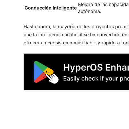
Mejora de las capacida
Conducción Inteligente
autónoma.
Hasta ahora, la mayoría de los proyectos premia
que la inteligencia artificial se ha convertido
ofrecer un ecosistema más fiable y rápido a to