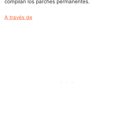
compilan los parches permanentes.
A través de