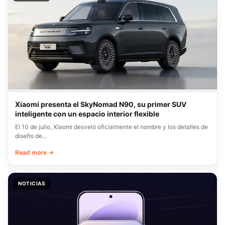
Xiaomi presenta el SkyNomad N90, su primer SUV
inteligente con un espacio interior flexible
El 10 de julio, Xiaomi desveló oficialmente el nombre y los detalles de
diseño de…
Read more →
NOTICIAS