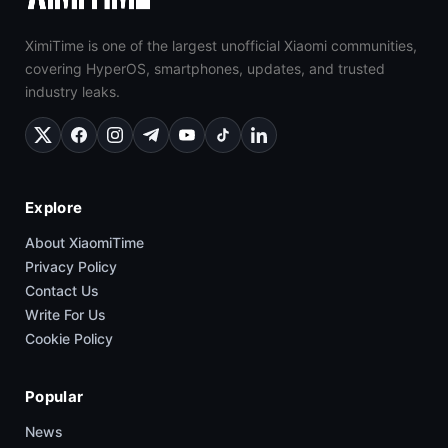
XimiTime is one of the largest unofficial Xiaomi communities,
covering HyperOS, smartphones, updates, and trusted
industry leaks.
Explore
About XiaomiTime
Privacy Policy
Contact Us
Write For Us
Cookie Policy
Popular
News