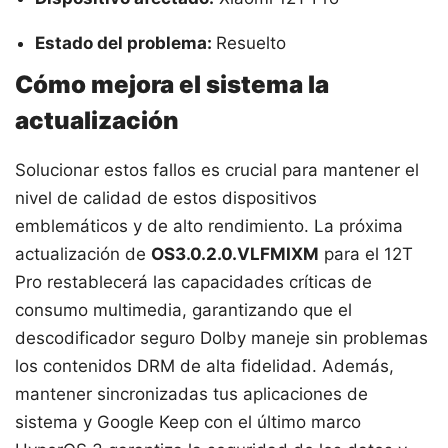
Estado del problema:
Resuelto
Cómo mejora el sistema la
actualización
Solucionar estos fallos es crucial para mantener el
nivel de calidad de estos dispositivos
emblemáticos y de alto rendimiento. La próxima
actualización de
OS3.0.2.0.VLFMIXM
para el 12T
Pro restablecerá las capacidades críticas de
consumo multimedia, garantizando que el
descodificador seguro Dolby maneje sin problemas
los contenidos DRM de alta fidelidad. Además,
mantener sincronizadas tus aplicaciones de
sistema y Google Keep con el último marco