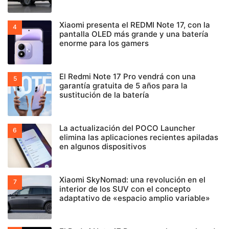
Xiaomi presenta el REDMI Note 17, con la
pantalla OLED más grande y una batería
enorme para los gamers
El Redmi Note 17 Pro vendrá con una
garantía gratuita de 5 años para la
sustitución de la batería
La actualización del POCO Launcher
elimina las aplicaciones recientes apiladas
en algunos dispositivos
Xiaomi SkyNomad: una revolución en el
interior de los SUV con el concepto
adaptativo de «espacio amplio variable»