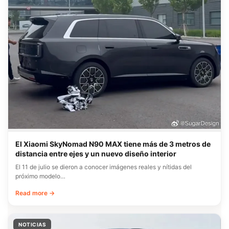
El Xiaomi SkyNomad N90 MAX tiene más de 3 metros de
distancia entre ejes y un nuevo diseño interior
El 11 de julio se dieron a conocer imágenes reales y nítidas del
próximo modelo…
Read more →
NOTICIAS