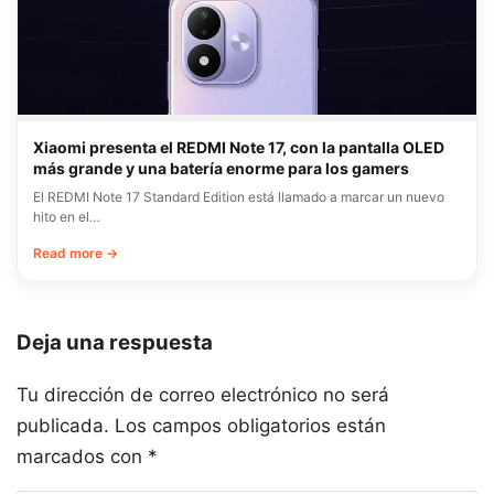
Xiaomi presenta el REDMI Note 17, con la pantalla OLED
más grande y una batería enorme para los gamers
El REDMI Note 17 Standard Edition está llamado a marcar un nuevo
hito en el…
Read more →
Deja una respuesta
Tu dirección de correo electrónico no será
publicada.
Los campos obligatorios están
marcados con
*