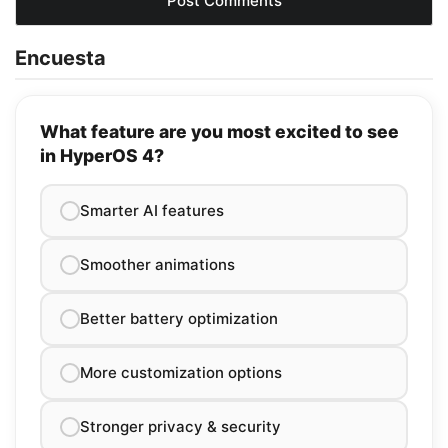
Encuesta
What feature are you most excited to see
in HyperOS 4?
Smarter AI features
Smoother animations
Better battery optimization
More customization options
Stronger privacy & security