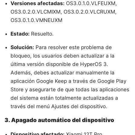
Versiones afectadas:
OS3.0.1.0.VLFEUXM,
OS3.0.2.0.VLCMIXM, OS3.0.2.0.VLCRUXM,
OS3.0.1.0.VMNEUXM
Estado:
Resuelto.
Solución:
Para resolver este problema de
bloqueo, los usuarios deben actualizar a la
última versión disponible de HyperOS 3.
Además, debes actualizar manualmente la
aplicación Google Keep a través de Google Play
Store y asegurarte de que todas las aplicaciones
del sistema están totalmente actualizadas a
través del menú Ajustes del dispositivo.
3. Apagado automático del dispositivo
Dispositivo afectado:
Xiaomi 12T Pro