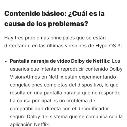
Contenido básico: ¿Cuál es la
causa de los problemas?
Hay tres problemas principales que se están
detectando en las últimas versiones de HyperOS 3:
Pantalla naranja de vídeo Dolby de Netflix:
Los
usuarios que intentan reproducir contenido Dolby
Vision/Atmos en Netflix están experimentando
congelaciones completas del dispositivo, lo que
resulta en una pantalla naranja que no responde.
La causa principal es un problema de
compatibilidad directa con el decodificador
seguro Dolby del sistema que se comunica con la
aplicación Netflix.