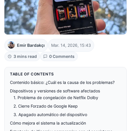
Emir Bardakçı
Mar. 14, 2026, 15:43
3 mins read
0 Comments
TABLE OF CONTENTS
Contenido básico: ¿Cuál es la causa de los problemas?
Dispositivos y versiones de software afectados
1. Problema de congelación de Netflix Dolby
2. Cierre Forzado de Google Keep
3. Apagado automático del dispositivo
Cómo mejora el sistema la actualización