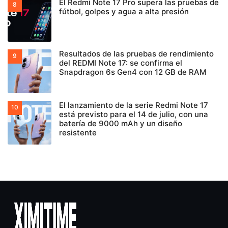
El Redmi Note 17 Pro supera las pruebas de
fútbol, golpes y agua a alta presión
Resultados de las pruebas de rendimiento
del REDMI Note 17: se confirma el
Snapdragon 6s Gen4 con 12 GB de RAM
El lanzamiento de la serie Redmi Note 17
está previsto para el 14 de julio, con una
batería de 9000 mAh y un diseño
resistente