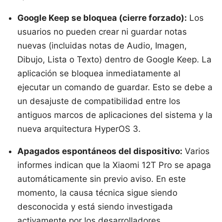
Google Keep se bloquea (cierre forzado):
Los
usuarios no pueden crear ni guardar notas
nuevas (incluidas notas de Audio, Imagen,
Dibujo, Lista o Texto) dentro de Google Keep. La
aplicación se bloquea inmediatamente al
ejecutar un comando de guardar. Esto se debe a
un desajuste de compatibilidad entre los
antiguos marcos de aplicaciones del sistema y la
nueva arquitectura HyperOS 3.
Apagados espontáneos del dispositivo:
Varios
informes indican que la Xiaomi 12T Pro se apaga
automáticamente sin previo aviso. En este
momento, la causa técnica sigue siendo
desconocida y está siendo investigada
activamente por los desarrolladores.