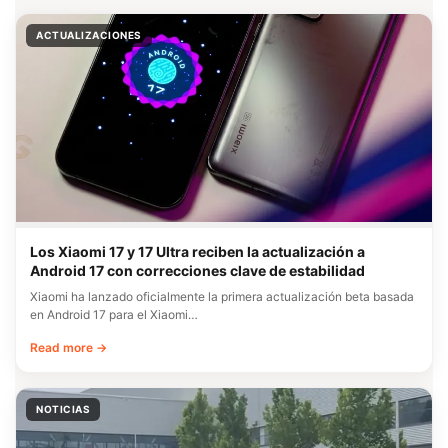
ACTUALIZACIONES
Los Xiaomi 17 y 17 Ultra reciben la actualización a
Android 17 con correcciones clave de estabilidad
Xiaomi ha lanzado oficialmente la primera actualización beta basada
en Android 17 para el Xiaomi…
Read more →
NOTICIAS