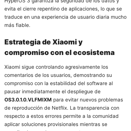
HyperOS 3 garantiza la seguridad de los datos y
evita el cierre repentino de aplicaciones, lo que se
traduce en una experiencia de usuario diaria mucho
más fiable.
Estrategia de Xiaomi y
compromiso con el ecosistema
Xiaomi sigue controlando agresivamente los
comentarios de los usuarios, demostrando su
compromiso con la estabilidad del software al
pausar inmediatamente el despliegue de
OS3.0.1.0.VLFMIXM
para evitar nuevos problemas
de reproducción de Netflix. La transparencia con
respecto a estos errores permite a la comunidad
aplicar soluciones provisionales mientras se