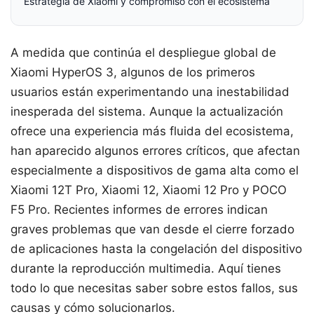
Estrategia de Xiaomi y compromiso con el ecosistema
A medida que continúa el despliegue global de
Xiaomi HyperOS 3, algunos de los primeros
usuarios están experimentando una inestabilidad
inesperada del sistema. Aunque la actualización
ofrece una experiencia más fluida del ecosistema,
han aparecido algunos errores críticos, que afectan
especialmente a dispositivos de gama alta como el
Xiaomi 12T Pro, Xiaomi 12, Xiaomi 12 Pro y POCO
F5 Pro. Recientes informes de errores indican
graves problemas que van desde el cierre forzado
de aplicaciones hasta la congelación del dispositivo
durante la reproducción multimedia. Aquí tienes
todo lo que necesitas saber sobre estos fallos, sus
causas y cómo solucionarlos.