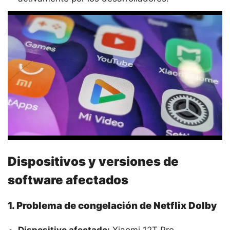
Dispositivos y versiones de
software afectados
1. Problema de congelación de Netflix Dolby