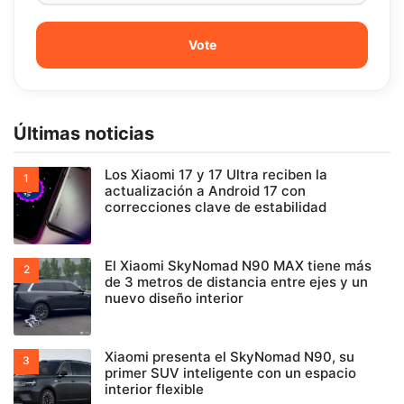
Últimas noticias
Los Xiaomi 17 y 17 Ultra reciben la
actualización a Android 17 con
correcciones clave de estabilidad
El Xiaomi SkyNomad N90 MAX tiene más
de 3 metros de distancia entre ejes y un
nuevo diseño interior
Xiaomi presenta el SkyNomad N90, su
primer SUV inteligente con un espacio
interior flexible