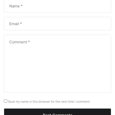
Save my name in this browser for the next time I comment.