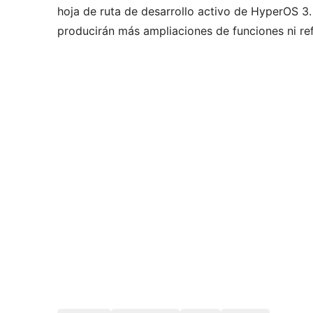
hoja de ruta de desarrollo activo de HyperOS 3.
producirán más ampliaciones de funciones ni re