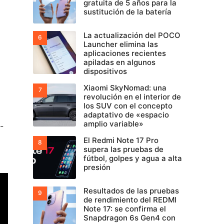
gratuita de 5 años para la
sustitución de la batería
La actualización del POCO
Launcher elimina las
aplicaciones recientes
apiladas en algunos
dispositivos
Xiaomi SkyNomad: una
revolución en el interior de
los SUV con el concepto
adaptativo de «espacio
amplio variable»
-
El Redmi Note 17 Pro
supera las pruebas de
fútbol, golpes y agua a alta
presión
Resultados de las pruebas
de rendimiento del REDMI
Note 17: se confirma el
Snapdragon 6s Gen4 con