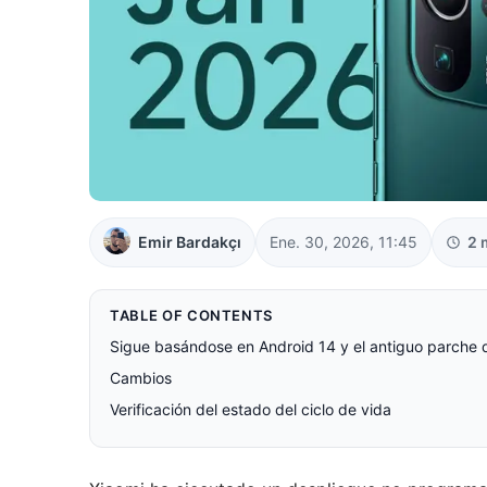
Emir Bardakçı
Ene. 30, 2026, 11:45
2 
TABLE OF CONTENTS
Sigue basándose en Android 14 y el antiguo parche 
Cambios
Verificación del estado del ciclo de vida