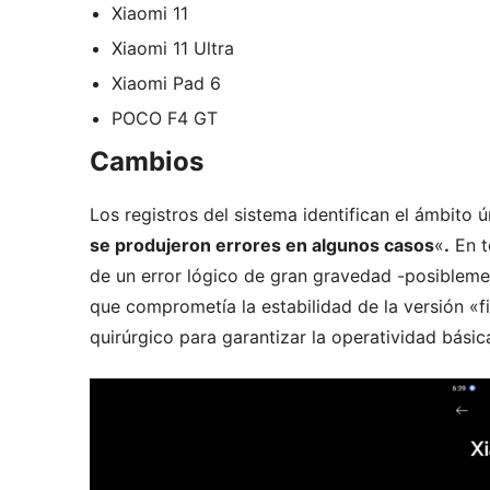
Xiaomi 11
Xiaomi 11 Ultra
Xiaomi Pad 6
POCO F4 GT
Cambios
Los registros del sistema identifican el ámbito
se produjeron errores en algunos casos
«
.
En t
de un error lógico de gran gravedad -posiblem
que comprometía la estabilidad de la versión «fi
quirúrgico para garantizar la operatividad básica