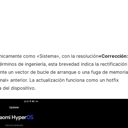
 únicamente como «Sistema», con la resolución
«Corrección:
érminos de ingeniería, esta brevedad indica la rectificación
ente un vector de bucle de arranque o una fuga de memoria
nal» anterior. La actualización funciona como un hotfix
 del dispositivo.