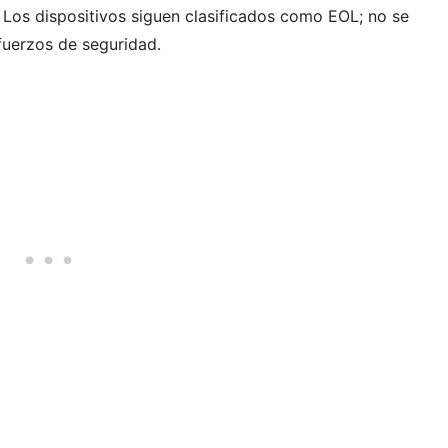
 Los dispositivos siguen clasificados como EOL; no se
fuerzos de seguridad.