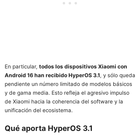
En particular,
todos los dispositivos Xiaomi con
Android 16 han recibido HyperOS 3.1
, y sólo queda
pendiente un número limitado de modelos básicos
y de gama media. Esto refleja el agresivo impulso
de Xiaomi hacia la coherencia del software y la
unificación del ecosistema.
Qué aporta HyperOS 3.1