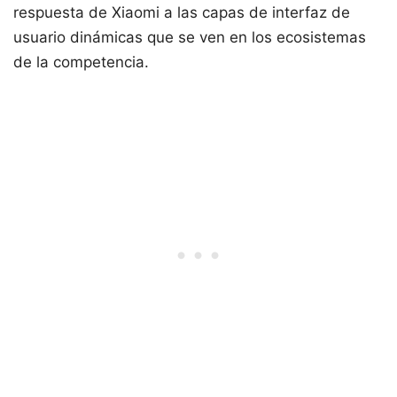
respuesta de Xiaomi a las capas de interfaz de
usuario dinámicas que se ven en los ecosistemas
de la competencia.