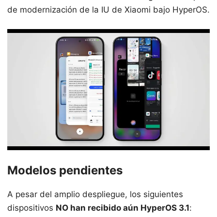
de modernización de la IU de Xiaomi bajo HyperOS.
Modelos pendientes
A pesar del amplio despliegue, los siguientes
dispositivos
NO han recibido aún HyperOS 3.1
: