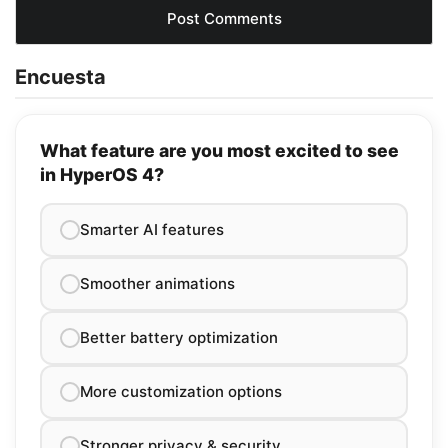
Encuesta
What feature are you most excited to see
in HyperOS 4?
Smarter AI features
Smoother animations
Better battery optimization
More customization options
Stronger privacy & security