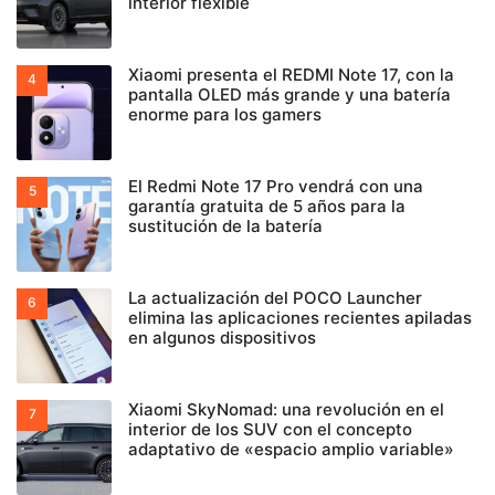
interior flexible
Xiaomi presenta el REDMI Note 17, con la
pantalla OLED más grande y una batería
enorme para los gamers
El Redmi Note 17 Pro vendrá con una
garantía gratuita de 5 años para la
sustitución de la batería
La actualización del POCO Launcher
elimina las aplicaciones recientes apiladas
en algunos dispositivos
Xiaomi SkyNomad: una revolución en el
interior de los SUV con el concepto
adaptativo de «espacio amplio variable»