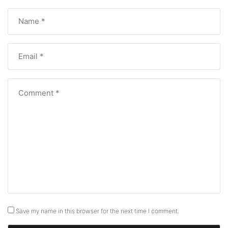
Save my name in this browser for the next time I comment.