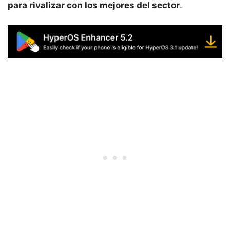
para rivalizar con los mejores del sector
.