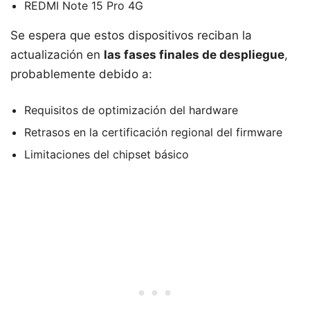
REDMI Note 15 Pro 4G
Se espera que estos dispositivos reciban la
actualización en
las fases finales de despliegue
,
probablemente debido a:
Requisitos de optimización del hardware
Retrasos en la certificación regional del firmware
Limitaciones del chipset básico