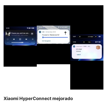
Xiaomi HyperConnect mejorado