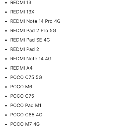
REDMI 13
REDMI 13X
REDMI Note 14 Pro 4G
REDMI Pad 2 Pro 5G
REDMI Pad SE 4G
REDMI Pad 2
REDMI Note 14 4G
REDMI A4
POCO C75 5G
POCO M6
POCO C75
POCO Pad M1
POCO C85 4G
POCO M7 4G