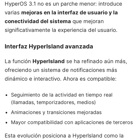
HyperOS 3.1 no es un parche menor: introduce
varias
mejoras en la interfaz de usuario y la
conectividad del sistema
que mejoran
significativamente la experiencia del usuario.
Interfaz HyperIsland avanzada
La función
HyperIsland
se ha refinado aún más,
ofreciendo un sistema de notificaciones más
dinámico e interactivo. Ahora es compatible:
Seguimiento de la actividad en tiempo real
(llamadas, temporizadores, medios)
Animaciones y transiciones mejoradas
Mayor compatibilidad con aplicaciones de terceros
Esta evolución posiciona a HyperIsland como la