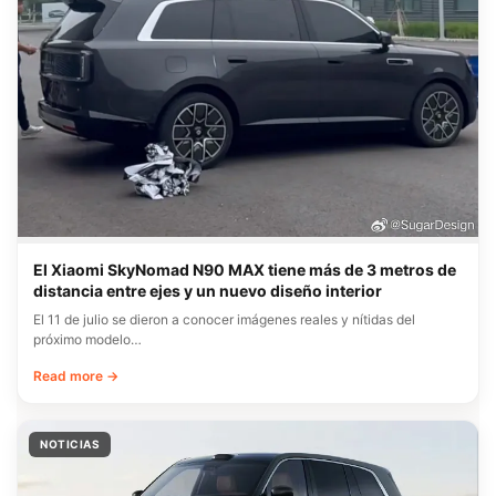
El Xiaomi SkyNomad N90 MAX tiene más de 3 metros de
distancia entre ejes y un nuevo diseño interior
El 11 de julio se dieron a conocer imágenes reales y nítidas del
próximo modelo…
Read more →
NOTICIAS