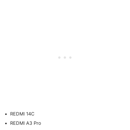
REDMI 14C
REDMI A3 Pro