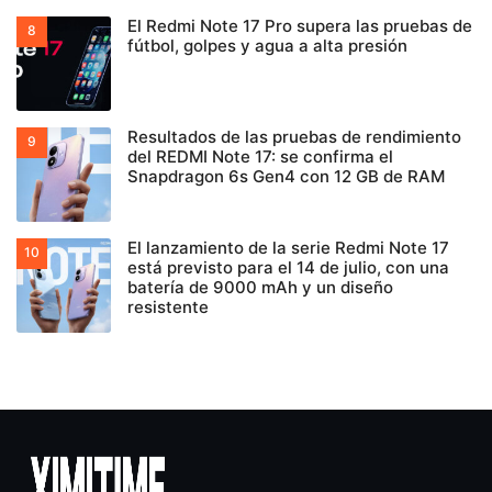
El Redmi Note 17 Pro supera las pruebas de
fútbol, golpes y agua a alta presión
Resultados de las pruebas de rendimiento
del REDMI Note 17: se confirma el
Snapdragon 6s Gen4 con 12 GB de RAM
El lanzamiento de la serie Redmi Note 17
está previsto para el 14 de julio, con una
batería de 9000 mAh y un diseño
resistente