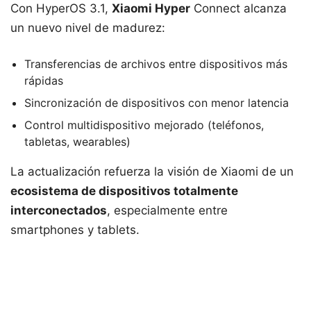
Con HyperOS 3.1,
Xiaomi Hyper
Connect alcanza
un nuevo nivel de madurez:
Transferencias de archivos entre dispositivos más
rápidas
Sincronización de dispositivos con menor latencia
Control multidispositivo mejorado (teléfonos,
tabletas, wearables)
La actualización refuerza la visión de Xiaomi de un
ecosistema de dispositivos totalmente
interconectados
, especialmente entre
smartphones y tablets.