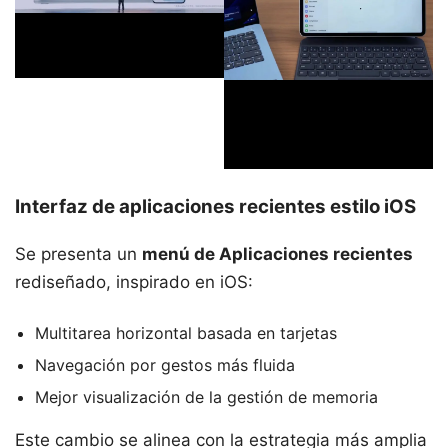
Interfaz de aplicaciones recientes estilo iOS
Se presenta un
menú de Aplicaciones recientes
rediseñado, inspirado en iOS:
Multitarea horizontal basada en tarjetas
Navegación por gestos más fluida
Mejor visualización de la gestión de memoria
Este cambio se alinea con la estrategia más amplia