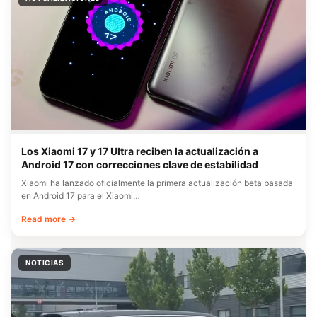
Los Xiaomi 17 y 17 Ultra reciben la actualización a
Android 17 con correcciones clave de estabilidad
Xiaomi ha lanzado oficialmente la primera actualización beta basada
en Android 17 para el Xiaomi…
Read more →
NOTICIAS