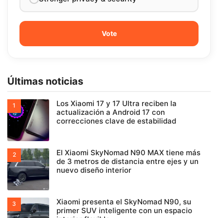
Últimas noticias
Los Xiaomi 17 y 17 Ultra reciben la
actualización a Android 17 con
correcciones clave de estabilidad
El Xiaomi SkyNomad N90 MAX tiene más
de 3 metros de distancia entre ejes y un
nuevo diseño interior
Xiaomi presenta el SkyNomad N90, su
primer SUV inteligente con un espacio