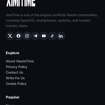
XimiTime is one of the largest unofficial Xiaomi communities,
covering HyperOS, smartphones, updates, and trusted
industry leaks.
Explore
About XiaomiTime
Privacy Policy
Contact Us
Write For Us
Cookie Policy
Popular