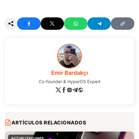
Emir Bardakçı
Co-founder & HyperOS Expert
ARTÍCULOS RELACIONADOS
ACTUALIZACIONES