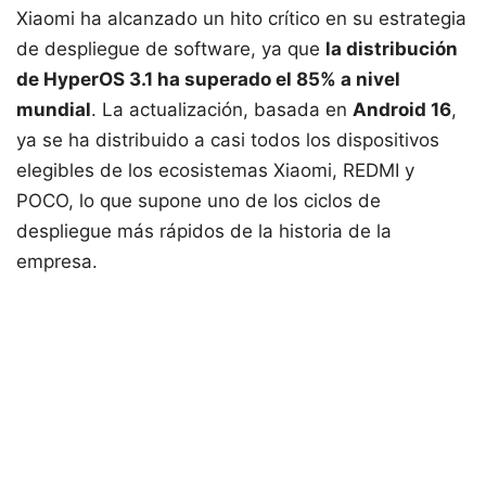
Xiaomi ha alcanzado un hito crítico en su estrategia
de despliegue de software, ya que
la distribución
de HyperOS 3.1 ha superado el 85% a nivel
mundial
. La actualización, basada en
Android 16
,
ya se ha distribuido a casi todos los dispositivos
elegibles de los ecosistemas Xiaomi, REDMI y
POCO, lo que supone uno de los ciclos de
despliegue más rápidos de la historia de la
empresa.