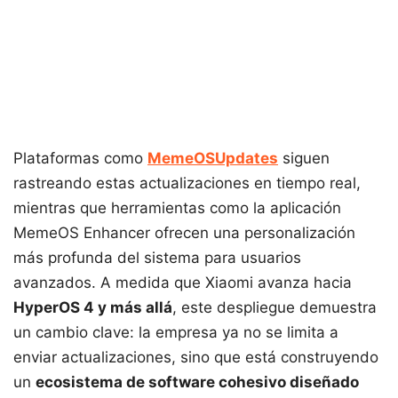
Plataformas como
MemeOSUpdates
siguen
rastreando estas actualizaciones en tiempo real,
mientras que herramientas como la aplicación
MemeOS Enhancer ofrecen una personalización
más profunda del sistema para usuarios
avanzados. A medida que Xiaomi avanza hacia
HyperOS 4 y más allá
, este despliegue demuestra
un cambio clave: la empresa ya no se limita a
enviar actualizaciones, sino que está construyendo
un
ecosistema de software cohesivo diseñado