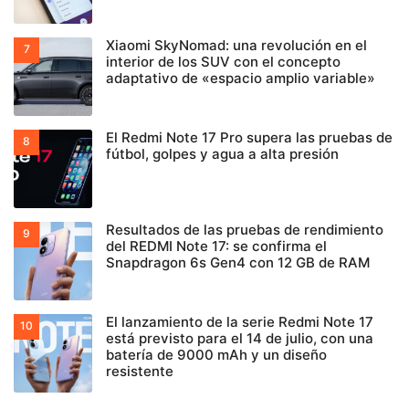
Xiaomi SkyNomad: una revolución en el
interior de los SUV con el concepto
adaptativo de «espacio amplio variable»
El Redmi Note 17 Pro supera las pruebas de
fútbol, golpes y agua a alta presión
Resultados de las pruebas de rendimiento
del REDMI Note 17: se confirma el
Snapdragon 6s Gen4 con 12 GB de RAM
El lanzamiento de la serie Redmi Note 17
está previsto para el 14 de julio, con una
batería de 9000 mAh y un diseño
resistente