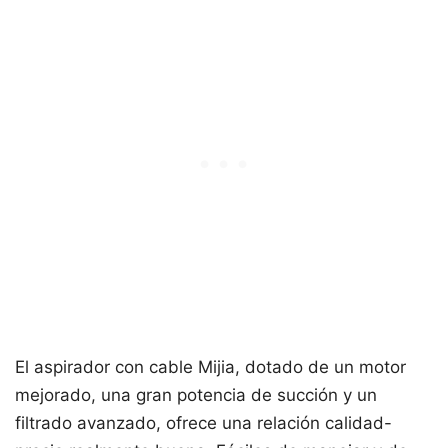
El aspirador con cable Mijia, dotado de un motor
mejorado, una gran potencia de succión y un
filtrado avanzado, ofrece una relación calidad-