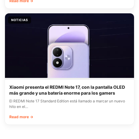
Read more →
NOTICIAS
Xiaomi presenta el REDMI Note 17, con la pantalla OLED
más grande y una batería enorme para los gamers
El REDMI Note 17 Standard Edition está llamado a marcar un nuevo
hito en el…
Read more →