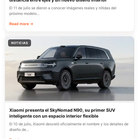
El 11 de julio se dieron a conocer imágenes reales y nítidas del
próximo modelo…
Read more →
NOTICIAS
Xiaomi presenta el SkyNomad N90, su primer SUV
inteligente con un espacio interior flexible
El 10 de julio, Xiaomi desveló oficialmente el nombre y los detalles de
diseño de…