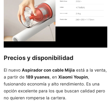
Precios y disponibilidad
El nuevo
Aspirador con cable Mijia
está a la venta,
a partir de
189 yuanes
, en
Xiaomi Youpin
,
fusionando economía y alto rendimiento. Es una
opción excelente para los que buscan calidad pero
no quieren romperse la cartera.