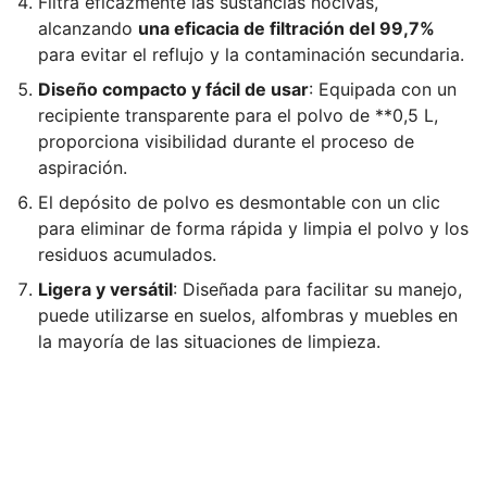
Filtra eficazmente las sustancias nocivas,
alcanzando
una eficacia de filtración del 99,7%
para evitar el reflujo y la contaminación secundaria.
Diseño compacto y fácil de usar
: Equipada con un
recipiente transparente para el polvo de **0,5 L,
proporciona visibilidad durante el proceso de
aspiración.
El depósito de polvo es desmontable con un clic
para eliminar de forma rápida y limpia el polvo y los
residuos acumulados.
Ligera y versátil
: Diseñada para facilitar su manejo,
puede utilizarse en suelos, alfombras y muebles en
la mayoría de las situaciones de limpieza.