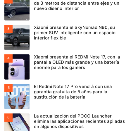
de 3 metros de distancia entre ejes y un
nuevo diseño interior
Xiaomi presenta el SkyNomad N90, su
primer SUV inteligente con un espacio
interior flexible
Xiaomi presenta el REDMI Note 17, con la
pantalla OLED más grande y una batería
enorme para los gamers
El Redmi Note 17 Pro vendrá con una
garantía gratuita de 5 años para la
sustitución de la batería
La actualización del POCO Launcher
elimina las aplicaciones recientes apiladas
en algunos dispositivos