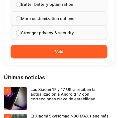
Better battery optimization
More customization options
Stronger privacy & security
Últimas noticias
Los Xiaomi 17 y 17 Ultra reciben la
actualización a Android 17 con
correcciones clave de estabilidad
El Xiaomi SkyNomad N90 MAX tiene más