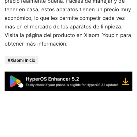
precio realmente buena. Fáciles de manejar y de
tener en casa, estos aparatos tienen un precio muy
económico, lo que les permite competir cada vez
más en el mercado de los aparatos de limpieza.
Visita la página del producto en Xiaomi Youpin para
obtener más información.
Xiaomi Inicio