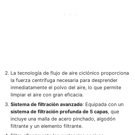
La tecnología de flujo de aire ciclónico proporciona
la fuerza centrífuga necesaria para desprender
inmediatamente el polvo del aire, lo que permite
limpiar el aire con gran eficacia.
Sistema de filtración avanzado
: Equipada con un
sistema de filtración profunda de 5 capas
, que
incluye una malla de acero pinchado, algodón
filtrante y un elemento filtrante.