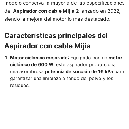
modelo conserva la mayoría de las especificaciones
del
Aspirador con cable Mijia 2
lanzado en 2022,
siendo la mejora del motor lo más destacado.
Características principales del
Aspirador con cable Mijia
Motor ciclónico mejorado
: Equipado con un
motor
ciclónico de 600 W
, este aspirador proporciona
una asombrosa
potencia de succión de 16 kPa
para
garantizar una limpieza a fondo del polvo y los
residuos.