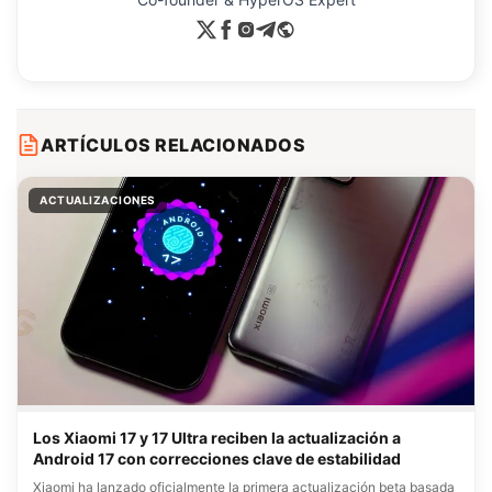
ARTÍCULOS RELACIONADOS
ACTUALIZACIONES
Los Xiaomi 17 y 17 Ultra reciben la actualización a
Android 17 con correcciones clave de estabilidad
Xiaomi ha lanzado oficialmente la primera actualización beta basada