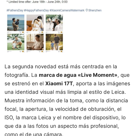
La segunda novedad está más centrada en la
fotografía. La
marca de agua «Live Moment»
, que
se estrenó en el
Xiaomi 17T
, aporta a las imágenes
una identidad visual más limpia al estilo de Leica.
Muestra información de la toma, como la distancia
focal, la apertura, la velocidad de obturación, el
ISO, la marca Leica y el nombre del dispositivo, lo
que da a las fotos un aspecto más profesional,
como el de una cámara.