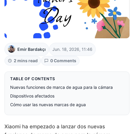
Emir Bardakçı
Jun. 18, 2026, 11:46
2 mins read
0 Comments
TABLE OF CONTENTS
Nuevas funciones de marca de agua para la cámara
Dispositivos afectados
Cómo usar las nuevas marcas de agua
Xiaomi ha empezado a lanzar dos nuevas