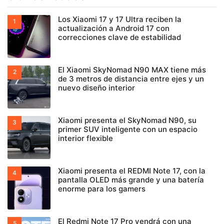
Los Xiaomi 17 y 17 Ultra reciben la
actualización a Android 17 con
correcciones clave de estabilidad
El Xiaomi SkyNomad N90 MAX tiene más
de 3 metros de distancia entre ejes y un
nuevo diseño interior
Xiaomi presenta el SkyNomad N90, su
primer SUV inteligente con un espacio
interior flexible
Xiaomi presenta el REDMI Note 17, con la
pantalla OLED más grande y una batería
enorme para los gamers
El Redmi Note 17 Pro vendrá con una