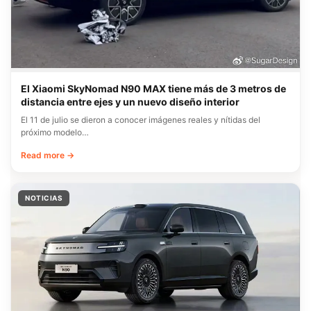
El Xiaomi SkyNomad N90 MAX tiene más de 3 metros de
distancia entre ejes y un nuevo diseño interior
El 11 de julio se dieron a conocer imágenes reales y nítidas del
próximo modelo…
Read more →
NOTICIAS