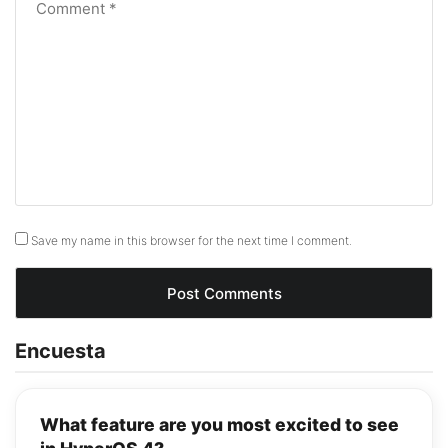
Save my name in this browser for the next time I comment.
Encuesta
What feature are you most excited to see