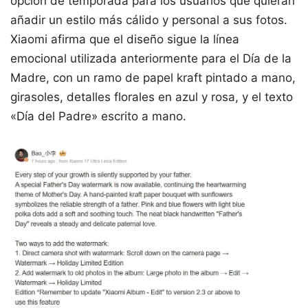
opción de temporada para los usuarios que quieran
añadir un estilo más cálido y personal a sus fotos.
Xiaomi afirma que el diseño sigue la línea
emocional utilizada anteriormente para el Día de la
Madre, con un ramo de papel kraft pintado a mano,
girasoles, detalles florales en azul y rosa, y el texto
«Día del Padre» escrito a mano.