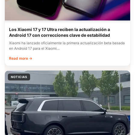
Los Xiaomi 17 y 17 Ultra reciben la actualización a
Android 17 con correcciones clave de estabilidad
Xiaomi ha lanzado oficialmente la primera actualización beta basada
en Android 17 para el Xiaomi…
Read more →
NOTICIAS