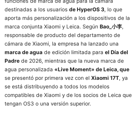
funciones de marca de agua para la cámara
destinadas a los usuarios
de HyperOS 3
, lo que
aporta más personalización a los dispositivos de la
marca conjunta Xiaomi y Leica. Según
Bao_小李
,
responsable de producto del departamento de
cámara de Xiaomi, la empresa ha lanzado una
marca de agua
de edición limitada para
el Día del
Padre
de 2026, mientras que la nueva marca de
agua personalizada
«Live Moment» de Leica, que
se presentó por primera vez con el
Xiaomi 17T
, ya
se está distribuyendo a todos los modelos
compatibles de Xiaomi y de los socios de Leica que
tengan OS3 o una versión superior.