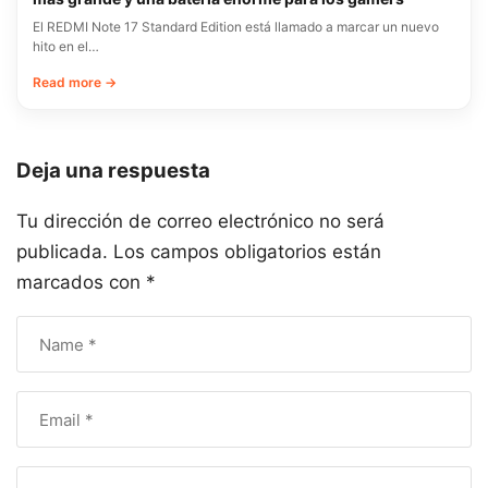
El REDMI Note 17 Standard Edition está llamado a marcar un nuevo
hito en el…
Read more →
Deja una respuesta
Tu dirección de correo electrónico no será
publicada.
Los campos obligatorios están
marcados con
*