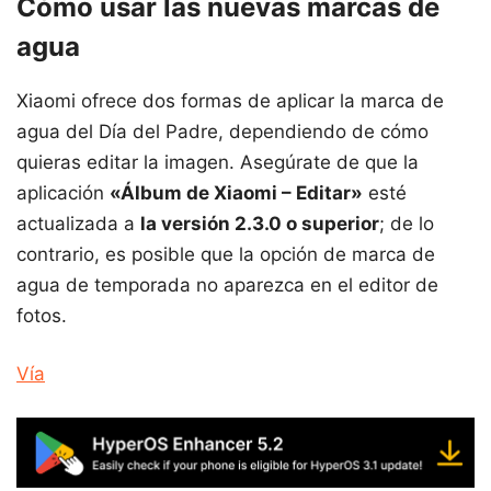
Cómo usar las nuevas marcas de
agua
Xiaomi ofrece dos formas de aplicar la marca de
agua del Día del Padre, dependiendo de cómo
quieras editar la imagen. Asegúrate de que la
aplicación
«Álbum de Xiaomi – Editar»
esté
actualizada a
la versión 2.3.0 o superior
; de lo
contrario, es posible que la opción de marca de
agua de temporada no aparezca en el editor de
fotos.
Vía