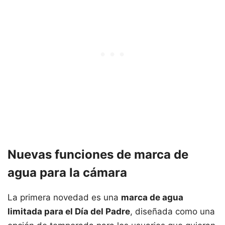
Nuevas funciones de marca de
agua para la cámara
La primera novedad es una
marca de agua
limitada para el Día del Padre
, diseñada como una