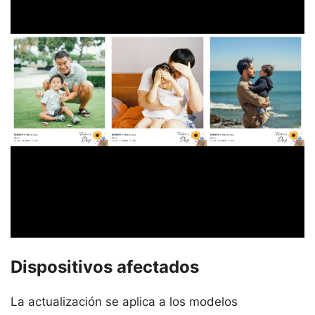
Dispositivos afectados
La actualización se aplica a los modelos