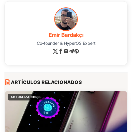
Emir Bardakçı
Co-founder & HyperOS Expert
ARTÍCULOS RELACIONADOS
ACTUALIZACIONES