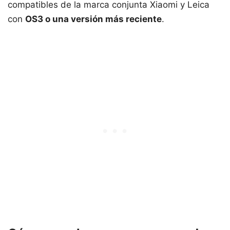
compatibles de la marca conjunta Xiaomi y Leica
con
OS3 o una versión más reciente
.