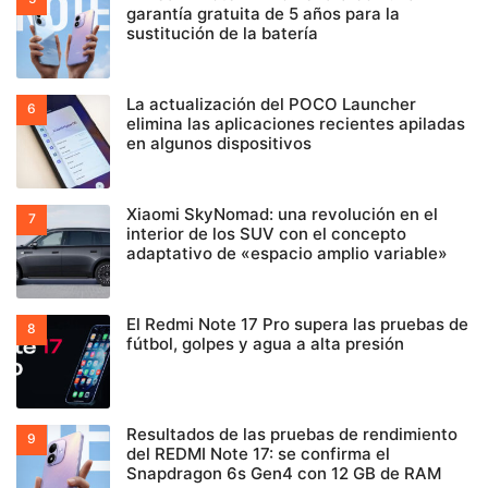
garantía gratuita de 5 años para la
sustitución de la batería
La actualización del POCO Launcher
elimina las aplicaciones recientes apiladas
en algunos dispositivos
Xiaomi SkyNomad: una revolución en el
interior de los SUV con el concepto
adaptativo de «espacio amplio variable»
El Redmi Note 17 Pro supera las pruebas de
fútbol, golpes y agua a alta presión
Resultados de las pruebas de rendimiento
del REDMI Note 17: se confirma el
Snapdragon 6s Gen4 con 12 GB de RAM