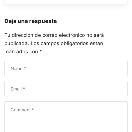
Deja una respuesta
Tu dirección de correo electrónico no será
publicada.
Los campos obligatorios están
marcados con
*