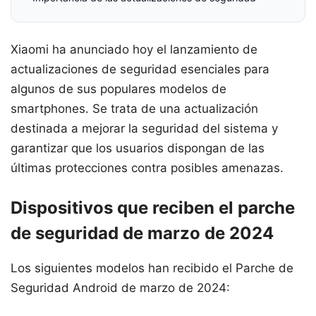
Xiaomi ha anunciado hoy el lanzamiento de
actualizaciones de seguridad esenciales para
algunos de sus populares modelos de
smartphones. Se trata de una actualización
destinada a mejorar la seguridad del sistema y
garantizar que los usuarios dispongan de las
últimas protecciones contra posibles amenazas.
Dispositivos que reciben el parche
de seguridad de marzo de 2024
Los siguientes modelos han recibido el Parche de
Seguridad Android de marzo de 2024: