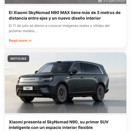
El Xiaomi SkyNomad N90 MAX tiene más de 3 metros de
distancia entre ejes y un nuevo diseño interior
El 11 de julio se dieron a conocer imágenes reales y nítidas del
próximo modelo…
Read more →
NOTICIAS
Xiaomi presenta el SkyNomad N90, su primer SUV
inteligente con un espacio interior flexible