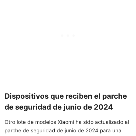
Dispositivos que reciben el parche
de seguridad de junio de 2024
Otro lote de modelos Xiaomi ha sido actualizado al
parche de seguridad de junio de 2024 para una