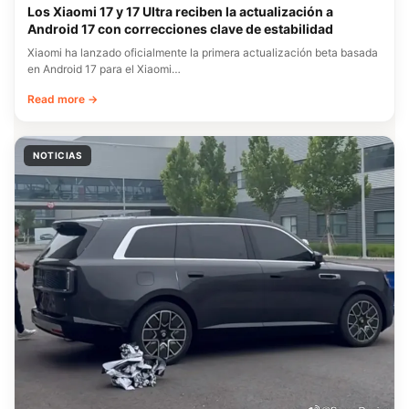
Los Xiaomi 17 y 17 Ultra reciben la actualización a
Android 17 con correcciones clave de estabilidad
Xiaomi ha lanzado oficialmente la primera actualización beta basada
en Android 17 para el Xiaomi…
Read more →
NOTICIAS