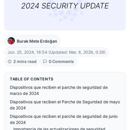
Burak Mete Erdoğan
Jun. 25, 2024, 16:54
(Updated: Mar. 6, 2026, 0:29)
2 mins read
0 Comments
TABLE OF CONTENTS
Dispositivos que reciben el parche de seguridad de
marzo de 2024
Dispositivos que reciben el Parche de Seguridad de mayo
de 2024
Dispositivos que reciben el parche de seguridad de junio
de 2024
Importancia de las actualizaciones de seguridad