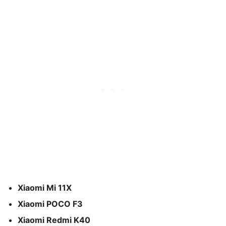
Xiaomi Mi 11X
Xiaomi POCO F3
Xiaomi Redmi K40