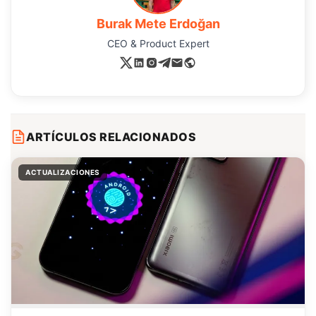
Burak Mete Erdoğan
CEO & Product Expert
ARTÍCULOS RELACIONADOS
ACTUALIZACIONES