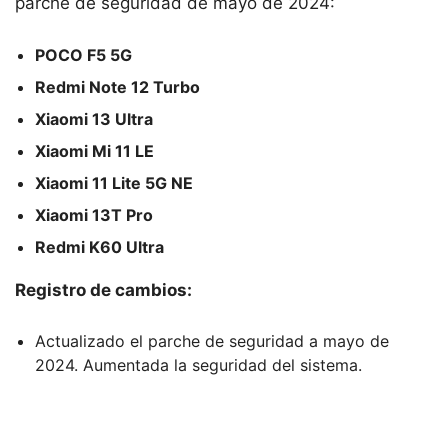
parche de seguridad de mayo de 2024:
POCO F5 5G
Redmi Note 12 Turbo
Xiaomi 13 Ultra
Xiaomi Mi 11 LE
Xiaomi 11 Lite 5G NE
Xiaomi 13T Pro
Redmi K60 Ultra
Registro de cambios:
Actualizado el parche de seguridad a mayo de
2024. Aumentada la seguridad del sistema.