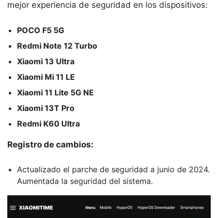
mejor experiencia de seguridad en los dispositivos:
POCO F5 5G
Redmi Note 12 Turbo
Xiaomi 13 Ultra
Xiaomi Mi 11 LE
Xiaomi 11 Lite 5G NE
Xiaomi 13T Pro
Redmi K60 Ultra
Registro de cambios:
Actualizado el parche de seguridad a junio de 2024.
Aumentada la seguridad del sistema.