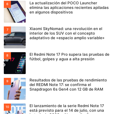
La actualización del POCO Launcher
elimina las aplicaciones recientes apiladas
en algunos dispositivos
Xiaomi SkyNomad: una revolución en el
interior de los SUV con el concepto
adaptativo de «espacio amplio variable»
El Redmi Note 17 Pro supera las pruebas de
fútbol, golpes y agua a alta presión
Resultados de las pruebas de rendimiento
del REDMI Note 17: se confirma el
Snapdragon 6s Gen4 con 12 GB de RAM
El lanzamiento de la serie Redmi Note 17
está previsto para el 14 de julio, con una