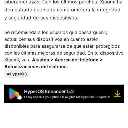
ciberamenazas. Con los últimos parches, Xiaomi ha
demostrado que nada comprometerá la integridad
y seguridad de sus dispositivos.
Se recomienda a los usuarios que descarguen y
actualicen sus dispositivos en cuanto estén
disponibles para asegurarse de que están protegidos
con las últimas mejoras de seguridad. En tu dispositivo
Xiaomi, ve a
Ajustes > Acerca del teléfono >
Actualizaciones del sistema.
HyperOS