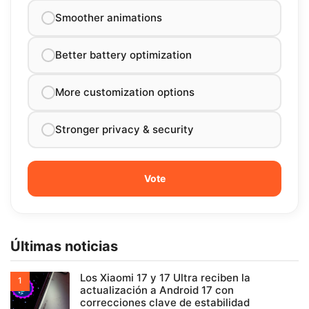
Smoother animations
Better battery optimization
More customization options
Stronger privacy & security
Últimas noticias
Los Xiaomi 17 y 17 Ultra reciben la
actualización a Android 17 con
correcciones clave de estabilidad