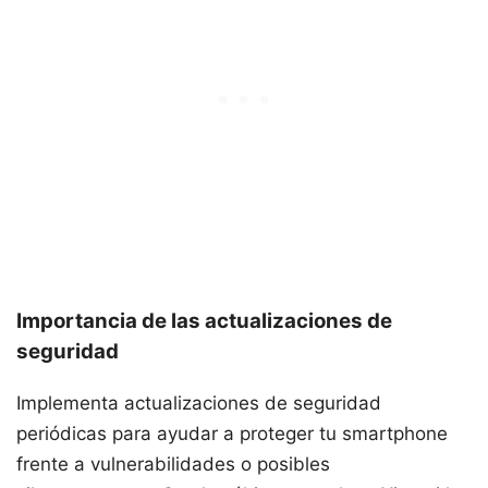
Importancia de las actualizaciones de
seguridad
Implementa actualizaciones de seguridad
periódicas para ayudar a proteger tu smartphone
frente a vulnerabilidades o posibles