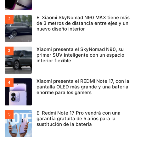
El Xiaomi SkyNomad N90 MAX tiene más
de 3 metros de distancia entre ejes y un
nuevo diseño interior
Xiaomi presenta el SkyNomad N90, su
primer SUV inteligente con un espacio
interior flexible
Xiaomi presenta el REDMI Note 17, con la
pantalla OLED más grande y una batería
enorme para los gamers
El Redmi Note 17 Pro vendrá con una
garantía gratuita de 5 años para la
sustitución de la batería