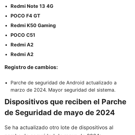
Redmi Note 13 4G
POCO F4 GT
Redmi K50 Gaming
POCO C51
Redmi A2
Redmi A2
Registro de cambios:
Parche de seguridad de Android actualizado a
marzo de 2024. Mayor seguridad del sistema.
Dispositivos que reciben el Parche
de Seguridad de mayo de 2024
Se ha actualizado otro lote de dispositivos al