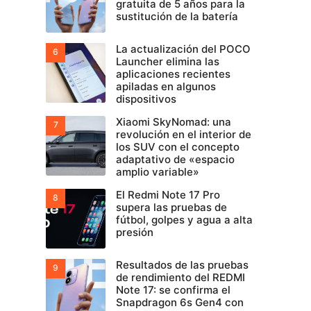
gratuita de 5 años para la
sustitución de la batería
La actualización del POCO
Launcher elimina las
aplicaciones recientes
apiladas en algunos
dispositivos
Xiaomi SkyNomad: una
revolución en el interior de
los SUV con el concepto
adaptativo de «espacio
amplio variable»
El Redmi Note 17 Pro
supera las pruebas de
fútbol, golpes y agua a alta
presión
Resultados de las pruebas
de rendimiento del REDMI
Note 17: se confirma el
Snapdragon 6s Gen4 con