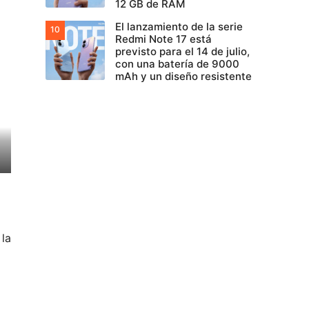
12 GB de RAM
El lanzamiento de la serie
Redmi Note 17 está
previsto para el 14 de julio,
con una batería de 9000
mAh y un diseño resistente
 la