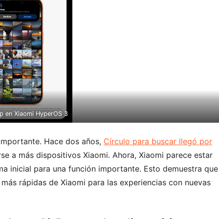
p en Xiaomi HyperOS 3
r importante. Hace dos años,
Círculo para buscar llegó por
se a más dispositivos Xiaomi. Ahora, Xiaomi parece estar
ma inicial para una función importante. Esto demuestra que
as más rápidas de Xiaomi para las experiencias con nuevas