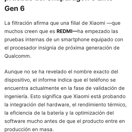
Gen 6
La filtración afirma que una filial de Xiaomi —que
muchos creen que es
REDMI—
ha empezado las
pruebas internas de un smartphone equipado con
el procesador insignia de próxima generación de
Qualcomm.
Aunque no se ha revelado el nombre exacto del
dispositivo, el informe indica que el teléfono se
encuentra actualmente en la fase de validación de
ingeniería. Esto significa que Xiaomi está probando
la integración del hardware, el rendimiento térmico,
la eficiencia de la batería y la optimización del
software mucho antes de que el producto entre en
producción en masa.