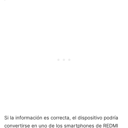
Si la información es correcta, el dispositivo podría
convertirse en uno de los smartphones de REDMI