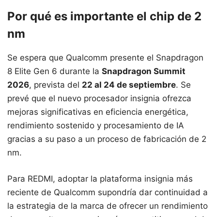
Por qué es importante el chip de 2
nm
Se espera que Qualcomm presente el Snapdragon
8 Elite Gen 6 durante la
Snapdragon Summit
2026
, prevista del
22 al 24 de septiembre
. Se
prevé que el nuevo procesador insignia ofrezca
mejoras significativas en eficiencia energética,
rendimiento sostenido y procesamiento de IA
gracias a su paso a un proceso de fabricación de 2
nm.
Para REDMI, adoptar la plataforma insignia más
reciente de Qualcomm supondría dar continuidad a
la estrategia de la marca de ofrecer un rendimiento