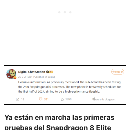
Ya están en marcha las primeras
pruebas del Snapdragon 8 Elite