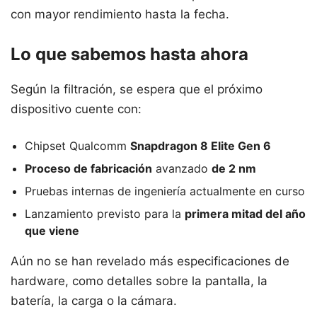
con mayor rendimiento hasta la fecha.
Lo que sabemos hasta ahora
Según la filtración, se espera que el próximo
dispositivo cuente con:
Chipset Qualcomm
Snapdragon 8 Elite Gen 6
Proceso de fabricación
avanzado
de 2 nm
Pruebas internas de ingeniería actualmente en curso
Lanzamiento previsto para la
primera mitad del año
que viene
Aún no se han revelado más especificaciones de
hardware, como detalles sobre la pantalla, la
batería, la carga o la cámara.