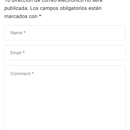
publicada.
Los campos obligatorios están
marcados con
*