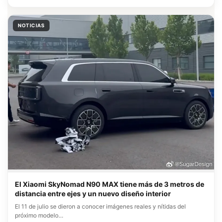
NOTICIAS
El Xiaomi SkyNomad N90 MAX tiene más de 3 metros de
distancia entre ejes y un nuevo diseño interior
El 11 de julio se dieron a conocer imágenes reales y nítidas del
próximo modelo…