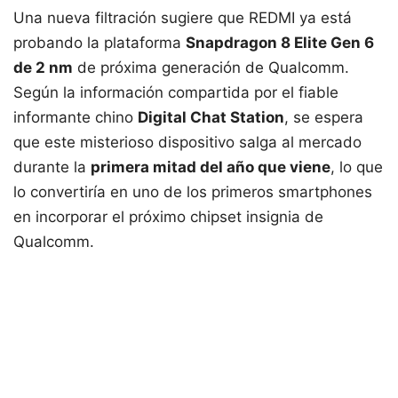
Una nueva filtración sugiere que REDMI ya está
probando la plataforma
Snapdragon 8 Elite Gen 6
de 2 nm
de próxima generación de Qualcomm.
Según la información compartida por el fiable
informante chino
Digital Chat Station
, se espera
que este misterioso dispositivo salga al mercado
durante la
primera mitad del año que viene
, lo que
lo convertiría en uno de los primeros smartphones
en incorporar el próximo chipset insignia de
Qualcomm.