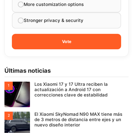
More customization options
Stronger privacy & security
Últimas noticias
Los Xiaomi 17 y 17 Ultra reciben la
actualización a Android 17 con
correcciones clave de estabilidad
El Xiaomi SkyNomad N90 MAX tiene más
de 3 metros de distancia entre ejes y un
nuevo diseño interior