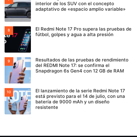
interior de los SUV con el concepto
adaptativo de «espacio amplio variable»
El Redmi Note 17 Pro supera las pruebas de
fútbol, golpes y agua a alta presión
Resultados de las pruebas de rendimiento
del REDMI Note 17: se confirma el
Snapdragon 6s Gen4 con 12 GB de RAM
El lanzamiento de la serie Redmi Note 17
está previsto para el 14 de julio, con una
batería de 9000 mAh y un diseño
resistente