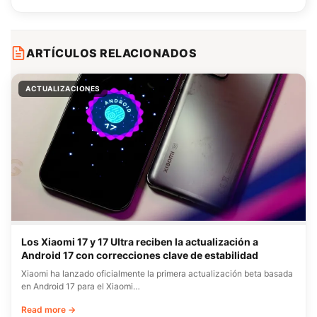
ARTÍCULOS RELACIONADOS
ACTUALIZACIONES
Los Xiaomi 17 y 17 Ultra reciben la actualización a
Android 17 con correcciones clave de estabilidad
Xiaomi ha lanzado oficialmente la primera actualización beta basada
en Android 17 para el Xiaomi…
Read more →