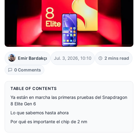
Emir Bardakçı
Jul. 3, 2026, 10:10
2 mins read
0 Comments
TABLE OF CONTENTS
Ya están en marcha las primeras pruebas del Snapdragon
8 Elite Gen 6
Lo que sabemos hasta ahora
Por qué es importante el chip de 2 nm