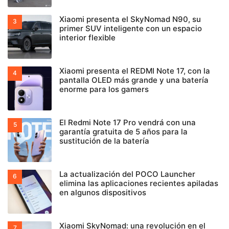
Xiaomi presenta el SkyNomad N90, su
primer SUV inteligente con un espacio
interior flexible
Xiaomi presenta el REDMI Note 17, con la
pantalla OLED más grande y una batería
enorme para los gamers
El Redmi Note 17 Pro vendrá con una
garantía gratuita de 5 años para la
sustitución de la batería
La actualización del POCO Launcher
elimina las aplicaciones recientes apiladas
en algunos dispositivos
Xiaomi SkyNomad: una revolución en el