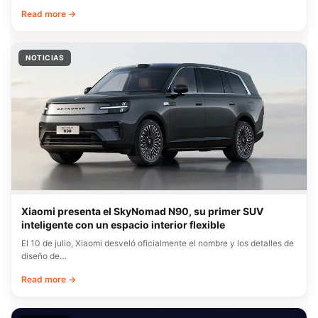
Read more →
NOTICIAS
Xiaomi presenta el SkyNomad N90, su primer SUV
inteligente con un espacio interior flexible
El 10 de julio, Xiaomi desveló oficialmente el nombre y los detalles de
diseño de…
Read more →