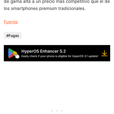
de gama alta a un precio más competitivo que el de
los smartphones premium tradicionales.
Fuente
Fugas