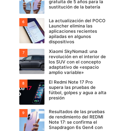
gratuita de 5 años para la
sustitución de la batería
La actualización del POCO
Launcher elimina las
aplicaciones recientes
apiladas en algunos
dispositivos
Xiaomi SkyNomad: una
revolución en el interior de
los SUV con el concepto
adaptativo de «espacio
amplio variable»
El Redmi Note 17 Pro
supera las pruebas de
fútbol, golpes y agua a alta
presión
Resultados de las pruebas
de rendimiento del REDMI
Note 17: se confirma el
Snapdragon 6s Gen4 con