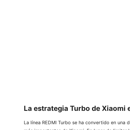
La estrategia Turbo de Xiaomi
La línea REDMI Turbo se ha convertido en una d