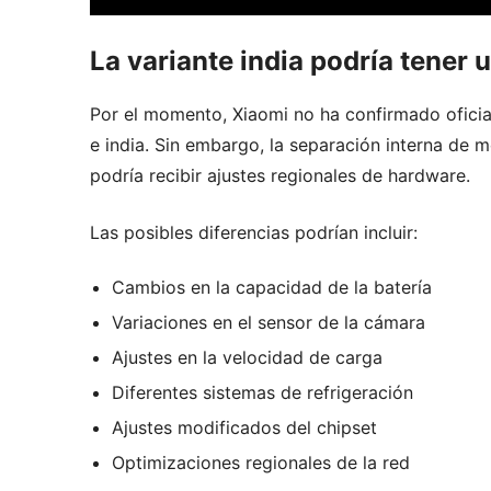
La variante india podría tener 
Por el momento, Xiaomi no ha confirmado oficial
e india. Sin embargo, la separación interna de 
podría recibir ajustes regionales de hardware.
Las posibles diferencias podrían incluir:
Cambios en la capacidad de la batería
Variaciones en el sensor de la cámara
Ajustes en la velocidad de carga
Diferentes sistemas de refrigeración
Ajustes modificados del chipset
Optimizaciones regionales de la red