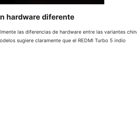
un hardware diferente
mente las diferencias de hardware entre las variantes chin
modelos sugiere claramente que el REDMI Turbo 5 indio