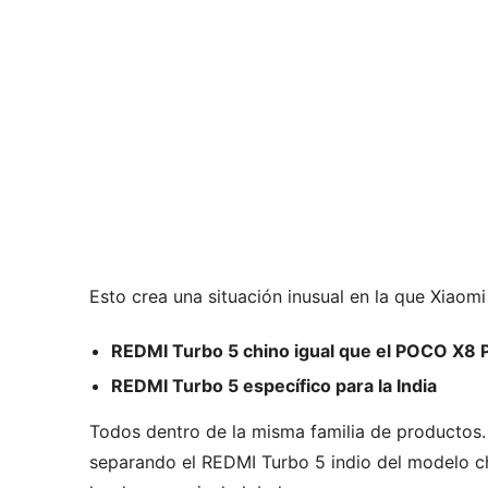
Esto crea una situación inusual en la que Xiaomi
REDMI Turbo 5 chino igual que
el POCO X8 P
REDMI Turbo 5 específico para la India
Todos dentro de la misma familia de productos. 
separando el REDMI Turbo 5 indio del modelo ch