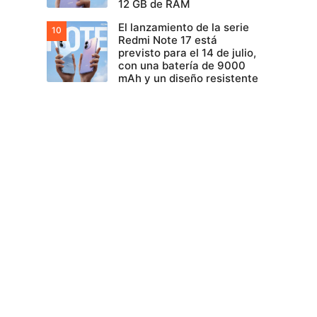
12 GB de RAM
El lanzamiento de la serie
Redmi Note 17 está
previsto para el 14 de julio,
con una batería de 9000
mAh y un diseño resistente