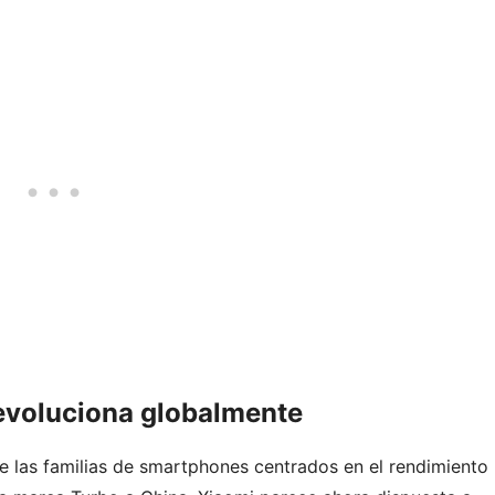
 evoluciona globalmente
e las familias de smartphones centrados en el rendimiento