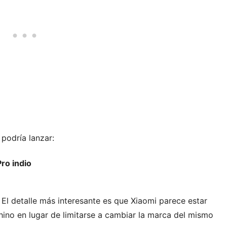
 podría lanzar:
ro indio
El detalle más interesante es que Xiaomi parece estar
ino en lugar de limitarse a cambiar la marca del mismo