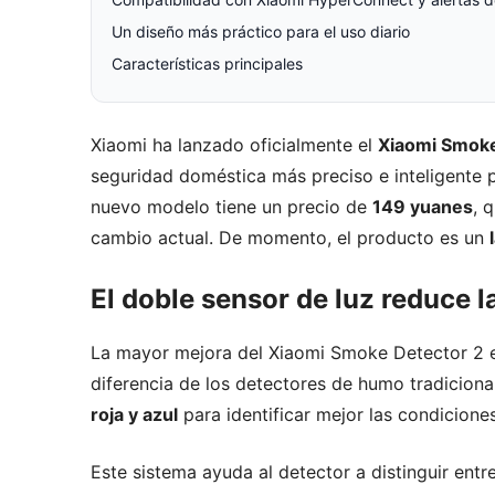
Un diseño más práctico para el uso diario
Características principales
Xiaomi ha lanzado oficialmente el
Xiaomi Smoke
seguridad doméstica más preciso e inteligente 
nuevo modelo tiene un precio de
149 yuanes
, 
cambio actual. De momento, el producto es un
El doble sensor de luz reduce l
La mayor mejora del Xiaomi Smoke Detector 2 
diferencia de los detectores de humo tradiciona
roja y azul
para identificar mejor las condiciones
Este sistema ayuda al detector a distinguir entr