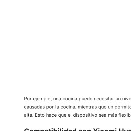
Por ejemplo, una cocina puede necesitar un nivel
causadas por la cocina, mientras que un dormito
alta. Esto hace que el dispositivo sea más flexi