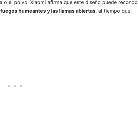
a o el polvo. Xiaomi afirma que este diseño puede reconoc
 fuegos humeantes y las llamas abiertas
, al tiempo que