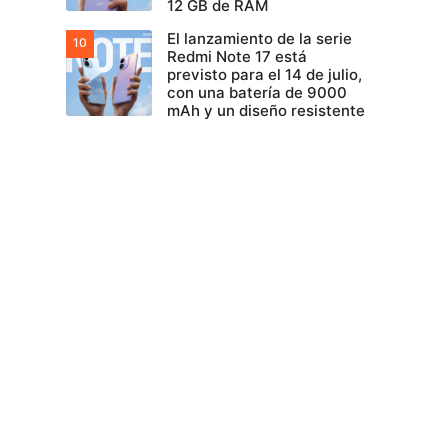
12 GB de RAM
El lanzamiento de la serie
Redmi Note 17 está
previsto para el 14 de julio,
con una batería de 9000
mAh y un diseño resistente