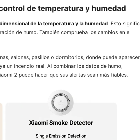
 control de temperatura y humedad
idimensional de la temperatura y la humedad
. Esto signifi
ntración de humo. También comprueba los cambios en el
nas, salones, pasillos o dormitorios, donde puede aparecer
ya un incendio real. Al combinar los datos de humo,
aomi 2 puede hacer que sus alertas sean más fiables.