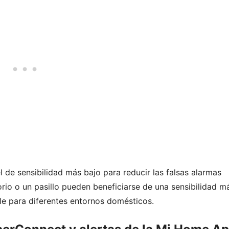
 de sensibilidad más bajo para reducir las falsas alarmas
rio o un pasillo pueden beneficiarse de una sensibilidad m
ble para diferentes entornos domésticos.