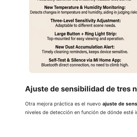
Ajuste de sensibilidad de tres 
Otra mejora práctica es el nuevo
ajuste de sens
niveles de detección en función de dónde esté i