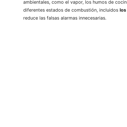
ambientales, como el vapor, los humos de cocin
diferentes estados de combustión, incluidos
los
reduce las falsas alarmas innecesarias.