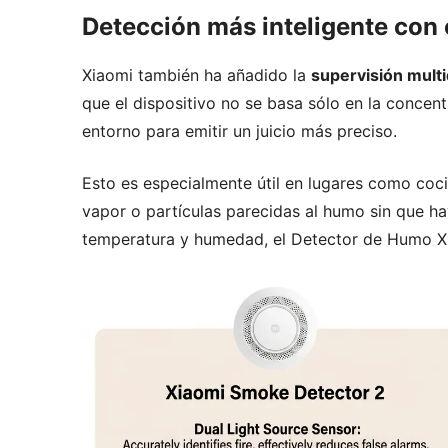
Detección más inteligente con
Xiaomi también ha añadido la
supervisión mult
que el dispositivo no se basa sólo en la conce
entorno para emitir un juicio más preciso.
Esto es especialmente útil en lugares como coci
vapor o partículas parecidas al humo sin que ha
temperatura y humedad, el Detector de Humo Xi