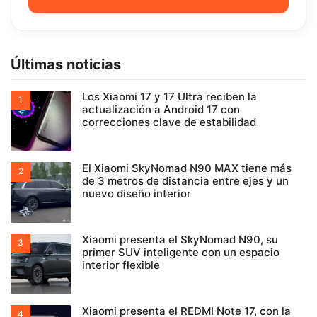
Últimas noticias
Los Xiaomi 17 y 17 Ultra reciben la
actualización a Android 17 con
correcciones clave de estabilidad
El Xiaomi SkyNomad N90 MAX tiene más
de 3 metros de distancia entre ejes y un
nuevo diseño interior
Xiaomi presenta el SkyNomad N90, su
primer SUV inteligente con un espacio
interior flexible
Xiaomi presenta el REDMI Note 17, con la