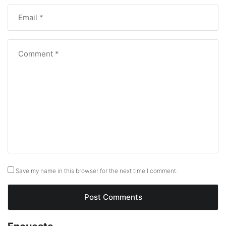
Save my name in this browser for the next time I comment.