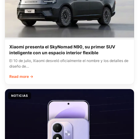
Xiaomi presenta el SkyNomad N90, su primer SUV
inteligente con un espacio interior flexible
El 10 de julio, Xiaomi desveló oficialmente el nombre y los detalles de
diseño de…
Read more →
NOTICIAS