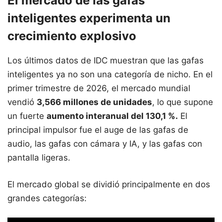
El mercado de las gafas
inteligentes experimenta un
crecimiento explosivo
Los últimos datos de IDC muestran que las gafas
inteligentes ya no son una categoría de nicho. En el
primer trimestre de 2026, el mercado mundial
vendió
3,566 millones de unidades
, lo que supone
un fuerte
aumento interanual del 130,1 %.
El
principal impulsor fue el auge de las gafas de
audio, las gafas con cámara y IA, y las gafas con
pantalla ligeras.
El mercado global se dividió principalmente en dos
grandes categorías: