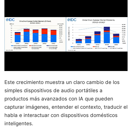
Este crecimiento muestra un claro cambio de los
simples dispositivos de audio portátiles a
productos más avanzados con IA que pueden
capturar imágenes, entender el contexto, traducir el
habla e interactuar con dispositivos domésticos
inteligentes.