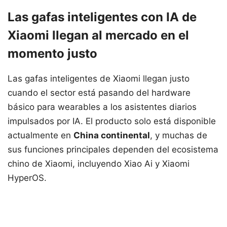
Las gafas inteligentes con IA de
Xiaomi llegan al mercado en el
momento justo
Las gafas inteligentes de Xiaomi llegan justo
cuando el sector está pasando del hardware
básico para wearables a los asistentes diarios
impulsados por IA. El producto solo está disponible
actualmente en
China continental
, y muchas de
sus funciones principales dependen del ecosistema
chino de Xiaomi, incluyendo Xiao Ai y Xiaomi
HyperOS.