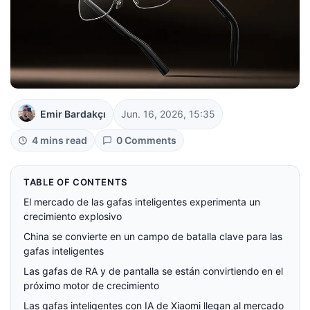
Emir Bardakçı
Jun. 16, 2026, 15:35
4 mins read
0 Comments
TABLE OF CONTENTS
El mercado de las gafas inteligentes experimenta un
crecimiento explosivo
China se convierte en un campo de batalla clave para las
gafas inteligentes
Las gafas de RA y de pantalla se están convirtiendo en el
próximo motor de crecimiento
Las gafas inteligentes con IA de Xiaomi llegan al mercado