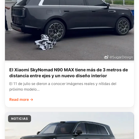
El Xiaomi SkyNomad N90 MAX tiene más de 3 metros de
distancia entre ejes y un nuevo diseño interior
El 11 de julio se dieron a conocer imágenes reales y nítidas del
próximo modelo…
Read more →
NOTICIAS