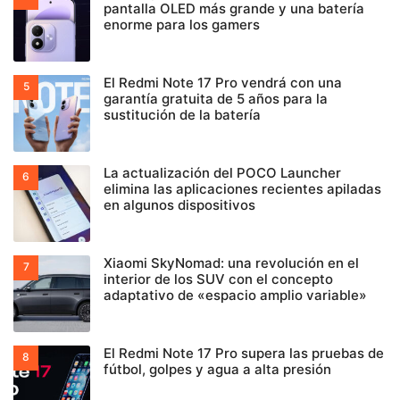
pantalla OLED más grande y una batería
enorme para los gamers
El Redmi Note 17 Pro vendrá con una
garantía gratuita de 5 años para la
sustitución de la batería
La actualización del POCO Launcher
elimina las aplicaciones recientes apiladas
en algunos dispositivos
Xiaomi SkyNomad: una revolución en el
interior de los SUV con el concepto
adaptativo de «espacio amplio variable»
El Redmi Note 17 Pro supera las pruebas de
fútbol, golpes y agua a alta presión