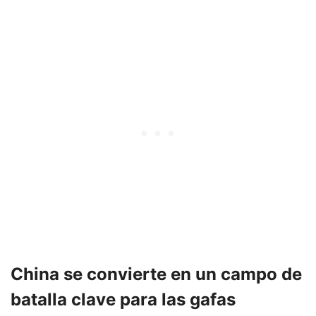
China se convierte en un campo de
batalla clave para las gafas