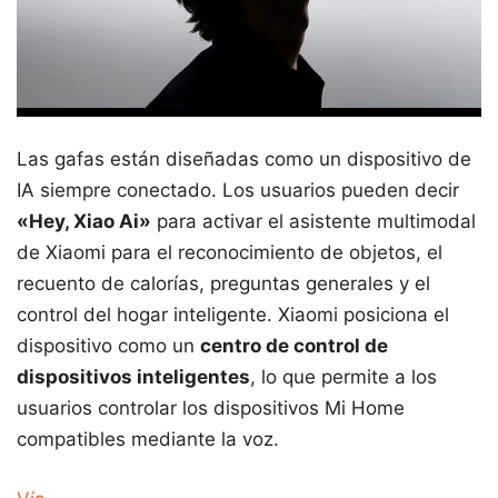
Las gafas están diseñadas como un dispositivo de
IA siempre conectado. Los usuarios pueden decir
«Hey, Xiao Ai»
para activar el asistente multimodal
de Xiaomi para el reconocimiento de objetos, el
recuento de calorías, preguntas generales y el
control del hogar inteligente. Xiaomi posiciona el
dispositivo como un
centro de control de
dispositivos inteligentes
, lo que permite a los
usuarios controlar los dispositivos Mi Home
compatibles mediante la voz.