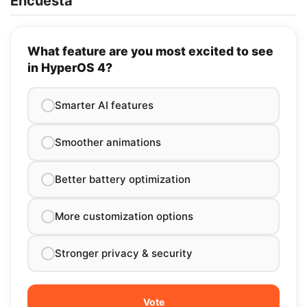
Encuesta
What feature are you most excited to see
in HyperOS 4?
Smarter AI features
Smoother animations
Better battery optimization
More customization options
Stronger privacy & security