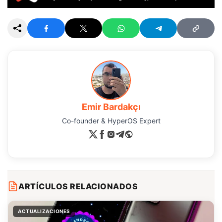
Emir Bardakçı
Co-founder & HyperOS Expert
ARTÍCULOS RELACIONADOS
ACTUALIZACIONES