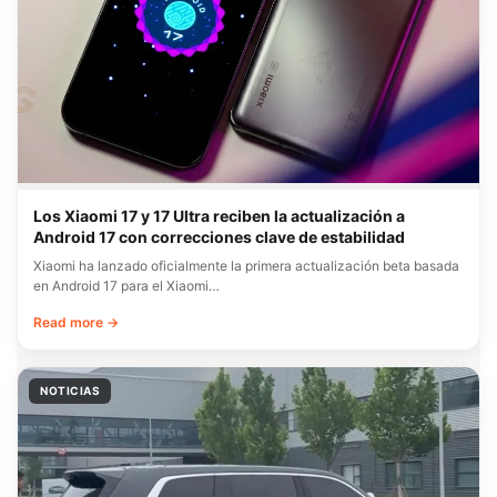
Los Xiaomi 17 y 17 Ultra reciben la actualización a
Android 17 con correcciones clave de estabilidad
Xiaomi ha lanzado oficialmente la primera actualización beta basada
en Android 17 para el Xiaomi…
Read more →
NOTICIAS