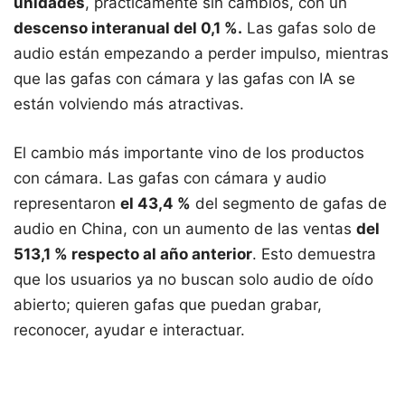
unidades
, prácticamente sin cambios, con un
descenso interanual del 0,1 %.
Las gafas solo de
audio están empezando a perder impulso, mientras
que las gafas con cámara y las gafas con IA se
están volviendo más atractivas.
El cambio más importante vino de los productos
con cámara. Las gafas con cámara y audio
representaron
el 43,4 %
del segmento de gafas de
audio en China, con un aumento de las ventas
del
513,1 % respecto al año anterior
. Esto demuestra
que los usuarios ya no buscan solo audio de oído
abierto; quieren gafas que puedan grabar,
reconocer, ayudar e interactuar.