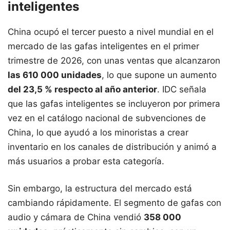
inteligentes
China ocupó el tercer puesto a nivel mundial en el
mercado de las gafas inteligentes en el primer
trimestre de 2026, con unas ventas que alcanzaron
las 610 000 unidades
, lo que supone un aumento
del 23,5 % respecto al año anterior
. IDC señala
que las gafas inteligentes se incluyeron por primera
vez en el catálogo nacional de subvenciones de
China, lo que ayudó a los minoristas a crear
inventario en los canales de distribución y animó a
más usuarios a probar esta categoría.
Sin embargo, la estructura del mercado está
cambiando rápidamente. El segmento de gafas con
audio y cámara de China vendió
358 000