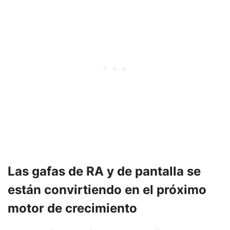
Las gafas de RA y de pantalla se
están convirtiendo en el próximo
motor de crecimiento