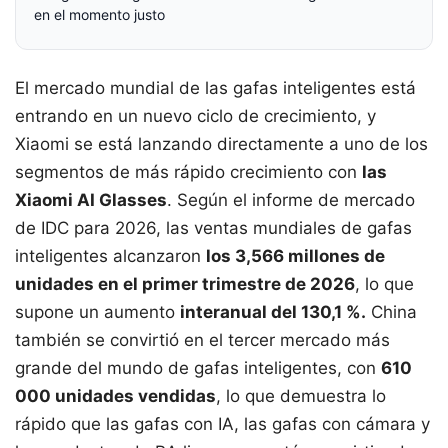
en el momento justo
El mercado mundial de las gafas inteligentes está
entrando en un nuevo ciclo de crecimiento, y
Xiaomi se está lanzando directamente a uno de los
segmentos de más rápido crecimiento con
las
Xiaomi AI Glasses
. Según el informe de mercado
de IDC para 2026, las ventas mundiales de gafas
inteligentes alcanzaron
los 3,566 millones de
unidades en el primer trimestre de 2026
, lo que
supone un aumento
interanual del 130,1 %.
China
también se convirtió en el tercer mercado más
grande del mundo de gafas inteligentes, con
610
000 unidades vendidas
, lo que demuestra lo
rápido que las gafas con IA, las gafas con cámara y