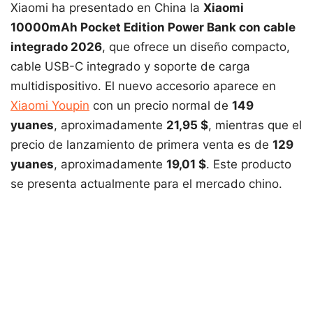
Xiaomi ha presentado en China la
Xiaomi
10000mAh Pocket Edition Power Bank con cable
integrado 2026
, que ofrece un diseño compacto,
cable USB-C integrado y soporte de carga
multidispositivo. El nuevo accesorio aparece en
Xiaomi Youpin
con un precio normal de
149
yuanes
, aproximadamente
21,95 $
, mientras que el
precio de lanzamiento de primera venta es de
129
yuanes
, aproximadamente
19,01 $
. Este producto
se presenta actualmente para el mercado chino.