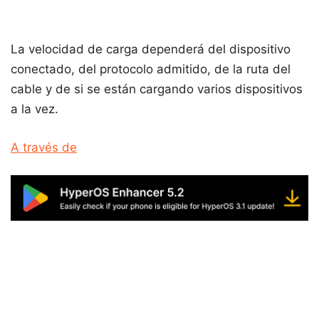
La velocidad de carga dependerá del dispositivo
conectado, del protocolo admitido, de la ruta del
cable y de si se están cargando varios dispositivos
a la vez.
A través de