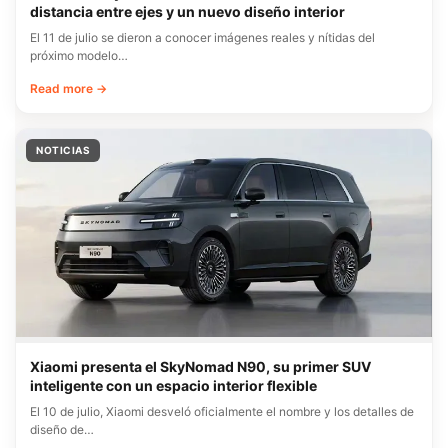
distancia entre ejes y un nuevo diseño interior
El 11 de julio se dieron a conocer imágenes reales y nítidas del
próximo modelo…
Read more →
NOTICIAS
Xiaomi presenta el SkyNomad N90, su primer SUV
inteligente con un espacio interior flexible
El 10 de julio, Xiaomi desveló oficialmente el nombre y los detalles de
diseño de…