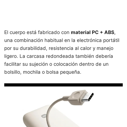
El cuerpo está fabricado con
material PC + ABS
,
una combinación habitual en la electrónica portátil
por su durabilidad, resistencia al calor y manejo
ligero. La carcasa redondeada también debería
facilitar su sujeción o colocación dentro de un
bolsillo, mochila o bolsa pequeña.