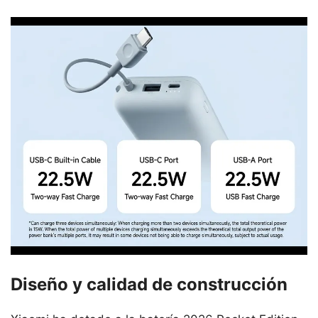
Diseño y calidad de construcción