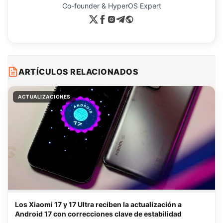
Co-founder & HyperOS Expert
ARTÍCULOS RELACIONADOS
ACTUALIZACIONES
Los Xiaomi 17 y 17 Ultra reciben la actualización a
Android 17 con correcciones clave de estabilidad