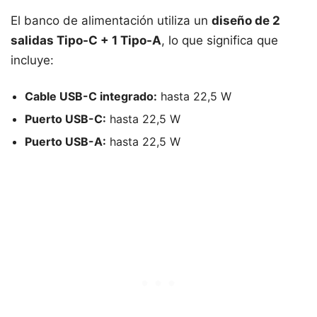
El banco de alimentación utiliza un
diseño de 2
salidas Tipo-C + 1 Tipo-A
, lo que significa que
incluye:
Cable USB-C integrado:
hasta 22,5 W
Puerto USB-C:
hasta 22,5 W
Puerto USB-A:
hasta 22,5 W