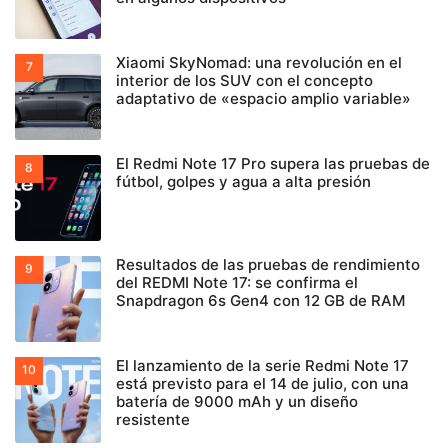
Xiaomi SkyNomad: una revolución en el
interior de los SUV con el concepto
adaptativo de «espacio amplio variable»
El Redmi Note 17 Pro supera las pruebas de
fútbol, golpes y agua a alta presión
Resultados de las pruebas de rendimiento
del REDMI Note 17: se confirma el
Snapdragon 6s Gen4 con 12 GB de RAM
El lanzamiento de la serie Redmi Note 17
está previsto para el 14 de julio, con una
batería de 9000 mAh y un diseño
resistente