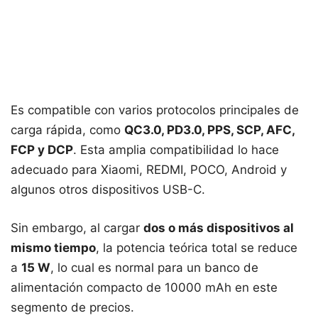
Es compatible con varios protocolos principales de
carga rápida, como
QC3.0, PD3.0, PPS, SCP, AFC,
FCP y DCP
. Esta amplia compatibilidad lo hace
adecuado para Xiaomi, REDMI, POCO, Android y
algunos otros dispositivos USB-C.
Sin embargo, al cargar
dos o más dispositivos al
mismo tiempo
, la potencia teórica total se reduce
a
15 W
, lo cual es normal para un banco de
alimentación compacto de 10000 mAh en este
segmento de precios.