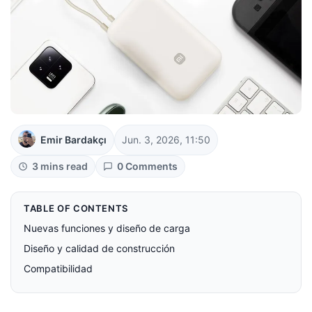
Emir Bardakçı
Jun. 3, 2026, 11:50
3 mins read
0 Comments
TABLE OF CONTENTS
Nuevas funciones y diseño de carga
Diseño y calidad de construcción
Compatibilidad