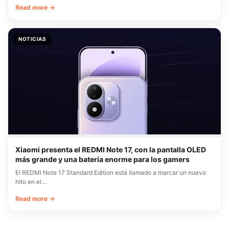
Read more →
NOTICIAS
Xiaomi presenta el REDMI Note 17, con la pantalla OLED
más grande y una batería enorme para los gamers
El REDMI Note 17 Standard Edition está llamado a marcar un nuevo
hito en el…
Read more →