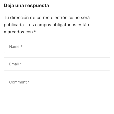
Deja una respuesta
Tu dirección de correo electrónico no será
publicada.
Los campos obligatorios están
marcados con
*