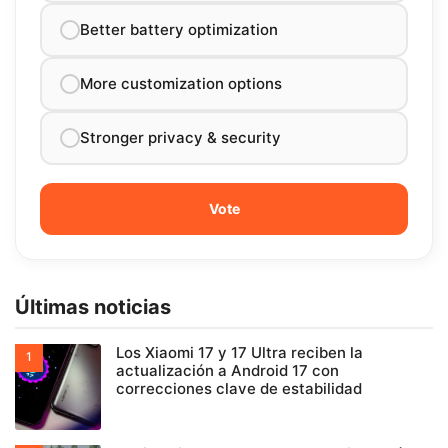
Better battery optimization
More customization options
Stronger privacy & security
Últimas noticias
Los Xiaomi 17 y 17 Ultra reciben la
actualización a Android 17 con
correcciones clave de estabilidad