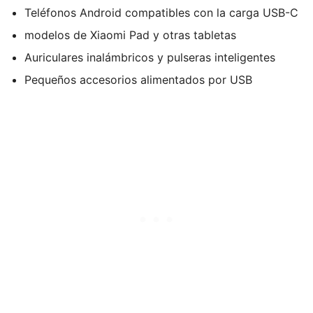
Teléfonos Android compatibles con la carga USB-C
modelos de Xiaomi Pad y otras tabletas
Auriculares inalámbricos y pulseras inteligentes
Pequeños accesorios alimentados por USB