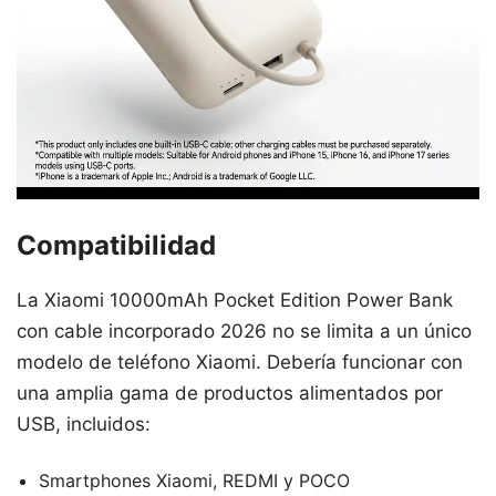
Compatibilidad
La Xiaomi 10000mAh Pocket Edition Power Bank
con cable incorporado 2026 no se limita a un único
modelo de teléfono Xiaomi. Debería funcionar con
una amplia gama de productos alimentados por
USB, incluidos:
Smartphones Xiaomi, REDMI y POCO