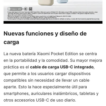
Nuevas funciones y diseño de
carga
La nueva batería Xiaomi Pocket Edition se centra
en la portabilidad y la comodidad. Su mayor mejora
práctica es el
cable de carga USB-C integrado
,
que permite a los usuarios cargar dispositivos
compatibles sin necesidad de llevar un cable
aparte. Esto la hace especialmente útil para
smartphones, auriculares inalámbricos, tabletas y
otros accesorios USB-C de uso diario.