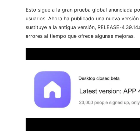
Esto sigue a la gran prueba global anunciada po
usuarios. Ahora ha publicado una nueva versión
sustituye a la antigua versión, RELEASE-4.39.
errores al tiempo que ofrece algunas mejoras.