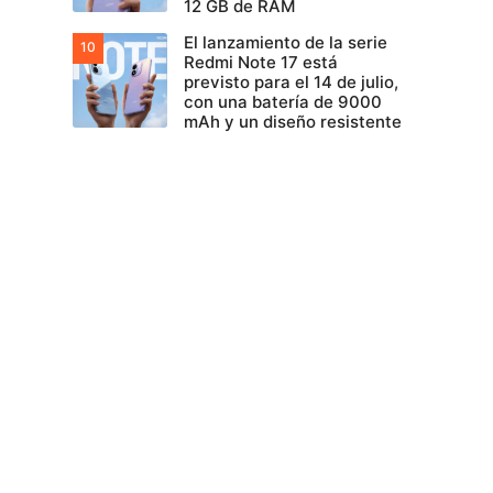
12 GB de RAM
El lanzamiento de la serie
Redmi Note 17 está
previsto para el 14 de julio,
con una batería de 9000
mAh y un diseño resistente