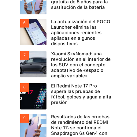
gratuita de 5 años para la
sustitución de la batería
La actualización del POCO
Launcher elimina las
aplicaciones recientes
apiladas en algunos
dispositivos
Xiaomi SkyNomad: una
revolución en el interior de
los SUV con el concepto
adaptativo de «espacio
amplio variable»
El Redmi Note 17 Pro
supera las pruebas de
fútbol, golpes y agua a alta
presión
Resultados de las pruebas
de rendimiento del REDMI
Note 17: se confirma el
Snapdragon 6s Gen4 con