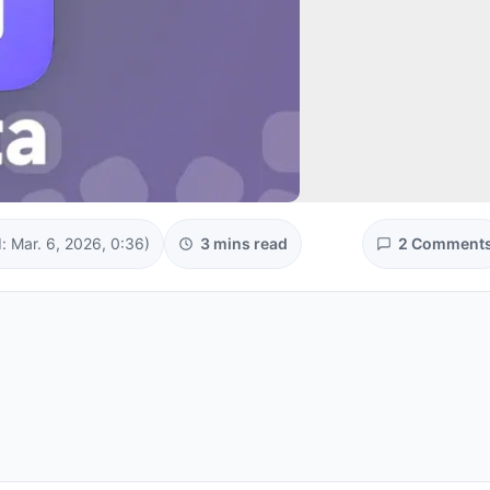
: Mar. 6, 2026, 0:36)
3 mins read
2 Comment