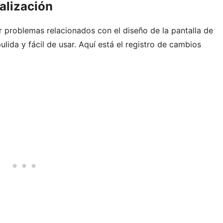
alización
ar problemas relacionados con el diseño de la pantalla de
lida y fácil de usar. Aquí está el registro de cambios