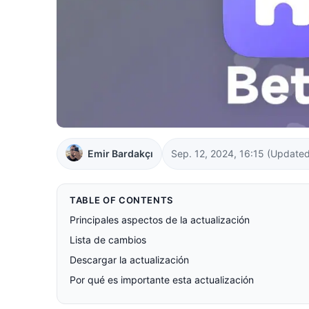
Emir Bardakçı
Sep. 12, 2024, 16:15
(Updated
TABLE OF CONTENTS
Principales aspectos de la actualización
Lista de cambios
Descargar la actualización
Por qué es importante esta actualización