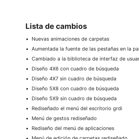
Lista de cambios
Nuevas animaciones de carpetas
Aumentada la fuente de las pestañas en la par
Cambiado a la biblioteca de interfaz de usuar
Diseño 4X6 con cuadro de búsqueda
Diseño 4X7 sin cuadro de búsqueda
Diseño 5X8 con cuadro de búsqueda
Diseño 5X9 sin cuadro de búsqueda
Rediseñado el menú del escritorio grdi
Menú de gestos rediseñado
Rediseño del menú de aplicaciones
Menú de edición de carpetas rediseñado