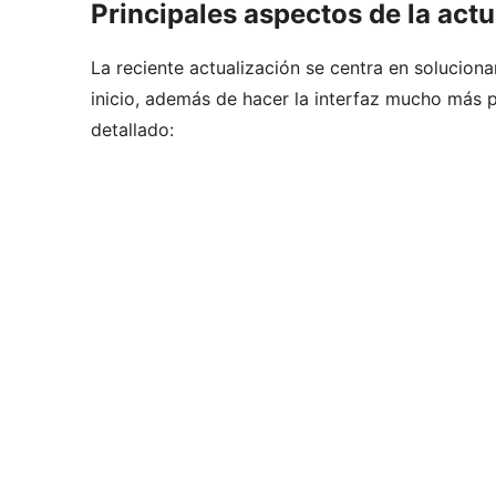
Principales aspectos de la actu
La reciente actualización se centra en solucion
inicio, además de hacer la interfaz mucho más pu
detallado: