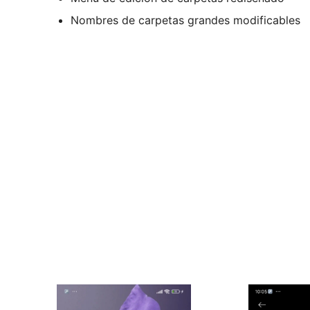
Nombres de carpetas grandes modificables