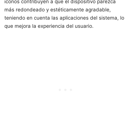
iconos contribuyen a que el dispositivo parezca
más redondeado y estéticamente agradable,
teniendo en cuenta las aplicaciones del sistema, lo
que mejora la experiencia del usuario.