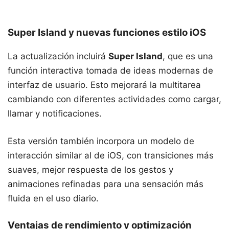
Super Island y nuevas funciones estilo iOS
La actualización incluirá
Super Island
, que es una
función interactiva tomada de ideas modernas de
interfaz de usuario. Esto mejorará la multitarea
cambiando con diferentes actividades como cargar,
llamar y notificaciones.
Esta versión también incorpora un modelo de
interacción similar al de iOS, con transiciones más
suaves, mejor respuesta de los gestos y
animaciones refinadas para una sensación más
fluida en el uso diario.
Ventajas de rendimiento y optimización