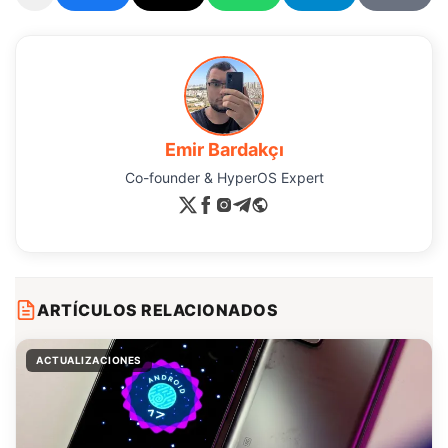
Emir Bardakçı
Co-founder & HyperOS Expert
ARTÍCULOS RELACIONADOS
ACTUALIZACIONES