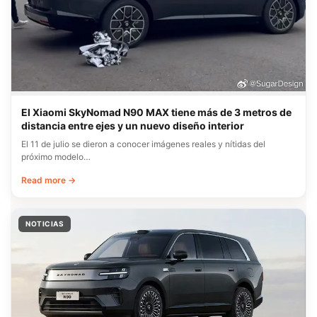
El Xiaomi SkyNomad N90 MAX tiene más de 3 metros de
distancia entre ejes y un nuevo diseño interior
El 11 de julio se dieron a conocer imágenes reales y nítidas del
próximo modelo…
Read more →
NOTICIAS