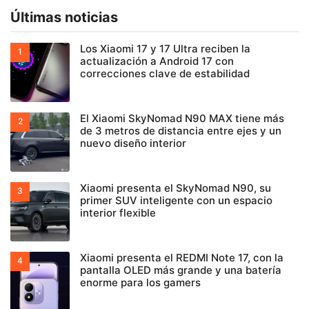
Últimas noticias
Los Xiaomi 17 y 17 Ultra reciben la
actualización a Android 17 con
correcciones clave de estabilidad
El Xiaomi SkyNomad N90 MAX tiene más
de 3 metros de distancia entre ejes y un
nuevo diseño interior
Xiaomi presenta el SkyNomad N90, su
primer SUV inteligente con un espacio
interior flexible
Xiaomi presenta el REDMI Note 17, con la
pantalla OLED más grande y una batería
enorme para los gamers