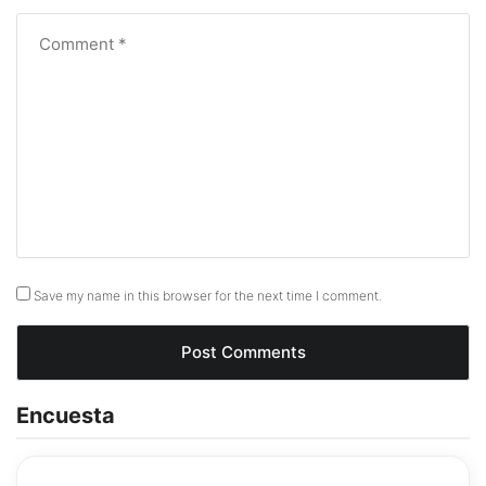
Save my name in this browser for the next time I comment.
Encuesta