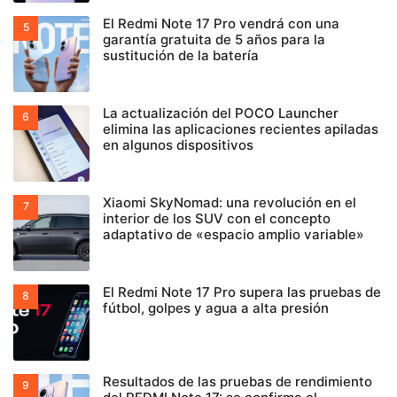
El Redmi Note 17 Pro vendrá con una
garantía gratuita de 5 años para la
sustitución de la batería
La actualización del POCO Launcher
elimina las aplicaciones recientes apiladas
en algunos dispositivos
Xiaomi SkyNomad: una revolución en el
interior de los SUV con el concepto
adaptativo de «espacio amplio variable»
El Redmi Note 17 Pro supera las pruebas de
fútbol, golpes y agua a alta presión
Resultados de las pruebas de rendimiento