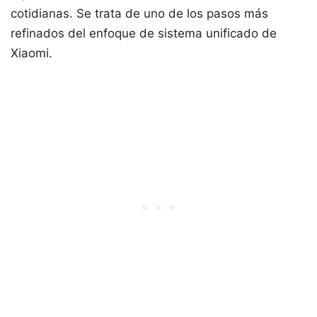
cotidianas. Se trata de uno de los pasos más
refinados del enfoque de sistema unificado de
Xiaomi.