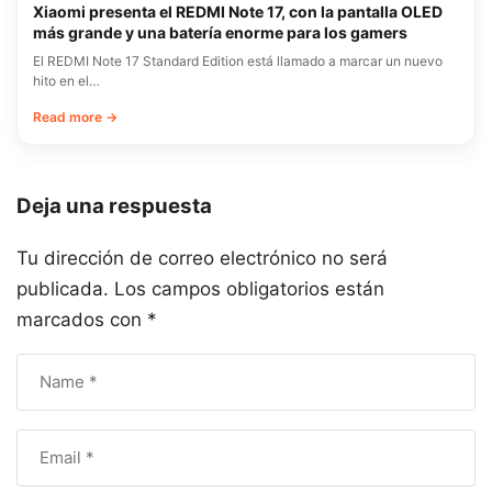
Xiaomi presenta el REDMI Note 17, con la pantalla OLED
más grande y una batería enorme para los gamers
El REDMI Note 17 Standard Edition está llamado a marcar un nuevo
hito en el…
Read more →
Deja una respuesta
Tu dirección de correo electrónico no será
publicada.
Los campos obligatorios están
marcados con
*