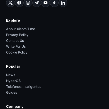
Explore
About XiaomiTime
Privacy Policy
Contact Us
Write For Us
Cookie Policy
Popular
News
HyperOS
Teléfonos Inteligentes
Guides
Company