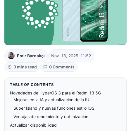
Emir Bardakçı
Nov. 18, 2025, 11:52
3 mins read
0 Comments
TABLE OF CONTENTS
Novedades de HyperOS 3 para el Redmi 13 5G
Mejoras en la IA y actualización de la IU
Super Island y nuevas funciones estilo iOS
Ventajas de rendimiento y optimización
Actualizar disponibilidad