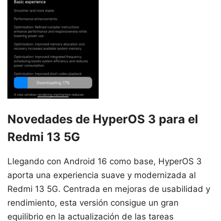
Novedades de HyperOS 3 para el
Redmi 13 5G
Llegando con Android 16 como base, HyperOS 3
aporta una experiencia suave y modernizada al
Redmi 13 5G. Centrada en mejoras de usabilidad y
rendimiento, esta versión consigue un gran
equilibrio en la actualización de las tareas