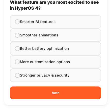
What feature are you most excited to see
in HyperOS 4?
Smarter AI features
Smoother animations
Better battery optimization
More customization options
Stronger privacy & security