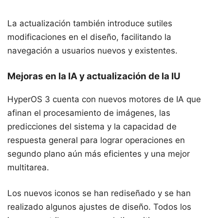
La actualización también introduce sutiles
modificaciones en el diseño, facilitando la
navegación a usuarios nuevos y existentes.
Mejoras en la IA y actualización de la IU
HyperOS 3 cuenta con nuevos motores de IA que
afinan el procesamiento de imágenes, las
predicciones del sistema y la capacidad de
respuesta general para lograr operaciones en
segundo plano aún más eficientes y una mejor
multitarea.
Los nuevos iconos se han rediseñado y se han
realizado algunos ajustes de diseño. Todos los