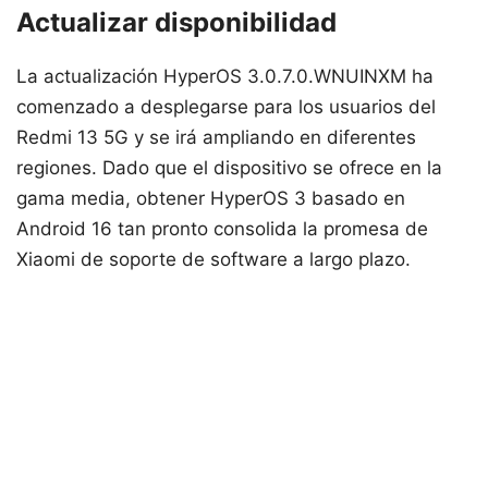
Actualizar disponibilidad
La actualización HyperOS 3.0.7.0.WNUINXM ha
comenzado a desplegarse para los usuarios del
Redmi 13 5G y se irá ampliando en diferentes
regiones. Dado que el dispositivo se ofrece en la
gama media, obtener HyperOS 3 basado en
Android 16 tan pronto consolida la promesa de
Xiaomi de soporte de software a largo plazo.