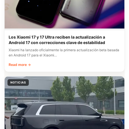
Los Xiaomi 17 y 17 Ultra reciben la actualización a
Android 17 con correcciones clave de estabilidad
Xiaomi ha lanzado oficialmente la primera actualización beta basada
en Android 17 para el Xiaomi…
Read more →
NOTICIAS