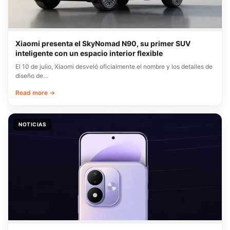
Xiaomi presenta el SkyNomad N90, su primer SUV
inteligente con un espacio interior flexible
El 10 de julio, Xiaomi desveló oficialmente el nombre y los detalles de
diseño de…
Read more →
NOTICIAS