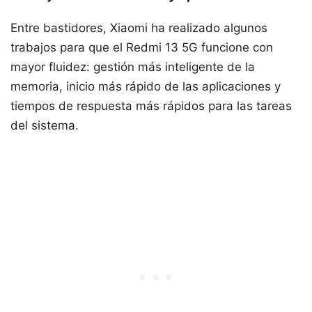
Entre bastidores, Xiaomi ha realizado algunos
trabajos para que el Redmi 13 5G funcione con
mayor fluidez: gestión más inteligente de la
memoria, inicio más rápido de las aplicaciones y
tiempos de respuesta más rápidos para las tareas
del sistema.