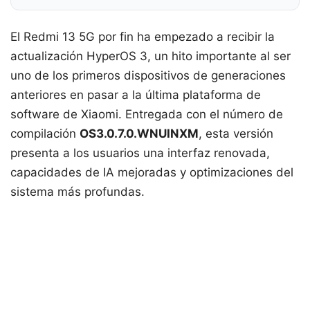
El Redmi 13 5G por fin ha empezado a recibir la
actualización HyperOS 3, un hito importante al ser
uno de los primeros dispositivos de generaciones
anteriores en pasar a la última plataforma de
software de Xiaomi. Entregada con el número de
compilación
OS3.0.7.0.WNUINXM
, esta versión
presenta a los usuarios una interfaz renovada,
capacidades de IA mejoradas y optimizaciones del
sistema más profundas.