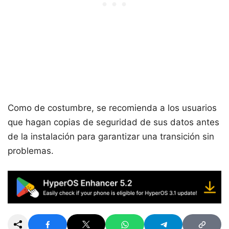
Como de costumbre, se recomienda a los usuarios
que hagan copias de seguridad de sus datos antes
de la instalación para garantizar una transición sin
problemas.