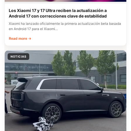
Los Xiaomi 17 y 17 Ultra reciben la actualización a
Android 17 con correcciones clave de estabilidad
Xiaomi ha lanzado oficialmente la primera actualización beta basada
en Android 17 para el Xiaomi…
Read more →
NOTICIAS