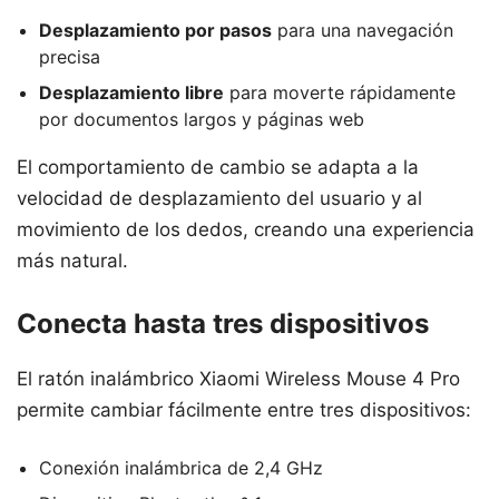
Desplazamiento por pasos
para una navegación
precisa
Desplazamiento libre
para moverte rápidamente
por documentos largos y páginas web
El comportamiento de cambio se adapta a la
velocidad de desplazamiento del usuario y al
movimiento de los dedos, creando una experiencia
más natural.
Conecta hasta tres dispositivos
El ratón inalámbrico Xiaomi Wireless Mouse 4 Pro
permite cambiar fácilmente entre tres dispositivos:
Conexión inalámbrica de 2,4 GHz