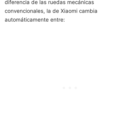
diferencia de las ruedas mecánicas
convencionales, la de Xiaomi cambia
automáticamente entre: