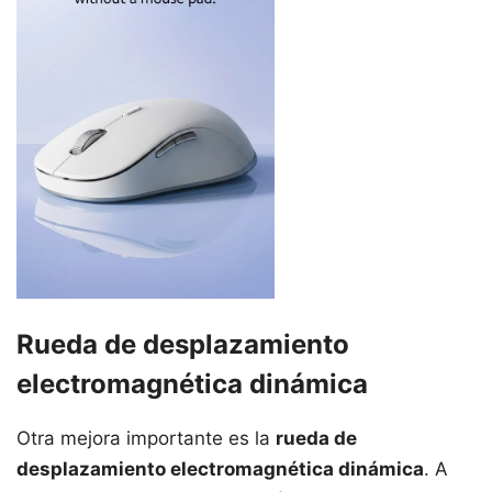
Rueda de desplazamiento
electromagnética dinámica
Otra mejora importante es la
rueda de
desplazamiento electromagnética dinámica
. A