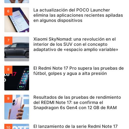
La actualización del POCO Launcher
elimina las aplicaciones recientes apiladas
en algunos dispositivos
Xiaomi SkyNomad: una revolución en el
interior de los SUV con el concepto
adaptativo de «espacio amplio variable»
El Redmi Note 17 Pro supera las pruebas de
fútbol, golpes y agua a alta presión
Resultados de las pruebas de rendimiento
del REDMI Note 17: se confirma el
Snapdragon 6s Gen4 con 12 GB de RAM
El lanzamiento de la serie Redmi Note 17