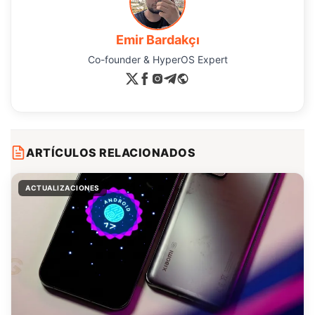
Emir Bardakçı
Co-founder & HyperOS Expert
ARTÍCULOS RELACIONADOS
ACTUALIZACIONES