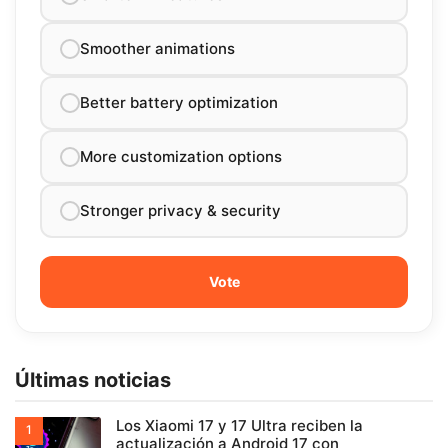
Smoother animations
Better battery optimization
More customization options
Stronger privacy & security
Últimas noticias
Los Xiaomi 17 y 17 Ultra reciben la
actualización a Android 17 con