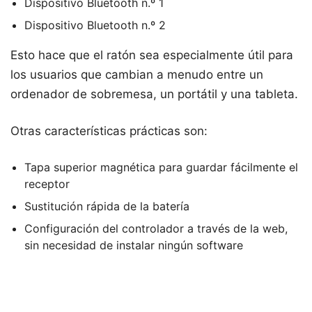
Dispositivo Bluetooth n.º 1
Dispositivo Bluetooth n.º 2
Esto hace que el ratón sea especialmente útil para
los usuarios que cambian a menudo entre un
ordenador de sobremesa, un portátil y una tableta.
Otras características prácticas son:
Tapa superior magnética para guardar fácilmente el
receptor
Sustitución rápida de la batería
Configuración del controlador a través de la web,
sin necesidad de instalar ningún software