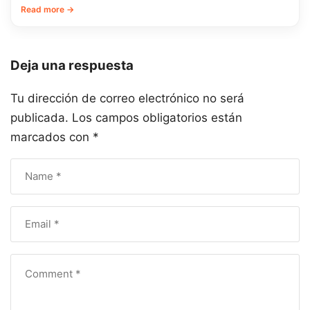
Read more →
Deja una respuesta
Tu dirección de correo electrónico no será
publicada.
Los campos obligatorios están
marcados con
*