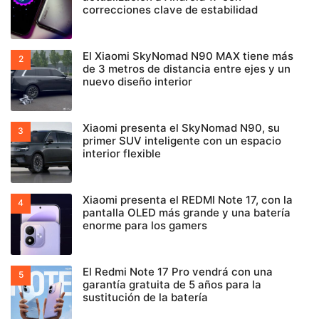
correcciones clave de estabilidad
El Xiaomi SkyNomad N90 MAX tiene más
de 3 metros de distancia entre ejes y un
nuevo diseño interior
Xiaomi presenta el SkyNomad N90, su
primer SUV inteligente con un espacio
interior flexible
Xiaomi presenta el REDMI Note 17, con la
pantalla OLED más grande y una batería
enorme para los gamers
El Redmi Note 17 Pro vendrá con una
garantía gratuita de 5 años para la
sustitución de la batería