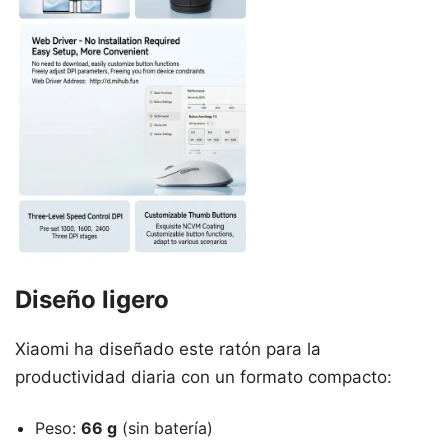
Diseño ligero
Xiaomi ha diseñado este ratón para la
productividad diaria con un formato compacto:
Peso:
66 g
(sin batería)