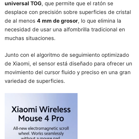
universal TOG
, que permite que el ratón se
desplace con precisión sobre superficies de cristal
de al menos
4 mm de grosor
, lo que elimina la
necesidad de usar una alfombrilla tradicional en
muchas situaciones.
Junto con el algoritmo de seguimiento optimizado
de Xiaomi, el sensor está diseñado para ofrecer un
movimiento del cursor fluido y preciso en una gran
variedad de superficies.