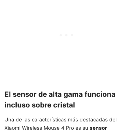
El sensor de alta gama funciona
incluso sobre cristal
Una de las características más destacadas del
Xiaomi Wireless Mouse 4 Pro es su
sensor