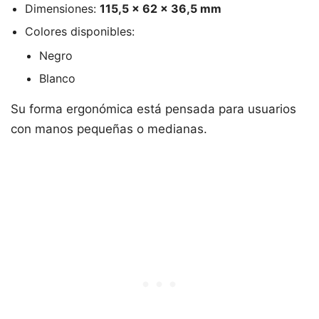
Dimensiones:
115,5 × 62 × 36,5 mm
Colores disponibles:
Negro
Blanco
Su forma ergonómica está pensada para usuarios
con manos pequeñas o medianas.