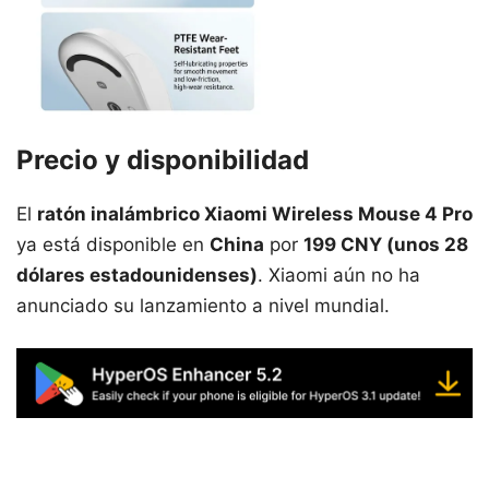
Precio y disponibilidad
El
ratón inalámbrico Xiaomi Wireless Mouse 4 Pro
ya está disponible en
China
por
199 CNY (unos 28
dólares estadounidenses)
. Xiaomi aún no ha
anunciado su lanzamiento a nivel mundial.