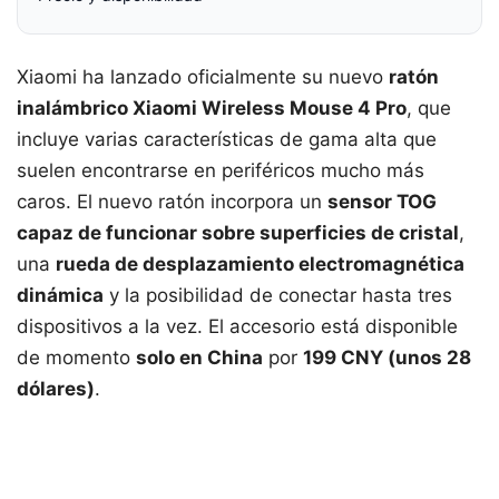
Xiaomi ha lanzado oficialmente su nuevo
ratón
inalámbrico Xiaomi Wireless Mouse 4 Pro
, que
incluye varias características de gama alta que
suelen encontrarse en periféricos mucho más
caros. El nuevo ratón incorpora un
sensor TOG
capaz de funcionar sobre superficies de cristal
,
una
rueda de desplazamiento electromagnética
dinámica
y la posibilidad de conectar hasta tres
dispositivos a la vez. El accesorio está disponible
de momento
solo en China
por
199 CNY (unos 28
dólares)
.