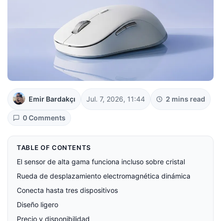
Emir Bardakçı
Jul. 7, 2026, 11:44
2 mins read
0 Comments
TABLE OF CONTENTS
El sensor de alta gama funciona incluso sobre cristal
Rueda de desplazamiento electromagnética dinámica
Conecta hasta tres dispositivos
Diseño ligero
Precio y disponibilidad