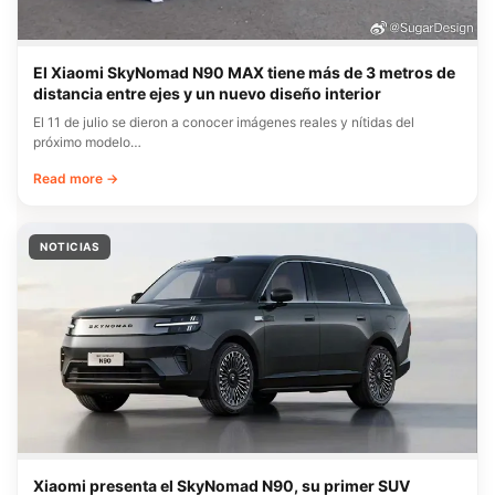
El Xiaomi SkyNomad N90 MAX tiene más de 3 metros de
distancia entre ejes y un nuevo diseño interior
El 11 de julio se dieron a conocer imágenes reales y nítidas del
próximo modelo…
Read more →
NOTICIAS
Xiaomi presenta el SkyNomad N90, su primer SUV