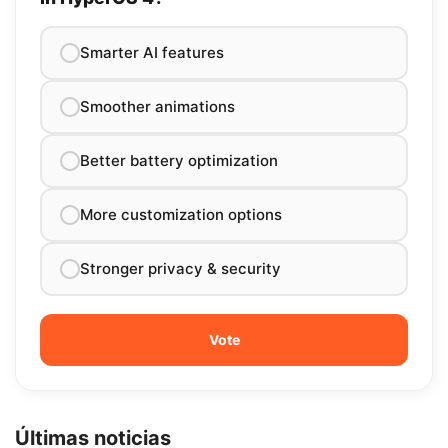
Smarter AI features
Smoother animations
Better battery optimization
More customization options
Stronger privacy & security
Últimas noticias