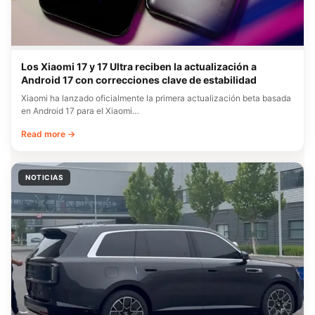
Los Xiaomi 17 y 17 Ultra reciben la actualización a
Android 17 con correcciones clave de estabilidad
Xiaomi ha lanzado oficialmente la primera actualización beta basada
en Android 17 para el Xiaomi…
Read more →
NOTICIAS