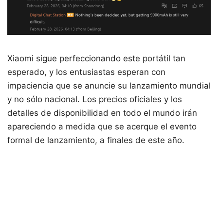
Xiaomi sigue perfeccionando este portátil tan
esperado, y los entusiastas esperan con
impaciencia que se anuncie su lanzamiento mundial
y no sólo nacional. Los precios oficiales y los
detalles de disponibilidad en todo el mundo irán
apareciendo a medida que se acerque el evento
formal de lanzamiento, a finales de este año.