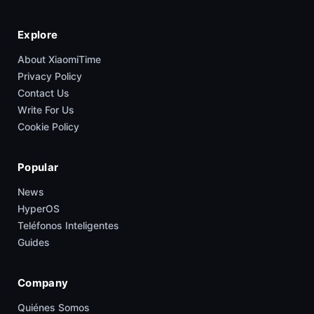
Explore
About XiaomiTime
Privacy Policy
Contact Us
Write For Us
Cookie Policy
Popular
News
HyperOS
Teléfonos Inteligentes
Guides
Company
Quiénes Somos