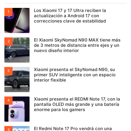
Los Xiaomi 17 y 17 Ultra reciben la
actualización a Android 17 con
correcciones clave de estabilidad
El Xiaomi SkyNomad N90 MAX tiene más
de 3 metros de distancia entre ejes y un
nuevo diseño interior
Xiaomi presenta el SkyNomad N90, su
primer SUV inteligente con un espacio
interior flexible
Xiaomi presenta el REDMI Note 17, con la
pantalla OLED más grande y una batería
enorme para los gamers
El Redmi Note 17 Pro vendrá con una