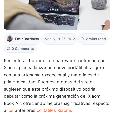
Emir Bardakçı
Mar. 6, 2026, 9:12
2 mins read
0 Comments
Recientes filtraciones de hardware confirman que
Xiaomi planea lanzar un nuevo portátil ultraligero
con una artesanía excepcional y materiales de
primera calidad. Fuentes internas del sector
sugieren que este próximo dispositivo podría
debutar como la próxima generación del Xiaomi
Book Air, ofreciendo mejoras significativas respecto
a
los
anteriores
portátiles Xiaomi
.