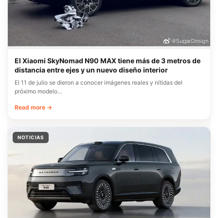
El Xiaomi SkyNomad N90 MAX tiene más de 3 metros de
distancia entre ejes y un nuevo diseño interior
El 11 de julio se dieron a conocer imágenes reales y nítidas del
próximo modelo…
Read more →
NOTICIAS