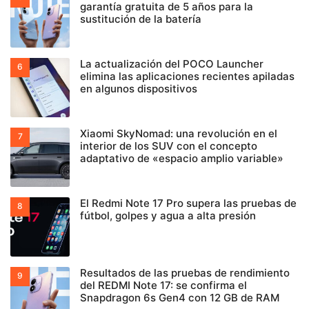
garantía gratuita de 5 años para la
sustitución de la batería
La actualización del POCO Launcher
elimina las aplicaciones recientes apiladas
en algunos dispositivos
Xiaomi SkyNomad: una revolución en el
interior de los SUV con el concepto
adaptativo de «espacio amplio variable»
El Redmi Note 17 Pro supera las pruebas de
fútbol, golpes y agua a alta presión
Resultados de las pruebas de rendimiento
del REDMI Note 17: se confirma el
Snapdragon 6s Gen4 con 12 GB de RAM