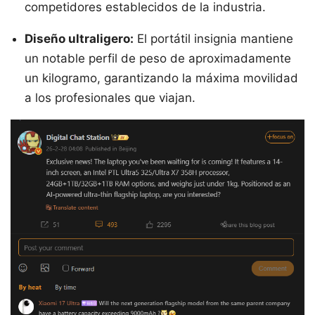
competidores establecidos de la industria.
Diseño ultraligero:
El portátil insignia mantiene
un notable perfil de peso de aproximadamente
un kilogramo, garantizando la máxima movilidad
a los profesionales que viajan.