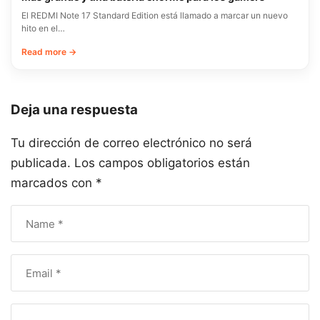
El REDMI Note 17 Standard Edition está llamado a marcar un nuevo
hito en el…
Read more →
Deja una respuesta
Tu dirección de correo electrónico no será
publicada.
Los campos obligatorios están
marcados con
*