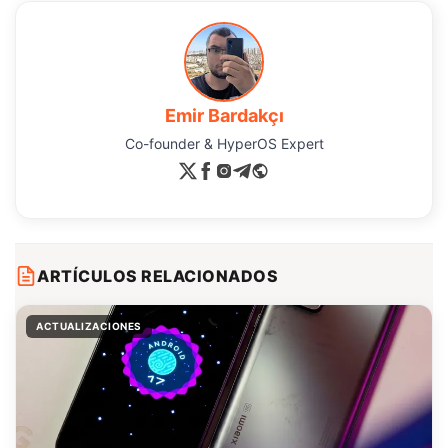
Emir Bardakçı
Co-founder & HyperOS Expert
ARTÍCULOS RELACIONADOS
ACTUALIZACIONES