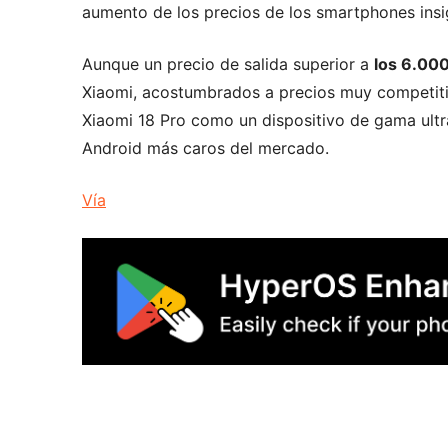
aumento de los precios de los smartphones insi
Aunque un precio de salida superior a
los 6.00
Xiaomi, acostumbrados a precios muy competitiv
Xiaomi 18 Pro como un dispositivo de gama ul
Android más caros del mercado.
Vía