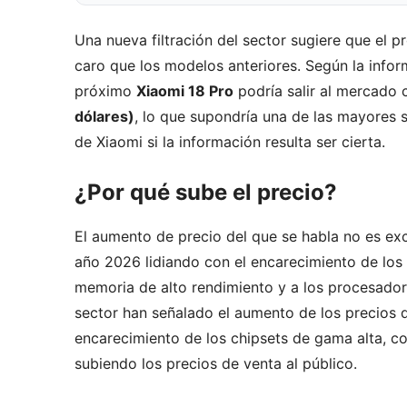
Una nueva filtración del sector sugiere que el 
caro que los modelos anteriores. Según la info
próximo
Xiaomi 18 Pro
podría salir al mercado c
dólares)
, lo que supondría una de las mayores s
de Xiaomi si la información resulta ser cierta.
¿Por qué sube el precio?
El aumento de precio del que se habla no es exc
año 2026 lidiando con el encarecimiento de los
memoria de alto rendimiento y a los procesador
sector han señalado el aumento de los precios 
encarecimiento de los chipsets de gama alta, co
subiendo los precios de venta al público.