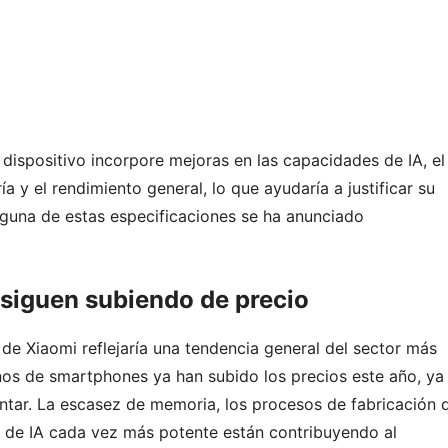
dispositivo incorpore mejoras en las capacidades de IA, el
a y el rendimiento general, lo que ayudaría a justificar su
guna de estas especificaciones se ha anunciado
siguen subiendo de precio
os de Xiaomi reflejaría una tendencia general del sector más
inos de smartphones ya han subido los precios este año, ya
tar. La escasez de memoria, los procesos de fabricación 
de IA cada vez más potente están contribuyendo al