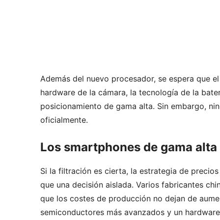
Además del nuevo procesador, se espera que el 
hardware de la cámara, la tecnología de la baterí
posicionamiento de gama alta. Sin embargo, nin
oficialmente.
Los smartphones de gama alta 
Si la filtración es cierta, la estrategia de preci
que una decisión aislada. Varios fabricantes ch
que los costes de producción no dejan de aumen
semiconductores más avanzados y un hardware 