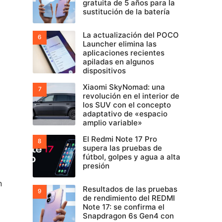
gratuita de 5 años para la
sustitución de la batería
La actualización del POCO
Launcher elimina las
aplicaciones recientes
apiladas en algunos
dispositivos
Xiaomi SkyNomad: una
revolución en el interior de
los SUV con el concepto
adaptativo de «espacio
amplio variable»
El Redmi Note 17 Pro
supera las pruebas de
fútbol, golpes y agua a alta
presión
n
Resultados de las pruebas
de rendimiento del REDMI
Note 17: se confirma el
Snapdragon 6s Gen4 con