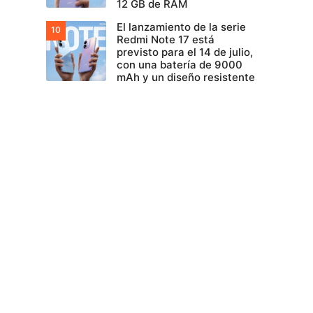
12 GB de RAM
El lanzamiento de la serie
Redmi Note 17 está
previsto para el 14 de julio,
con una batería de 9000
mAh y un diseño resistente