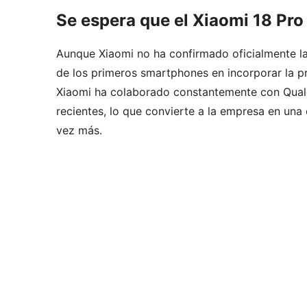
Se espera que el Xiaomi 18 Pro
Aunque Xiaomi no ha confirmado oficialmente la
de los primeros smartphones en incorporar la 
Xiaomi ha colaborado constantemente con Qual
recientes, lo que convierte a la empresa en una 
vez más.