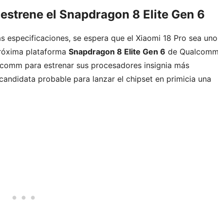
 estrene el Snapdragon 8 Elite Gen 6
s especificaciones, se espera que el Xiaomi 18 Pro sea uno
próxima plataforma
Snapdragon 8 Elite Gen 6
de Qualcomm
comm para estrenar sus procesadores insignia más
candidata probable para lanzar el chipset en primicia una