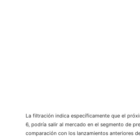
La filtración indica específicamente que el pró
6, podría salir al mercado en el segmento de pr
comparación con los lanzamientos anteriores de