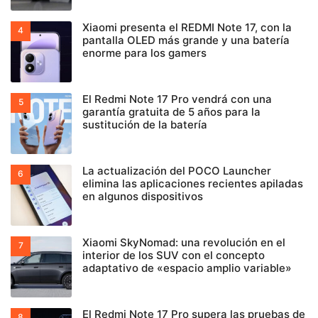
Xiaomi presenta el REDMI Note 17, con la
pantalla OLED más grande y una batería
enorme para los gamers
El Redmi Note 17 Pro vendrá con una
garantía gratuita de 5 años para la
sustitución de la batería
La actualización del POCO Launcher
elimina las aplicaciones recientes apiladas
en algunos dispositivos
Xiaomi SkyNomad: una revolución en el
interior de los SUV con el concepto
adaptativo de «espacio amplio variable»
El Redmi Note 17 Pro supera las pruebas de