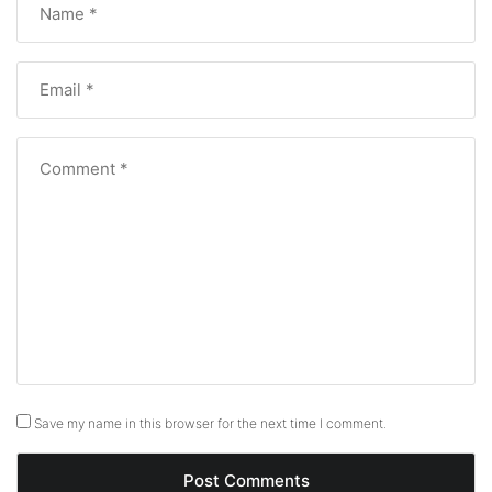
Save my name in this browser for the next time I comment.