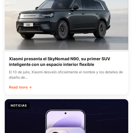
Xiaomi presenta el SkyNomad N90, su primer SUV
inteligente con un espacio interior flexible
El 10 de julio, Xiaomi desveló oficialmente el nombre y los detalles de
diseño de…
Read more →
NOTICIAS