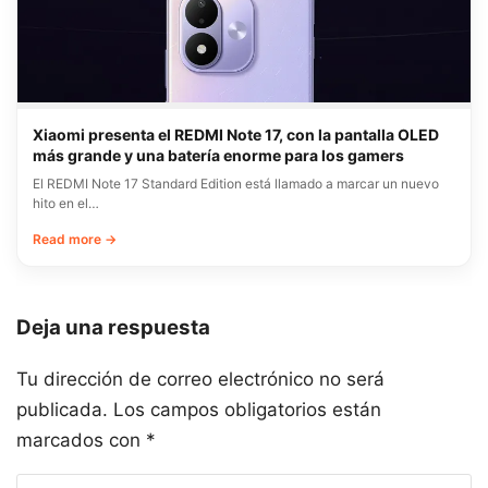
Xiaomi presenta el REDMI Note 17, con la pantalla OLED
más grande y una batería enorme para los gamers
El REDMI Note 17 Standard Edition está llamado a marcar un nuevo
hito en el…
Read more →
Deja una respuesta
Tu dirección de correo electrónico no será
publicada.
Los campos obligatorios están
marcados con
*