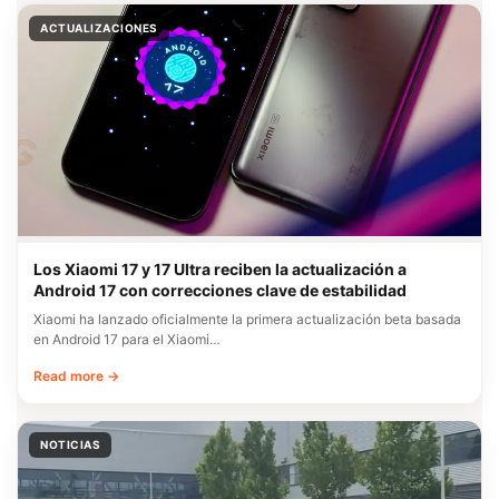
ACTUALIZACIONES
Los Xiaomi 17 y 17 Ultra reciben la actualización a
Android 17 con correcciones clave de estabilidad
Xiaomi ha lanzado oficialmente la primera actualización beta basada
en Android 17 para el Xiaomi…
Read more →
NOTICIAS