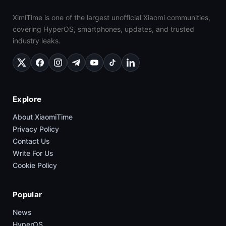
XimiTime is one of the largest unofficial Xiaomi communities,
covering HyperOS, smartphones, updates, and trusted
industry leaks.
Explore
About XiaomiTime
Privacy Policy
Contact Us
Write For Us
Cookie Policy
Popular
News
HyperOS