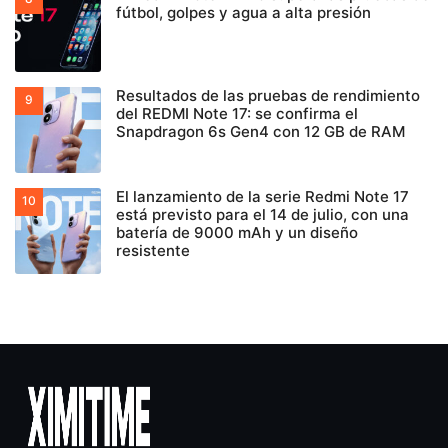
fútbol, golpes y agua a alta presión
Resultados de las pruebas de rendimiento
del REDMI Note 17: se confirma el
Snapdragon 6s Gen4 con 12 GB de RAM
El lanzamiento de la serie Redmi Note 17
está previsto para el 14 de julio, con una
batería de 9000 mAh y un diseño
resistente