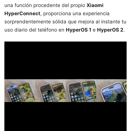
una función procedente del propio
Xiaomi
HyperConnect
, proporciona una experiencia
sorprendentemente sólida que mejora al instante tu
uso diario del teléfono en
HyperOS 1
e
HyperOS 2
.