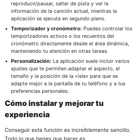
reproducir/pausar, saltar de pista y ver la
información de la canción actual, mientras la
aplicación se ejecuta en segundo plano.
Temporizador y cronómetro:
Puedes controlar los
temporizadores activos o los recuentos del
cronómetro directamente desde el área dinámica,
manteniendo tu atención en otras tareas.
Personalización:
La aplicación suele incluir varios
ajustes que te permiten adaptar el aspecto, el
tamaño y la posición de la «isla» para que se
adapte mejor a la pantalla de tu teléfono y a tus
preferencias personales.
Cómo instalar y mejorar tu
experiencia
Conseguir esta función es increíblemente sencillo.
Todo lo que tienes que hacer es