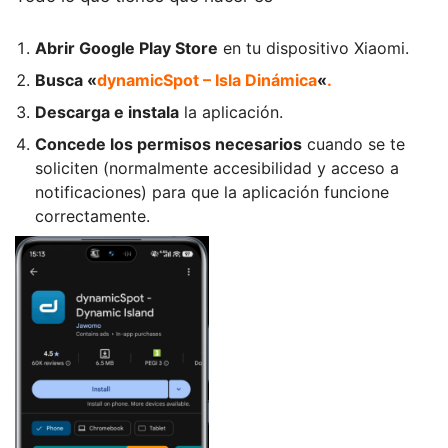
Abrir Google Play Store
en tu dispositivo Xiaomi.
Busca «
dynamicSpot – Isla Dinámica
«
.
Descarga e instala
la aplicación.
Concede los permisos necesarios
cuando se te
soliciten (normalmente accesibilidad y acceso a
notificaciones) para que la aplicación funcione
correctamente.