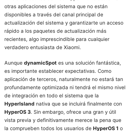
otras aplicaciones del sistema que no están
disponibles a través del canal principal de
actualización del sistema y garantizarte un acceso
rápido a los paquetes de actualización más
recientes, algo imprescindible para cualquier
verdadero entusiasta de Xiaomi.
Aunque
dynamicSpot
es una solución fantástica,
es importante establecer expectativas. Como
aplicación de terceros, naturalmente no estará tan
profundamente optimizada ni tendrá el mismo nivel
de integración en todo el sistema que la
HyperIsland
nativa que se incluirá finalmente con
HyperOS 3
. Sin embargo, ofrece una gran y útil
vista previa y definitivamente merece la pena que
la comprueben todos los usuarios de
HyperOS 1
o