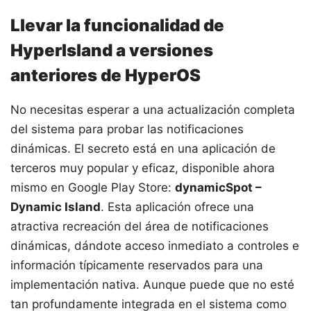
Llevar la funcionalidad de
HyperIsland a versiones
anteriores de HyperOS
No necesitas esperar a una actualización completa
del sistema para probar las notificaciones
dinámicas. El secreto está en una aplicación de
terceros muy popular y eficaz, disponible ahora
mismo en Google Play Store:
dynamicSpot –
Dynamic Island
. Esta aplicación ofrece una
atractiva recreación del área de notificaciones
dinámicas, dándote acceso inmediato a controles e
información típicamente reservados para una
implementación nativa. Aunque puede que no esté
tan profundamente integrada en el sistema como