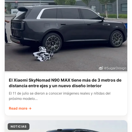
El Xiaomi SkyNomad N90 MAX tiene más de 3 metros de
distancia entre ejes y un nuevo diseño interior
El 11 de julio se dieron a conocer imágenes reales y nítidas del
próximo modelo…
Read more →
NOTICIAS