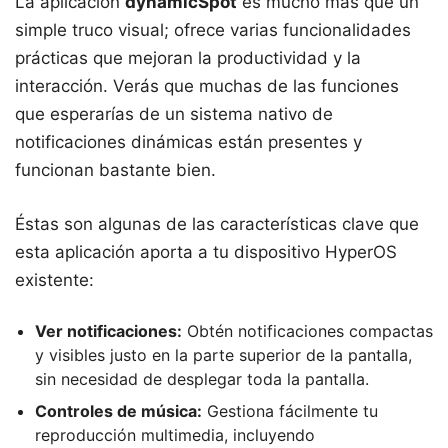
La aplicación
dynamicSpot
es mucho más que un
simple truco visual; ofrece varias funcionalidades
prácticas que mejoran la productividad y la
interacción. Verás que muchas de las funciones
que esperarías de un sistema nativo de
notificaciones dinámicas están presentes y
funcionan bastante bien.
Éstas son algunas de las características clave que
esta aplicación aporta a tu dispositivo HyperOS
existente:
Ver notificaciones:
Obtén notificaciones compactas
y visibles justo en la parte superior de la pantalla,
sin necesidad de desplegar toda la pantalla.
Controles de música:
Gestiona fácilmente tu
reproducción multimedia, incluyendo