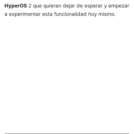
HyperOS
2 que quieran dejar de esperar y empezar
a experimentar esta funcionalidad hoy mismo.