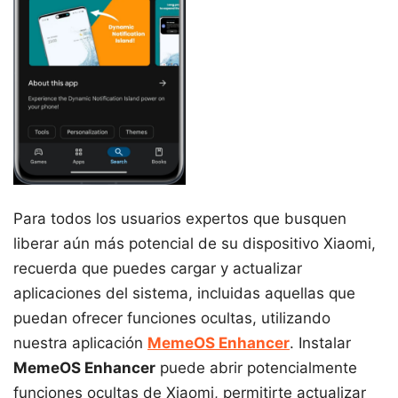
Para todos los usuarios expertos que busquen
liberar aún más potencial de su dispositivo Xiaomi,
recuerda que puedes cargar y actualizar
aplicaciones del sistema, incluidas aquellas que
puedan ofrecer funciones ocultas, utilizando
nuestra aplicación
MemeOS Enhancer
. Instalar
MemeOS Enhancer
puede abrir potencialmente
funciones ocultas de Xiaomi, permitirte actualizar