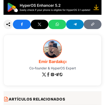
Emir Bardakçı
Co-founder & HyperOS Expert
ARTÍCULOS RELACIONADOS