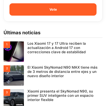
Últimas noticias
Los Xiaomi 17 y 17 Ultra reciben la
actualización a Android 17 con
correcciones clave de estabilidad
El Xiaomi SkyNomad N90 MAX tiene más
de 3 metros de distancia entre ejes y un
nuevo diseño interior
Xiaomi presenta el SkyNomad N90, su
primer SUV inteligente con un espacio
interior flexible