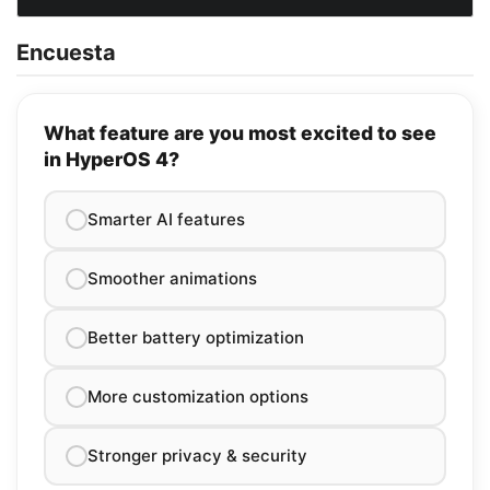
Encuesta
What feature are you most excited to see
in HyperOS 4?
Smarter AI features
Smoother animations
Better battery optimization
More customization options
Stronger privacy & security